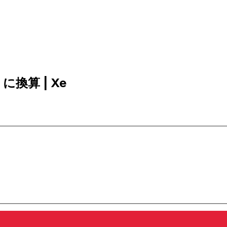
 に換算 | Xe