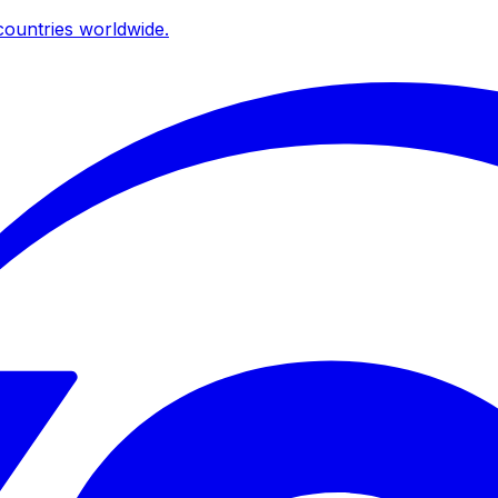
ountries worldwide.