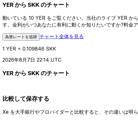
YER から SKK のチャート
動いている 10 YER をご覧ください。当社のライブ YE
す。金利がいつあなたに有利に動くか知りたいですか?料金
チャート全体を見る
為替レートを追跡
1 YER = 0.109846 SKK
2026年8月7日 22:14 UTC
YER から SKK のチャート
比較して保存する
Xe を大手銀行やプロバイダーと比較すると、その違いは明