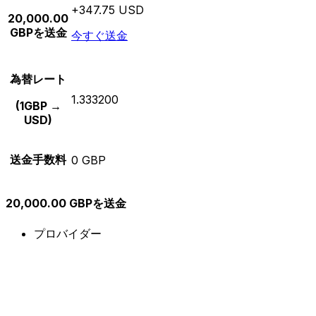
+347.75 USD
20,000.00
GBPを送金
今すぐ送金
為替レート
1.333200
(1GBP →
USD)
送金手数料
0 GBP
20,000.00 GBPを送金
プロバイダー