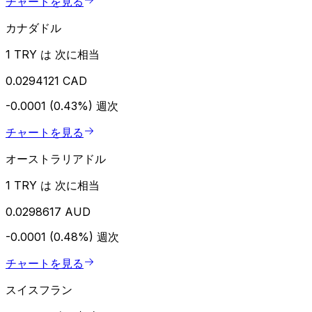
チャートを見る
カナダドル
1 TRY は 次に相当
0.0294121 CAD
-0.0001 (0.43%)
週次
チャートを見る
オーストラリアドル
1 TRY は 次に相当
0.0298617 AUD
-0.0001 (0.48%)
週次
チャートを見る
スイスフラン