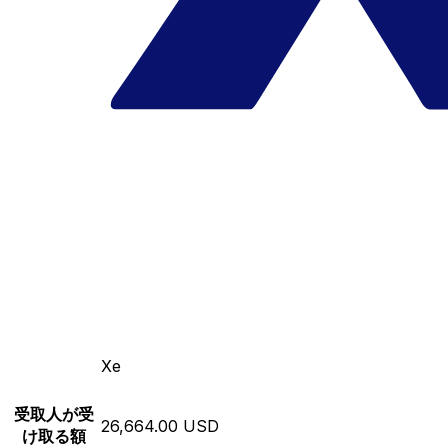
Xe
受取人が受
26,664.00 USD
け取る額