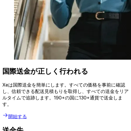
国際送金が正しく行われる
Xeは国際送金を簡単にします。すべての価格を事前に確認
し、信頼できる配送見積もりを取得し、すべての送金をリア
ルタイムで追跡します。190+の国に130+通貨で送金しま
す。
開始する
送金先