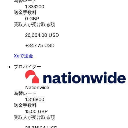
為替レート
1.333200
送金手数料
0 GBP
受取人が受け取る額
26,664.00 USD
+347.75 USD
Xeで送金
プロバイダー
Nationwide
為替レート
1.316800
送金手数料
15.00 GBP
受取人が受け取る額