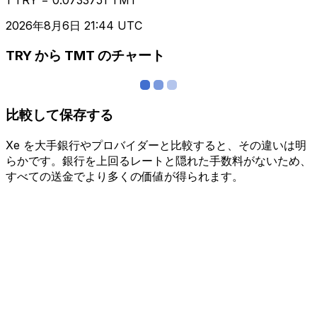
2026年8月6日 21:44 UTC
TRY から TMT のチャート
比較して保存する
Xe を大手銀行やプロバイダーと比較すると、その違いは明
らかです。銀行を上回るレートと隠れた手数料がないため、
すべての送金でより多くの価値が得られます。