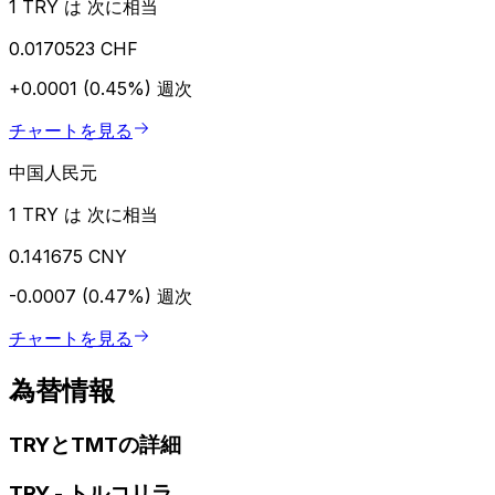
1 TRY は 次に相当
0.0170523 CHF
+0.0001 (0.45%)
週次
チャートを見る
中国人民元
1 TRY は 次に相当
0.141675 CNY
-0.0007 (0.47%)
週次
チャートを見る
為替情報
TRYとTMTの詳細
TRY
-
トルコリラ