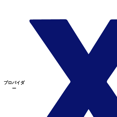
プロバイダ
ー