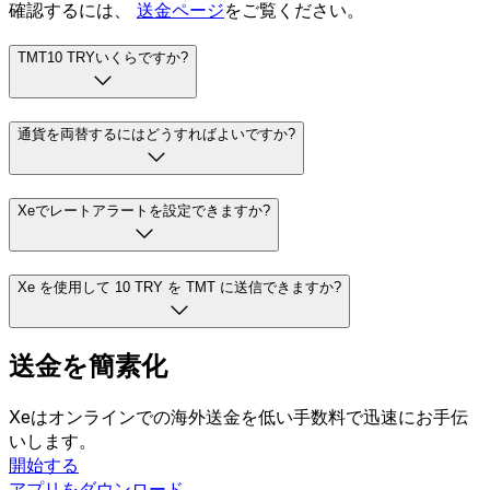
確認するには、
送金ページ
をご覧ください。
TMT10 TRYいくらですか?
通貨を両替するにはどうすればよいですか?
Xeでレートアラートを設定できますか?
Xe を使用して 10 TRY を TMT に送信できますか?
送金を簡素化
Xeはオンラインでの海外送金を低い手数料で迅速にお手伝
いします。
開始する
アプリをダウンロード