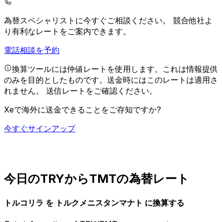
為替スペシャリストに今すぐご相談ください。
競合他社よ
り有利なレートをご案内できます。
電話相談を予約
換算ツールには仲値レートを使用します。これは情報提供
のみを目的としたものです。送金時にはこのレートは適用さ
れません。
送信レートをご確認ください。
Xeで海外に送金できることをご存知ですか?
今すぐサインアップ
今日のTRYからTMTの為替レート
トルコリラ を トルクメニスタンマナト に換算する