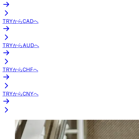
TRYからCADへ
TRYからAUDへ
TRYからCHFへ
TRYからCNYへ