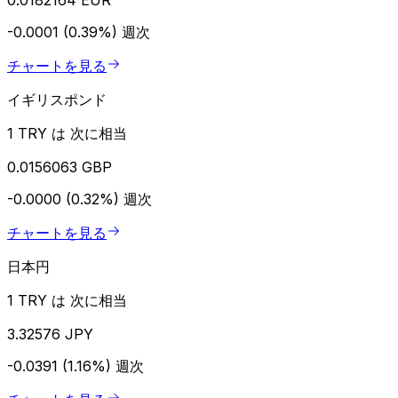
-0.0001 (0.39%)
週次
チャートを見る
イギリスポンド
1 TRY は 次に相当
0.0156063 GBP
-0.0000 (0.32%)
週次
チャートを見る
日本円
1 TRY は 次に相当
3.32576 JPY
-0.0391 (1.16%)
週次