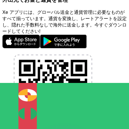
Xe アプリには、グローバル送金と通貨管理に必要なものが
すべて揃っています。通貨を変換し、レートアラートを設定
し、隠れた手数料なしで海外に送金します。今すぐダウンロ
ードしてください!