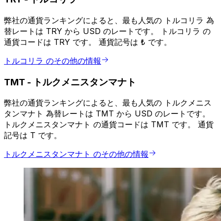
弊社の通貨ランキングによると、最も人気の トルコリラ 為
替レートは TRY から USD のレートです。 トルコリラ の
通貨コードは TRY です。 通貨記号は ₺ です。
トルコリラ のその他の情報
TMT
-
トルクメニスタンマナト
弊社の通貨ランキングによると、最も人気の トルクメニス
タンマナト 為替レートは TMT から USD のレートです。
トルクメニスタンマナト の通貨コードは TMT です。 通貨
記号は T です。
トルクメニスタンマナト のその他の情報