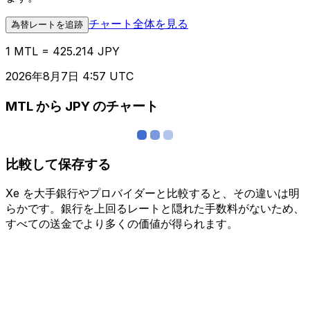
チャート全体を見る
為替レートを追跡
1 MTL = 425.214 JPY
2026年8月7日 4:57 UTC
MTL から JPY のチャート
比較して保存する
Xe を大手銀行やプロバイダーと比較すると、その違いは明
らかです。銀行を上回るレートと隠れた手数料がないため、
すべての送金でより多くの価値が得られます。