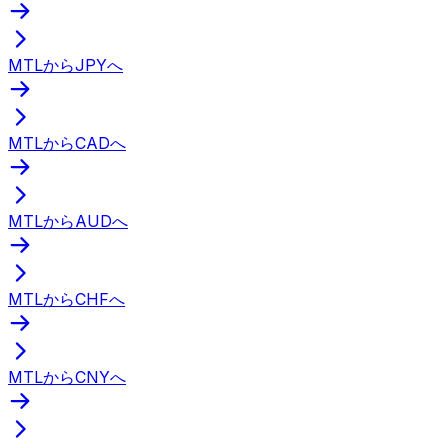
MTLからJPYへ
MTLからCADへ
MTLからAUDへ
MTLからCHFへ
MTLからCNYへ