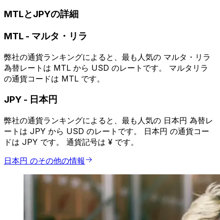
MTLとJPYの詳細
MTL
-
マルタ・リラ
弊社の通貨ランキングによると、最も人気の マルタ・リラ
為替レートは MTL から USD のレートです。 マルタリラ
の通貨コードは MTL です。
JPY
-
日本円
弊社の通貨ランキングによると、最も人気の 日本円 為替レ
ートは JPY から USD のレートです。 日本円 の通貨コー
ドは JPY です。 通貨記号は ¥ です。
日本円 のその他の情報