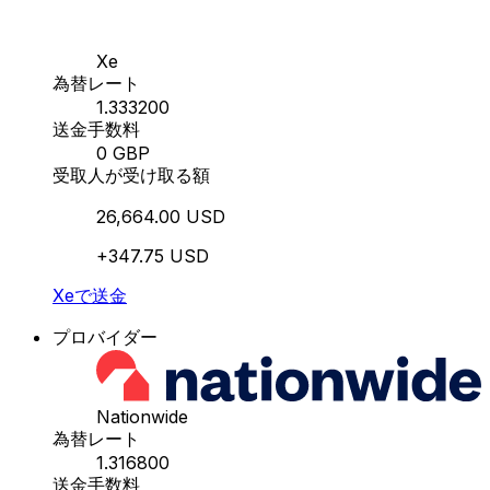
Xe
為替レート
1.333200
送金手数料
0 GBP
受取人が受け取る額
26,664.00 USD
+347.75 USD
Xeで送金
プロバイダー
Nationwide
為替レート
1.316800
送金手数料