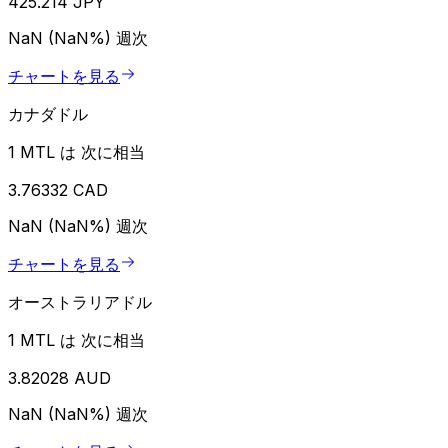
425.214 JPY
NaN (NaN%)
週次
チャートを見る
カナダドル
1 MTL は 次に相当
3.76332 CAD
NaN (NaN%)
週次
チャートを見る
オーストラリアドル
1 MTL は 次に相当
3.82028 AUD
NaN (NaN%)
週次