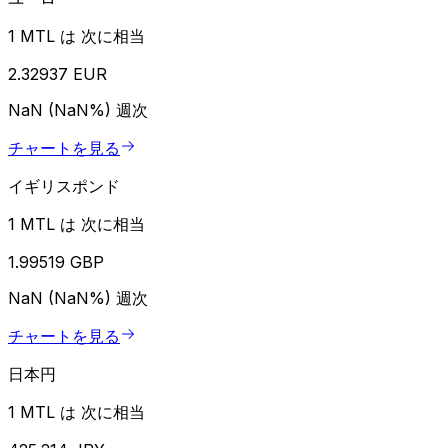
1 MTL は 次に相当
2.32937 EUR
NaN (NaN%)
週次
チャートを見る
イギリスポンド
1 MTL は 次に相当
1.99519 GBP
NaN (NaN%)
週次
チャートを見る
日本円
1 MTL は 次に相当