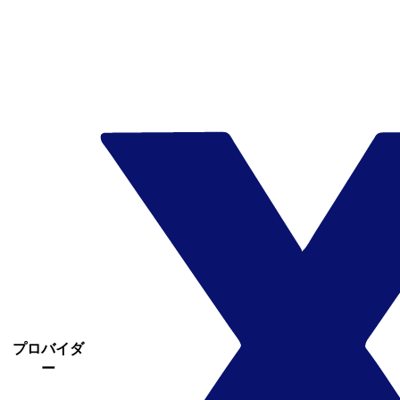
プロバイダ
ー