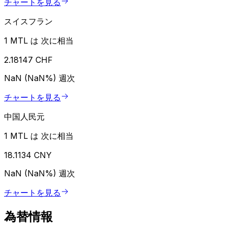
チャートを見る
スイスフラン
1 MTL は 次に相当
2.18147 CHF
NaN (NaN%)
週次
チャートを見る
中国人民元
1 MTL は 次に相当
18.1134 CNY
NaN (NaN%)
週次
チャートを見る
為替情報