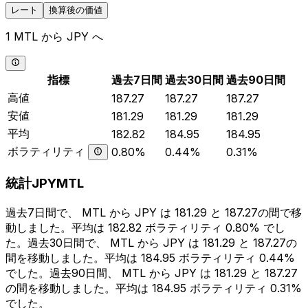
レート
換算後の価値
1 MTL から JPY へ
指標
過去7日間
過去30日間
過去90日間
高値
187.27
187.27
187.27
安値
181.29
181.29
181.29
平均
182.82
184.95
184.95
ボラティリティ
0.80%
0.44%
0.31%
統計JPYMTL
過去7日間で、 MTL から JPY は 181.29 と 187.27の間で移
動しました。平均は 182.82 ボラティリティ 0.80% でし
た。過去30日間で、 MTL から JPY は 181.29 と 187.27の
間を移動しました。平均は 184.95 ボラティリティ 0.44%
でした。過去90日間、 MTL から JPY は 181.29 と 187.27
の間を移動しました。平均は 184.95 ボラティリティ 0.31%
でした。