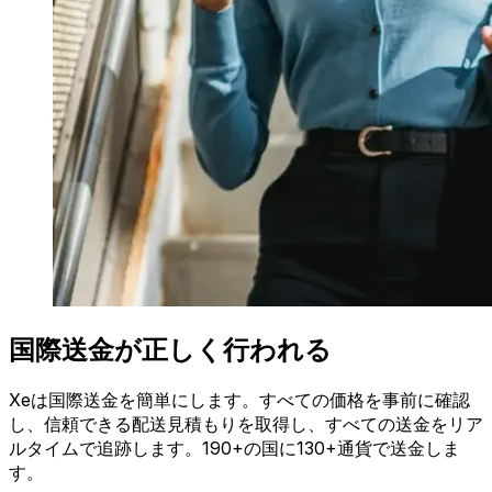
国際送金が正しく行われる
Xeは国際送金を簡単にします。すべての価格を事前に確認
し、信頼できる配送見積もりを取得し、すべての送金をリア
ルタイムで追跡します。190+の国に130+通貨で送金しま
す。