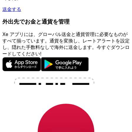
送金する
外出先でお金と通貨を管理
Xe アプリには、グローバル送金と通貨管理に必要なものが
すべて揃っています。通貨を変換し、レートアラートを設定
し、隠れた手数料なしで海外に送金します。今すぐダウンロ
ードしてください!