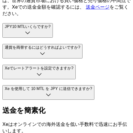
は、世界の通貨市場における買い価格と売り価格の中間点で
す。Xeでの送金金額を確認するには、
送金ページ
をご覧く
ださい。
JPY10 MTLいくらですか?
通貨を両替するにはどうすればよいですか?
Xeでレートアラートを設定できますか?
Xe を使用して 10 MTL を JPY に送信できますか?
送金を簡素化
Xeはオンラインでの海外送金を低い手数料で迅速にお手伝
いします。