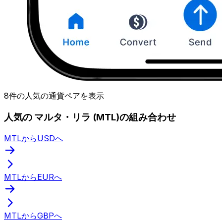
8件の人気の通貨ペアを表示
人気の マルタ・リラ (MTL)の組み合わせ
MTLからUSDへ
MTLからEURへ
MTLからGBPへ