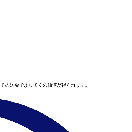
べての送金でより多くの価値が得られます。