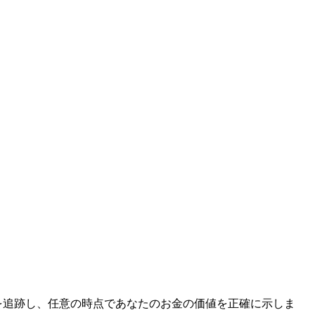
レートを追跡し、任意の時点であなたのお金の価値を正確に示しま