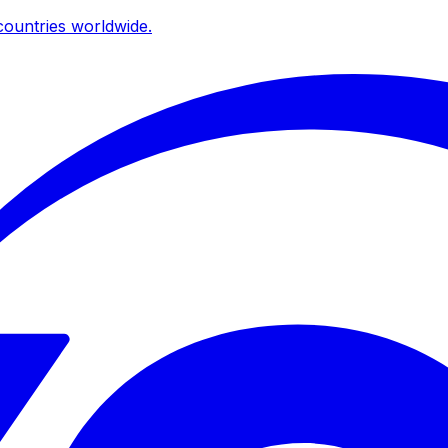
ountries worldwide.