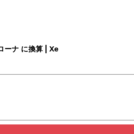
ローナ に換算 | Xe