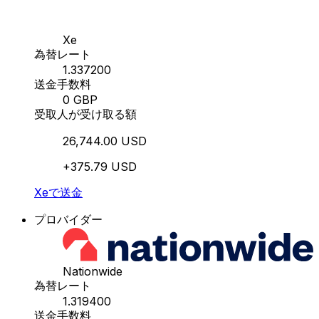
Xe
為替レート
1.337200
送金手数料
0 GBP
受取人が受け取る額
26,744.00 USD
+375.79 USD
Xeで送金
プロバイダー
Nationwide
為替レート
1.319400
送金手数料