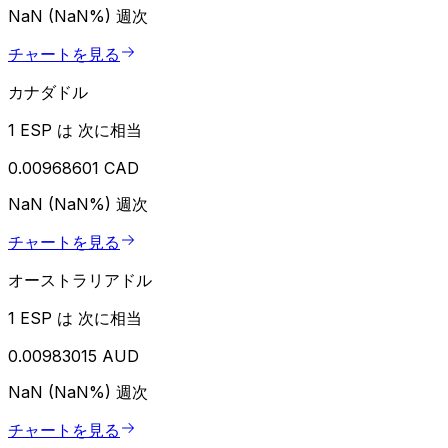
NaN (NaN%)
週次
チャートを見る
カナダドル
1 ESP は 次に相当
0.00968601 CAD
NaN (NaN%)
週次
チャートを見る
オーストラリアドル
1 ESP は 次に相当
0.00983015 AUD
NaN (NaN%)
週次
チャートを見る