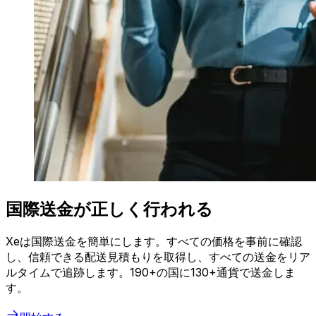
国際送金が正しく行われる
Xeは国際送金を簡単にします。すべての価格を事前に確認
し、信頼できる配送見積もりを取得し、すべての送金をリア
ルタイムで追跡します。190+の国に130+通貨で送金しま
す。