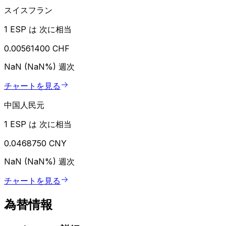
スイスフラン
1 ESP は 次に相当
0.00561400 CHF
NaN (NaN%)
週次
チャートを見る
中国人民元
1 ESP は 次に相当
0.0468750 CNY
NaN (NaN%)
週次
チャートを見る
為替情報