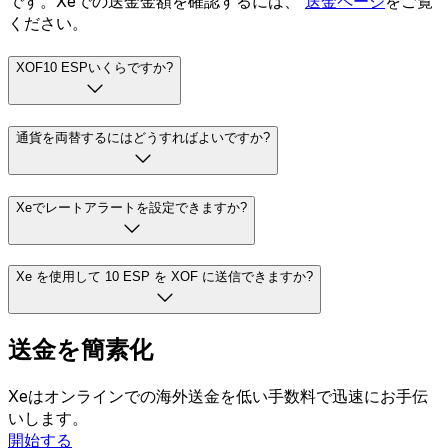
です。Xeでの送金金額を確認するには、
送金ページ
をご覧
ください。
XOF10 ESPいくらですか?
通貨を両替するにはどうすればよいですか?
Xeでレートアラートを設定できますか?
Xe を使用して 10 ESP を XOF に送信できますか?
送金を簡素化
Xeはオンラインでの海外送金を低い手数料で迅速にお手伝
いします。
開始する