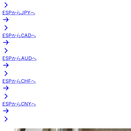
ESPからJPYへ
ESPからCADへ
ESPからAUDへ
ESPからCHFへ
ESPからCNYへ