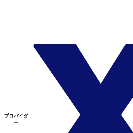
プロバイダ
ー