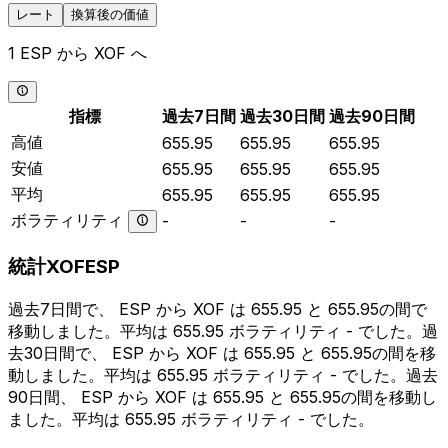
レート
換算後の価値
1 ESP から XOF へ
指標
過去7日間
過去30日間
過去90日間
高値
655.95
655.95
655.95
安値
655.95
655.95
655.95
平均
655.95
655.95
655.95
ボラティリティ
-
-
-
統計XOFESP
過去7日間で、 ESP から XOF は 655.95 と 655.95の間で
移動しました。平均は 655.95 ボラティリティ - でした。過
去30日間で、 ESP から XOF は 655.95 と 655.95の間を移
動しました。平均は 655.95 ボラティリティ - でした。過去
90日間、 ESP から XOF は 655.95 と 655.95の間を移動し
ました。平均は 655.95 ボラティリティ - でした。