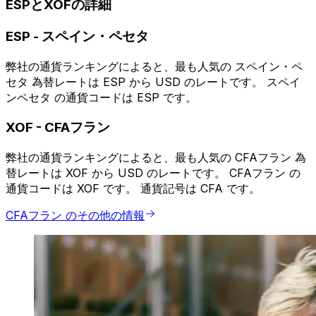
ESPとXOFの詳細
ESP
-
スペイン・ペセタ
弊社の通貨ランキングによると、最も人気の スペイン・ペ
セタ 為替レートは ESP から USD のレートです。 スペイ
ンペセタ の通貨コードは ESP です。
XOF
-
CFAフラン
弊社の通貨ランキングによると、最も人気の CFAフラン 為
替レートは XOF から USD のレートです。 CFAフラン の
通貨コードは XOF です。 通貨記号は CFA です。
CFAフラン のその他の情報