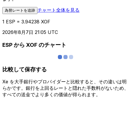
チャート全体を見る
為替レートを追跡
1 ESP = 3.94238 XOF
2026年8月7日 21:05 UTC
ESP から XOF のチャート
比較して保存する
Xe を大手銀行やプロバイダーと比較すると、その違いは明
らかです。銀行を上回るレートと隠れた手数料がないため、
すべての送金でより多くの価値が得られます。