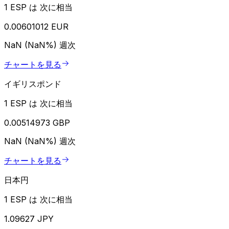
1 ESP は 次に相当
0.00601012 EUR
NaN (NaN%)
週次
チャートを見る
イギリスポンド
1 ESP は 次に相当
0.00514973 GBP
NaN (NaN%)
週次
チャートを見る
日本円
1 ESP は 次に相当
1.09627 JPY