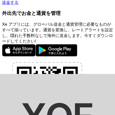
送金する
外出先でお金と通貨を管理
Xe アプリには、グローバル送金と通貨管理に必要なものが
すべて揃っています。通貨を変換し、レートアラートを設定
し、隠れた手数料なしで海外に送金します。今すぐダウンロ
ードしてください!