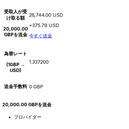
受取人が受
26,744.00 USD
け取る額
+375.79 USD
20,000.00
GBPを送金
今すぐ送金
為替レート
1.337200
(1GBP →
USD)
送金手数料
0 GBP
20,000.00 GBPを送金
プロバイダー