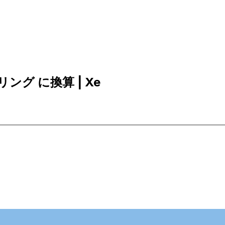
シリング に換算 | Xe