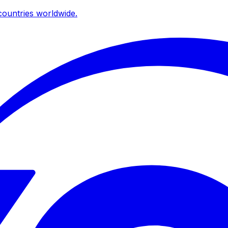
ountries worldwide.