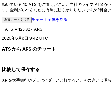
動いている 10 ATS をご覧ください。当社のライブ AT
す。金利がいつあなたに有利に動くか知りたいですか?料金
チャート全体を見る
為替レートを追跡
1 ATS = 125.927 ARS
2026年8月8日 9:42 UTC
ATS から ARS のチャート
比較して保存する
Xe を大手銀行やプロバイダーと比較すると、その違いは明