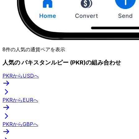
8件の人気の通貨ペアを表示
人気の パキスタンルピー (PKR)の組み合わせ
PKRからUSDへ
PKRからEURへ
PKRからGBPへ