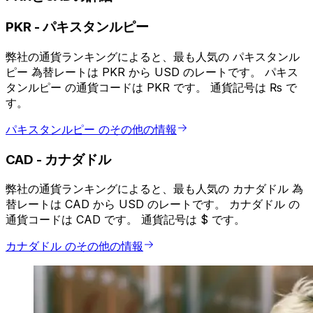
PKR
-
パキスタンルピー
弊社の通貨ランキングによると、最も人気の パキスタンル
ピー 為替レートは PKR から USD のレートです。 パキス
タンルピー の通貨コードは PKR です。 通貨記号は ₨ で
す。
パキスタンルピー のその他の情報
CAD
-
カナダドル
弊社の通貨ランキングによると、最も人気の カナダドル 為
替レートは CAD から USD のレートです。 カナダドル の
通貨コードは CAD です。 通貨記号は $ です。
カナダドル のその他の情報