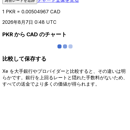
為替レートを追跡
1 PKR = 0.00504967 CAD
2026年8月7日 0:48 UTC
PKR から CAD のチャート
比較して保存する
Xe を大手銀行やプロバイダーと比較すると、その違いは明
らかです。銀行を上回るレートと隠れた手数料がないため、
すべての送金でより多くの価値が得られます。