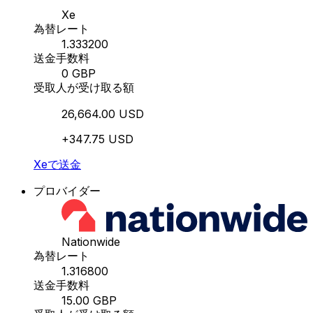
Xe
為替レート
1.333200
送金手数料
0 GBP
受取人が受け取る額
26,664.00 USD
+347.75 USD
Xeで送金
プロバイダー
Nationwide
為替レート
1.316800
送金手数料
15.00 GBP