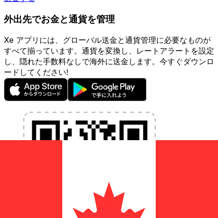
外出先でお金と通貨を管理
Xe アプリには、グローバル送金と通貨管理に必要なものが
すべて揃っています。通貨を変換し、レートアラートを設定
し、隠れた手数料なしで海外に送金します。今すぐダウンロ
ードしてください!