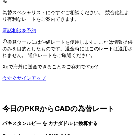
為替スペシャリストに今すぐご相談ください。
競合他社よ
り有利なレートをご案内できます。
電話相談を予約
換算ツールには仲値レートを使用します。これは情報提供
のみを目的としたものです。送金時にはこのレートは適用さ
れません。
送信レートをご確認ください。
Xeで海外に送金できることをご存知ですか?
今すぐサインアップ
今日のPKRからCADの為替レート
パキスタンルピー を カナダドル に換算する