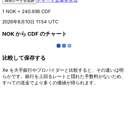
為替レートを追跡
1 NOK = 240.938 CDF
2026年8月10日 11:54 UTC
NOK から CDF のチャート
比較して保存する
Xe を大手銀行やプロバイダーと比較すると、その違いは明
らかです。銀行を上回るレートと隠れた手数料がないため、
すべての送金でより多くの価値が得られます。