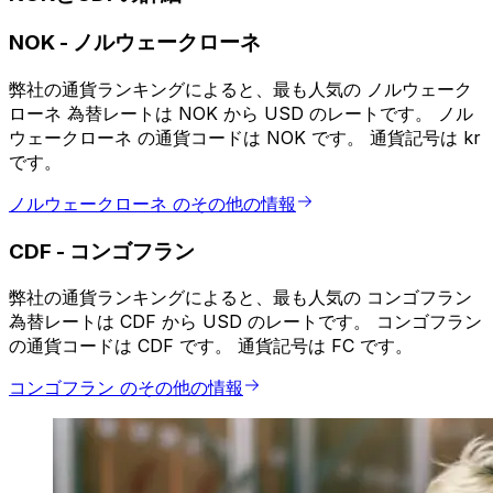
NOK
-
ノルウェークローネ
弊社の通貨ランキングによると、最も人気の ノルウェーク
ローネ 為替レートは NOK から USD のレートです。 ノル
ウェークローネ の通貨コードは NOK です。 通貨記号は kr
です。
ノルウェークローネ のその他の情報
CDF
-
コンゴフラン
弊社の通貨ランキングによると、最も人気の コンゴフラン
為替レートは CDF から USD のレートです。 コンゴフラン
の通貨コードは CDF です。 通貨記号は FC です。
コンゴフラン のその他の情報