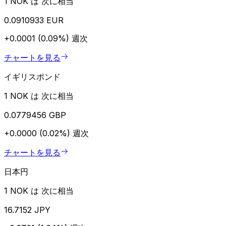
1 NOK は 次に相当
0.0910933 EUR
+0.0001 (0.09%)
週次
チャートを見る
イギリスポンド
1 NOK は 次に相当
0.0779456 GBP
+0.0000 (0.02%)
週次
チャートを見る
日本円
1 NOK は 次に相当
16.7152 JPY