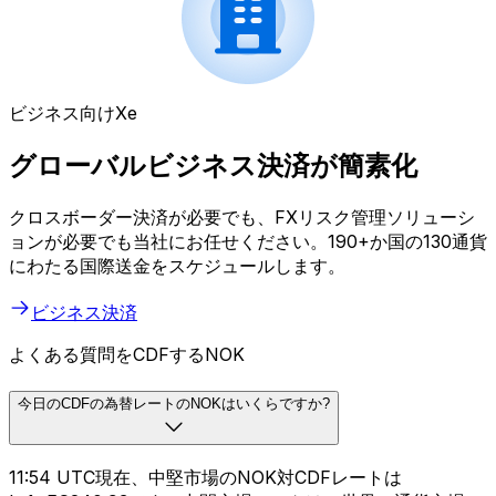
ビジネス向けXe
グローバルビジネス決済が簡素化
クロスボーダー決済が必要でも、FXリスク管理ソリューシ
ョンが必要でも当社にお任せください。190+か国の130通貨
にわたる国際送金をスケジュールします。
ビジネス決済
よくある質問をCDFするNOK
今日のCDFの為替レートのNOKはいくらですか?
11:54 UTC現在、中堅市場のNOK対CDFレートは