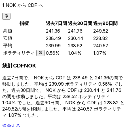
1 NOK から CDF へ
指標
過去7日間
過去30日間
過去90日間
高値
241.36
241.76
249.52
安値
238.49
230.44
228.82
平均
239.99
238.52
240.57
ボラティリティ
0.56%
1.04%
1.07%
統計CDFNOK
過去7日間で、 NOK から CDF は 238.49 と 241.36の間で
移動しました。平均は 239.99 ボラティリティ 0.56% でし
た。過去30日間で、 NOK から CDF は 230.44 と 241.76
の間を移動しました。平均は 238.52 ボラティリティ
1.04% でした。過去90日間、 NOK から CDF は 228.82 と
249.52の間を移動しました。平均は 240.57 ボラティリテ
ィ 1.07% でした。
送金する