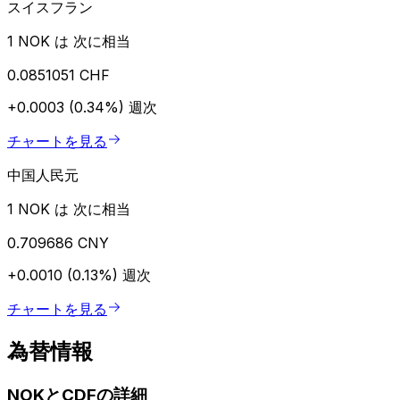
スイスフラン
1 NOK は 次に相当
0.0851051 CHF
+0.0003 (0.34%)
週次
チャートを見る
中国人民元
1 NOK は 次に相当
0.709686 CNY
+0.0010 (0.13%)
週次
チャートを見る
為替情報
NOKとCDFの詳細