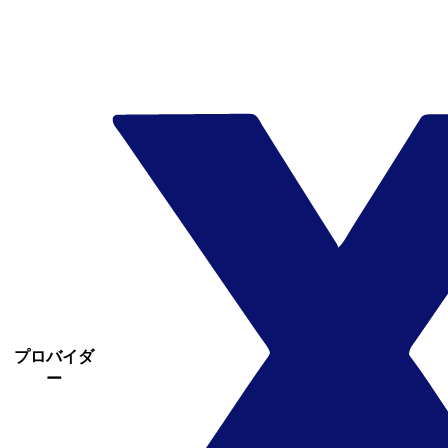
プロバイダ
ー