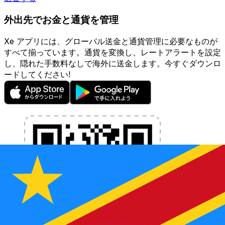
外出先でお金と通貨を管理
Xe アプリには、グローバル送金と通貨管理に必要なものが
すべて揃っています。通貨を変換し、レートアラートを設定
し、隠れた手数料なしで海外に送金します。今すぐダウンロ
ードしてください!