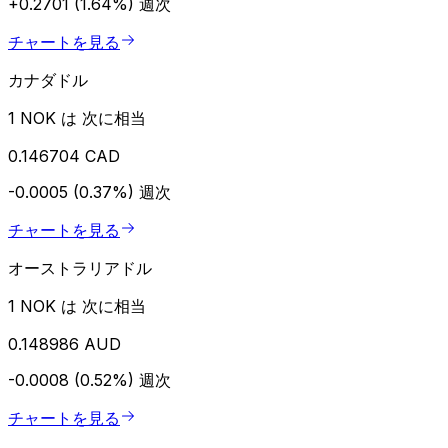
+0.2701 (1.64%)
週次
チャートを見る
カナダドル
1 NOK は 次に相当
0.146704 CAD
-0.0005 (0.37%)
週次
チャートを見る
オーストラリアドル
1 NOK は 次に相当
0.148986 AUD
-0.0008 (0.52%)
週次
チャートを見る