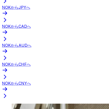
NOKからJPYへ
NOKからCADへ
NOKからAUDへ
NOKからCHFへ
NOKからCNYへ