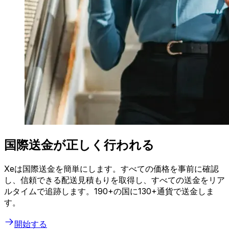
国際送金が正しく行われる
Xeは国際送金を簡単にします。すべての価格を事前に確認
し、信頼できる配送見積もりを取得し、すべての送金をリア
ルタイムで追跡します。190+の国に130+通貨で送金しま
す。
開始する