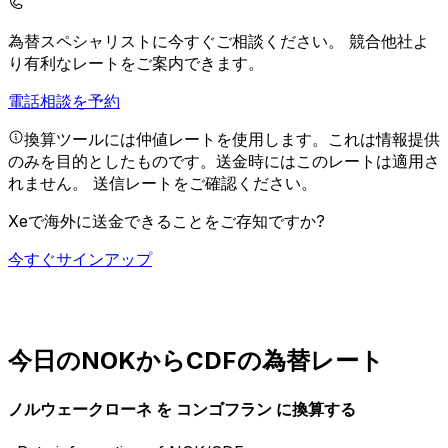
為替スペシャリストに今すぐご相談ください。
競合他社よ
り有利なレートをご案内できます。
電話相談を予約
換算ツールには仲値レートを使用します。これは情報提供
のみを目的としたものです。送金時にはこのレートは適用さ
れません。
送信レートをご確認ください。
Xeで海外に送金できることをご存知ですか?
今すぐサインアップ
今日のNOKからCDFの為替レート
ノルウェークローネ を コンゴフラン に換算する