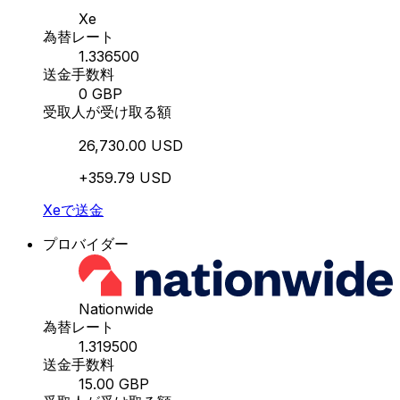
Xe
為替レート
1.336500
送金手数料
0 GBP
受取人が受け取る額
26,730.00 USD
+359.79 USD
Xeで送金
プロバイダー
Nationwide
為替レート
1.319500
送金手数料
15.00 GBP