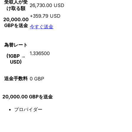
受取人が受
26,730.00 USD
け取る額
+359.79 USD
20,000.00
GBPを送金
今すぐ送金
為替レート
1.336500
(1GBP →
USD)
送金手数料
0 GBP
20,000.00 GBPを送金
プロバイダー