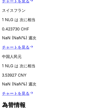
チャートを見る
スイスフラン
1 NLG は 次に相当
0.423730 CHF
NaN (NaN%)
週次
チャートを見る
中国人民元
1 NLG は 次に相当
3.53927 CNY
NaN (NaN%)
週次
チャートを見る
為替情報