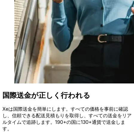
国際送金が正しく行われる
Xeは国際送金を簡単にします。すべての価格を事前に確認
し、信頼できる配送見積もりを取得し、すべての送金をリア
ルタイムで追跡します。190+の国に130+通貨で送金しま
す。