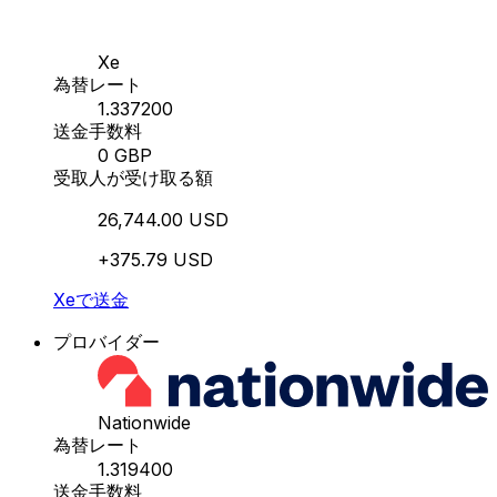
Xe
為替レート
1.337200
送金手数料
0 GBP
受取人が受け取る額
26,744.00 USD
+375.79 USD
Xeで送金
プロバイダー
Nationwide
為替レート
1.319400
送金手数料