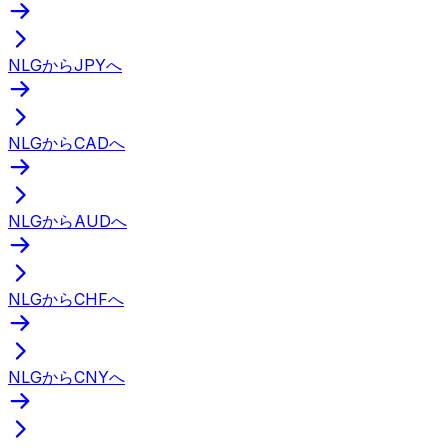
NLGからJPYへ
NLGからCADへ
NLGからAUDへ
NLGからCHFへ
NLGからCNYへ