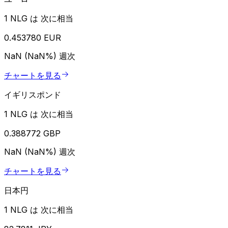
1 NLG は 次に相当
0.453780 EUR
NaN (NaN%)
週次
チャートを見る
イギリスポンド
1 NLG は 次に相当
0.388772 GBP
NaN (NaN%)
週次
チャートを見る
日本円
1 NLG は 次に相当