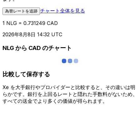
チャート全体を見る
為替レートを追跡
1 NLG = 0.731249 CAD
2026年8月8日 14:32 UTC
NLG から CAD のチャート
比較して保存する
Xe を大手銀行やプロバイダーと比較すると、その違いは明
らかです。銀行を上回るレートと隠れた手数料がないため、
すべての送金でより多くの価値が得られます。