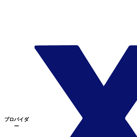
プロバイダ
ー