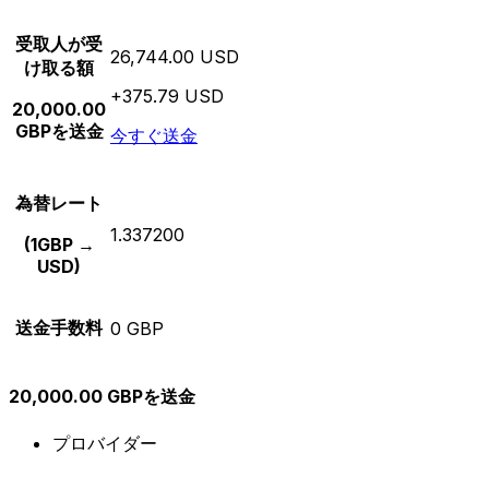
受取人が受
26,744.00 USD
け取る額
+375.79 USD
20,000.00
GBPを送金
今すぐ送金
為替レート
1.337200
(1GBP →
USD)
送金手数料
0 GBP
20,000.00 GBPを送金
プロバイダー