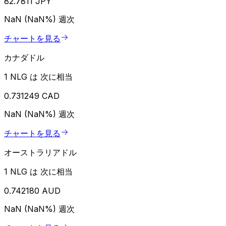
82.7811 JPY
NaN (NaN%)
週次
チャートを見る
カナダドル
1 NLG は 次に相当
0.731249 CAD
NaN (NaN%)
週次
チャートを見る
オーストラリアドル
1 NLG は 次に相当
0.742180 AUD
NaN (NaN%)
週次