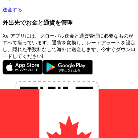
送金する
外出先でお金と通貨を管理
Xe アプリには、グローバル送金と通貨管理に必要なものが
すべて揃っています。通貨を変換し、レートアラートを設定
し、隠れた手数料なしで海外に送金します。今すぐダウンロ
ードしてください!