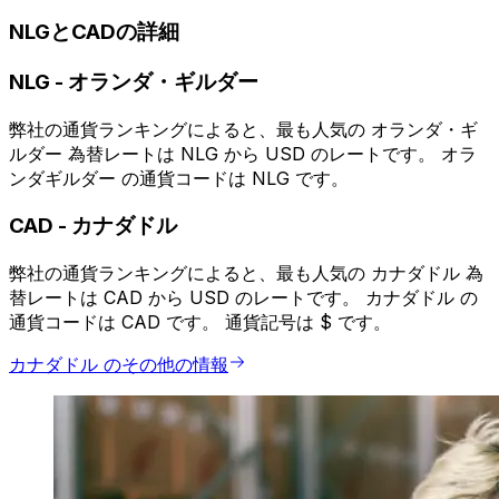
NLGとCADの詳細
NLG
-
オランダ・ギルダー
弊社の通貨ランキングによると、最も人気の オランダ・ギ
ルダー 為替レートは NLG から USD のレートです。 オラ
ンダギルダー の通貨コードは NLG です。
CAD
-
カナダドル
弊社の通貨ランキングによると、最も人気の カナダドル 為
替レートは CAD から USD のレートです。 カナダドル の
通貨コードは CAD です。 通貨記号は $ です。
カナダドル のその他の情報