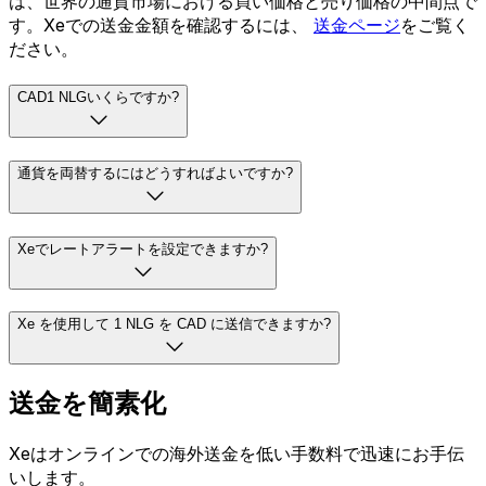
は、世界の通貨市場における買い価格と売り価格の中間点で
す。Xeでの送金金額を確認するには、
送金ページ
をご覧く
ださい。
CAD1 NLGいくらですか?
通貨を両替するにはどうすればよいですか?
Xeでレートアラートを設定できますか?
Xe を使用して 1 NLG を CAD に送信できますか?
送金を簡素化
Xeはオンラインでの海外送金を低い手数料で迅速にお手伝
いします。