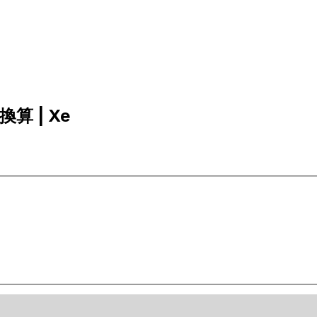
換算 | Xe