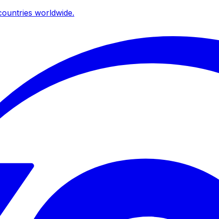
ountries worldwide.