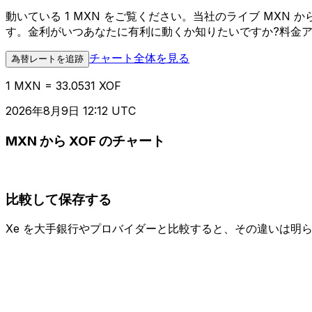
動いている 1 MXN をご覧ください。当社のライブ MXN
す。金利がいつあなたに有利に動くか知りたいですか?料金
チャート全体を見る
為替レートを追跡
1 MXN = 33.0531 XOF
2026年8月9日 12:12 UTC
MXN から XOF のチャート
比較して保存する
Xe を大手銀行やプロバイダーと比較すると、その違いは明