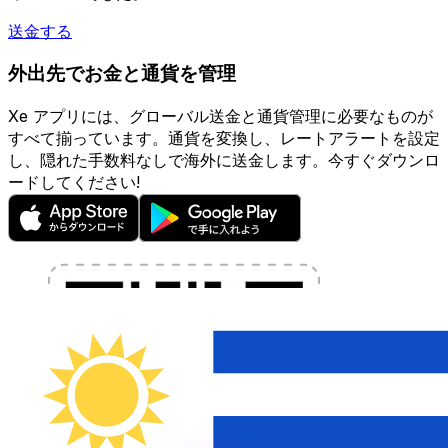
送金する
外出先でお金と通貨を管理
Xe アプリには、グローバル送金と通貨管理に必要なものが
すべて揃っています。通貨を変換し、レートアラートを設定
し、隠れた手数料なしで海外に送金します。今すぐダウンロ
ードしてください!