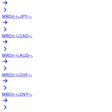
MROからJPYへ
MROからCADへ
MROからAUDへ
MROからCHFへ
MROからCNYへ