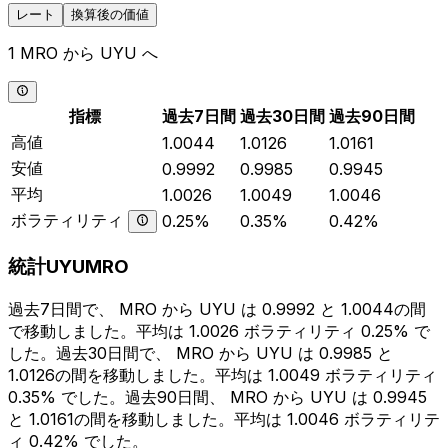
レート
換算後の価値
1 MRO から UYU へ
指標
過去7日間
過去30日間
過去90日間
高値
1.0044
1.0126
1.0161
安値
0.9992
0.9985
0.9945
平均
1.0026
1.0049
1.0046
ボラティリティ
0.25%
0.35%
0.42%
統計UYUMRO
過去7日間で、 MRO から UYU は 0.9992 と 1.0044の間
で移動しました。平均は 1.0026 ボラティリティ 0.25% で
した。過去30日間で、 MRO から UYU は 0.9985 と
1.0126の間を移動しました。平均は 1.0049 ボラティリティ
0.35% でした。過去90日間、 MRO から UYU は 0.9945
と 1.0161の間を移動しました。平均は 1.0046 ボラティリテ
ィ 0.42% でした。