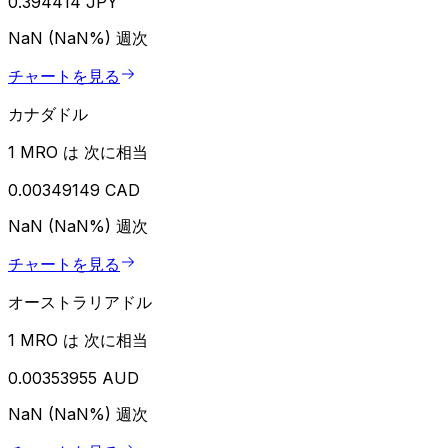
0.394414 JPY
NaN (NaN%)
週次
チャートを見る
カナダドル
1 MRO は 次に相当
0.00349149 CAD
NaN (NaN%)
週次
チャートを見る
オーストラリアドル
1 MRO は 次に相当
0.00353955 AUD
NaN (NaN%)
週次