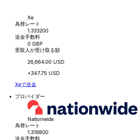
Xe
為替レート
1.333200
送金手数料
0 GBP
受取人が受け取る額
26,664.00 USD
+347.75 USD
Xeで送金
プロバイダー
Nationwide
為替レート
1.316800
送金手数料