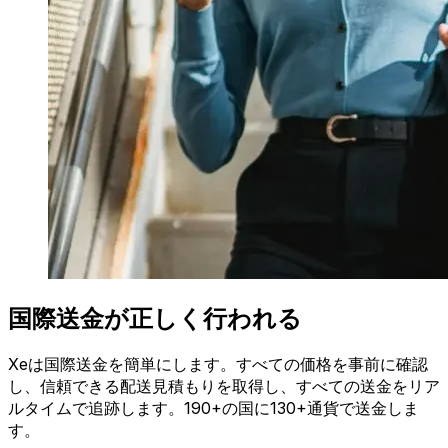
国際送金が正しく行われる
Xeは国際送金を簡単にします。すべての価格を事前に確認
し、信頼できる配送見積もりを取得し、すべての送金をリア
ルタイムで追跡します。190+の国に130+通貨で送金しま
す。