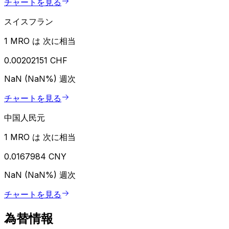
チャートを見る
スイスフラン
1 MRO は 次に相当
0.00202151 CHF
NaN (NaN%)
週次
チャートを見る
中国人民元
1 MRO は 次に相当
0.0167984 CNY
NaN (NaN%)
週次
チャートを見る
為替情報