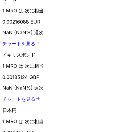
1 MRO は 次に相当
0.00216088 EUR
NaN (NaN%)
週次
チャートを見る
イギリスポンド
1 MRO は 次に相当
0.00185124 GBP
NaN (NaN%)
週次
チャートを見る
日本円
1 MRO は 次に相当