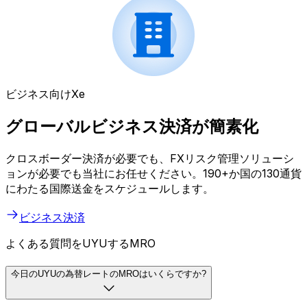
ビジネス向けXe
グローバルビジネス決済が簡素化
クロスボーダー決済が必要でも、FXリスク管理ソリューシ
ョンが必要でも当社にお任せください。190+か国の130通貨
にわたる国際送金をスケジュールします。
ビジネス決済
よくある質問をUYUするMRO
今日のUYUの為替レートのMROはいくらですか?