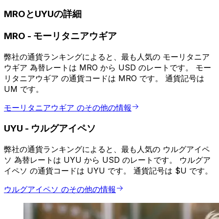
MROとUYUの詳細
MRO
-
モーリタニアウギア
弊社の通貨ランキングによると、最も人気の モーリタニア
ウギア 為替レートは MRO から USD のレートです。 モー
リタニアウギア の通貨コードは MRO です。 通貨記号は
UM です。
モーリタニアウギア のその他の情報
UYU
-
ウルグアイペソ
弊社の通貨ランキングによると、最も人気の ウルグアイペ
ソ 為替レートは UYU から USD のレートです。 ウルグア
イペソ の通貨コードは UYU です。 通貨記号は $U です。
ウルグアイペソ のその他の情報