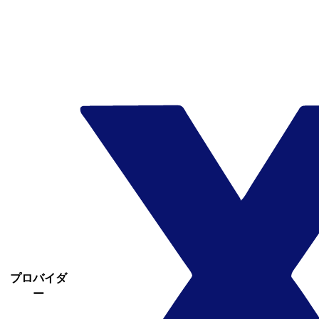
プロバイダ
ー