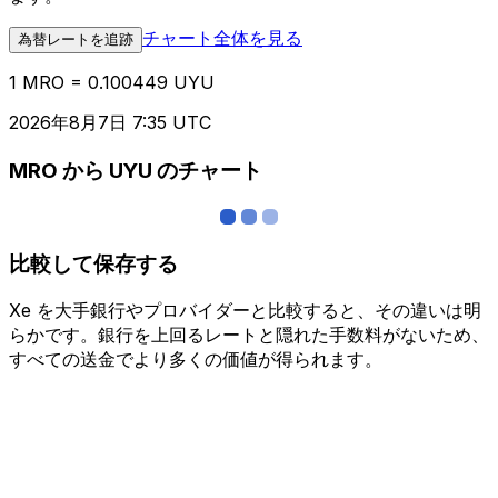
チャート全体を見る
為替レートを追跡
1 MRO = 0.100449 UYU
2026年8月7日 7:35 UTC
MRO から UYU のチャート
比較して保存する
Xe を大手銀行やプロバイダーと比較すると、その違いは明
らかです。銀行を上回るレートと隠れた手数料がないため、
すべての送金でより多くの価値が得られます。