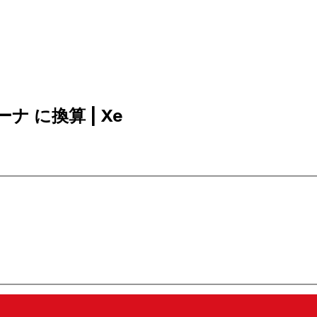
ーナ に換算 | Xe