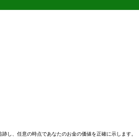
ートを追跡し、任意の時点であなたのお金の価値を正確に示します。