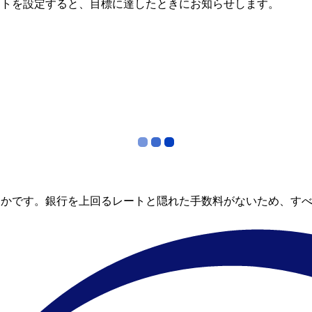
ートを設定すると、目標に達したときにお知らせします。
らかです。銀行を上回るレートと隠れた手数料がないため、す