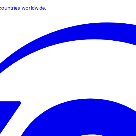
ountries worldwide.