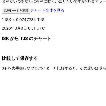
金利がいつあなたに有利に動くか知りたいですか?料金アラ
チャート全体を見る
為替レートを追跡
1 ISK = 0.0747734 TJS
2026年8月8日 8:31 UTC
ISK から TJS のチャート
比較して保存する
Xe を大手銀行やプロバイダーと比較すると、その違いは明