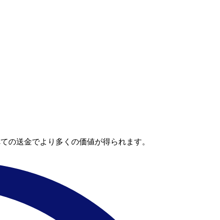
べての送金でより多くの価値が得られます。