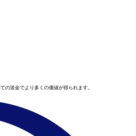
べての送金でより多くの価値が得られます。