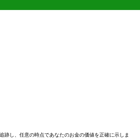
ートを追跡し、任意の時点であなたのお金の価値を正確に示しま