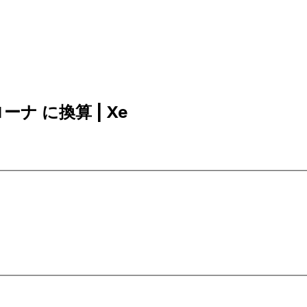
ローナ に換算 | Xe