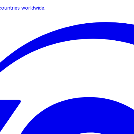
ountries worldwide.