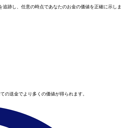
レートを追跡し、任意の時点であなたのお金の価値を正確に示しま
べての送金でより多くの価値が得られます。