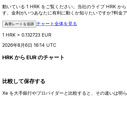
動いている 1 HRK をご覧ください。当社のライブ HRK
す。金利がいつあなたに有利に動くか知りたいですか?料金
チャート全体を見る
為替レートを追跡
1 HRK = 0.132723 EUR
2026年8月6日 16:14 UTC
HRK から EUR のチャート
比較して保存する
Xe を大手銀行やプロバイダーと比較すると、その違いは明