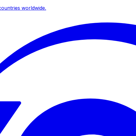
ountries worldwide.