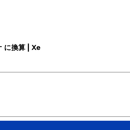
 に換算 | Xe