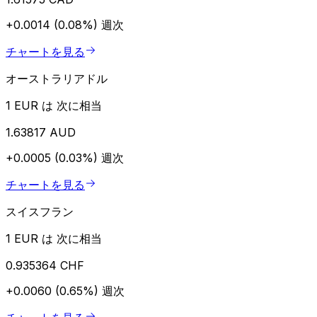
+0.0014 (0.08%)
週次
チャートを見る
オーストラリアドル
1 EUR は 次に相当
1.63817 AUD
+0.0005 (0.03%)
週次
チャートを見る
スイスフラン
1 EUR は 次に相当
0.935364 CHF
+0.0060 (0.65%)
週次