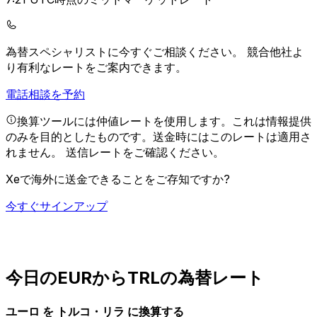
為替スペシャリストに今すぐご相談ください。
競合他社よ
り有利なレートをご案内できます。
電話相談を予約
換算ツールには仲値レートを使用します。これは情報提供
のみを目的としたものです。送金時にはこのレートは適用さ
れません。
送信レートをご確認ください。
Xeで海外に送金できることをご存知ですか?
今すぐサインアップ
今日のEURからTRLの為替レート
ユーロ を トルコ・リラ に換算する