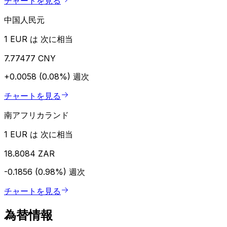
チャートを見る
中国人民元
1 EUR は 次に相当
7.77477 CNY
+0.0058 (0.08%)
週次
チャートを見る
南アフリカランド
1 EUR は 次に相当
18.8084 ZAR
-0.1856 (0.98%)
週次
チャートを見る
為替情報