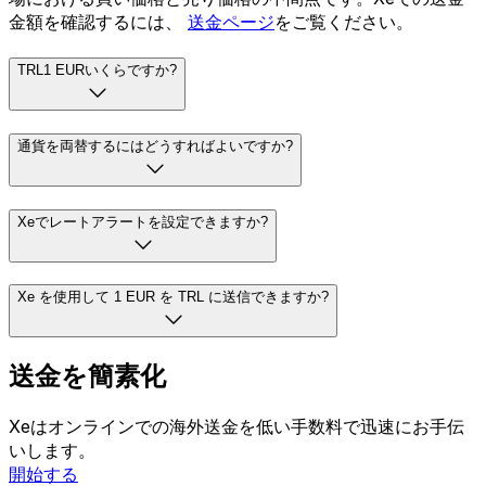
金額を確認するには、
送金ページ
をご覧ください。
TRL1 EURいくらですか?
通貨を両替するにはどうすればよいですか?
Xeでレートアラートを設定できますか?
Xe を使用して 1 EUR を TRL に送信できますか?
送金を簡素化
Xeはオンラインでの海外送金を低い手数料で迅速にお手伝
いします。
開始する