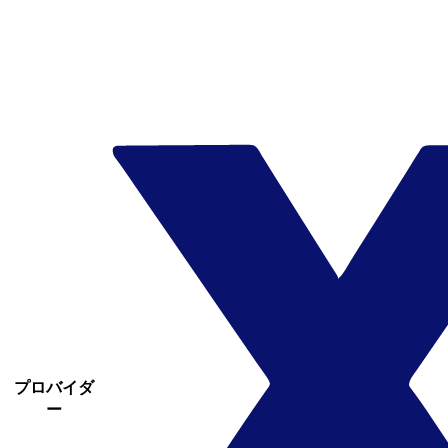
プロバイダ
ー