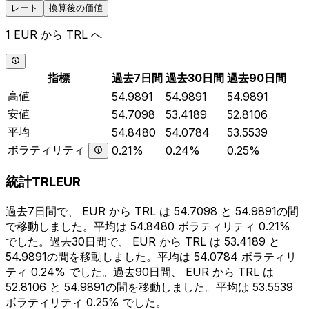
レート
換算後の価値
1 EUR から TRL へ
指標
過去7日間
過去30日間
過去90日間
高値
54.9891
54.9891
54.9891
安値
54.7098
53.4189
52.8106
平均
54.8480
54.0784
53.5539
ボラティリティ
0.21%
0.24%
0.25%
統計TRLEUR
過去7日間で、 EUR から TRL は 54.7098 と 54.9891の間
で移動しました。平均は 54.8480 ボラティリティ 0.21%
でした。過去30日間で、 EUR から TRL は 53.4189 と
54.9891の間を移動しました。平均は 54.0784 ボラティリ
ティ 0.24% でした。過去90日間、 EUR から TRL は
52.8106 と 54.9891の間を移動しました。平均は 53.5539
ボラティリティ 0.25% でした。