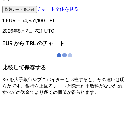
チャート全体を見る
為替レートを追跡
1 EUR = 54,951,100 TRL
2026年8月7日 7:21 UTC
EUR から TRL のチャート
比較して保存する
Xe を大手銀行やプロバイダーと比較すると、その違いは明
らかです。銀行を上回るレートと隠れた手数料がないため、
すべての送金でより多くの価値が得られます。