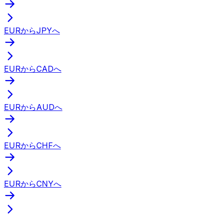
EURからJPYへ
EURからCADへ
EURからAUDへ
EURからCHFへ
EURからCNYへ