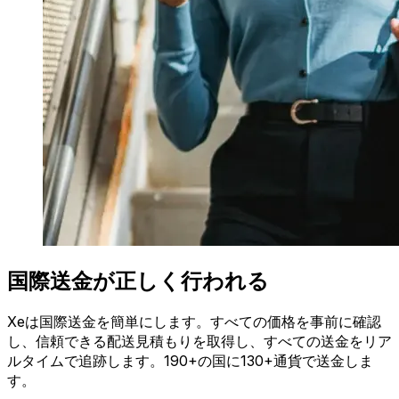
国際送金が正しく行われる
Xeは国際送金を簡単にします。すべての価格を事前に確認
し、信頼できる配送見積もりを取得し、すべての送金をリア
ルタイムで追跡します。190+の国に130+通貨で送金しま
す。