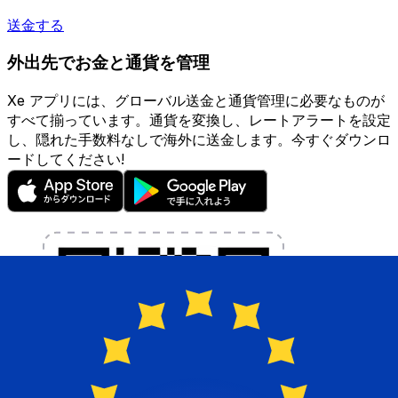
送金する
外出先でお金と通貨を管理
Xe アプリには、グローバル送金と通貨管理に必要なものが
すべて揃っています。通貨を変換し、レートアラートを設定
し、隠れた手数料なしで海外に送金します。今すぐダウンロ
ードしてください!