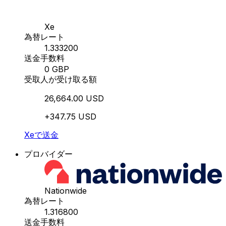
Xe
為替レート
1.333200
送金手数料
0 GBP
受取人が受け取る額
26,664.00 USD
+347.75 USD
Xeで送金
プロバイダー
Nationwide
為替レート
1.316800
送金手数料