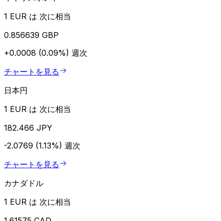
1 EUR は 次に相当
0.856639 GBP
+0.0008 (0.09%)
週次
チャートを見る
日本円
1 EUR は 次に相当
182.466 JPY
-2.0769 (1.13%)
週次
チャートを見る
カナダドル
1 EUR は 次に相当
1.61575 CAD