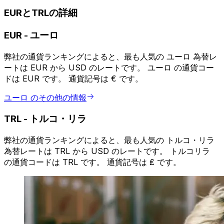
EURとTRLの詳細
EUR
-
ユーロ
弊社の通貨ランキングによると、最も人気の ユーロ 為替レ
ートは EUR から USD のレートです。 ユーロ の通貨コー
ドは EUR です。 通貨記号は € です。
ユーロ のその他の情報
TRL
-
トルコ・リラ
弊社の通貨ランキングによると、最も人気の トルコ・リラ
為替レートは TRL から USD のレートです。 トルコリラ
の通貨コードは TRL です。 通貨記号は ₤ です。