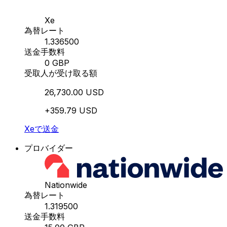
Xe
為替レート
1.336500
送金手数料
0 GBP
受取人が受け取る額
26,730.00 USD
+359.79 USD
Xeで送金
プロバイダー
Nationwide
為替レート
1.319500
送金手数料