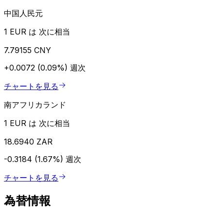
中国人民元
1 EUR は 次に相当
7.79155 CNY
+0.0072 (0.09%)
週次
チャートを見る
南アフリカランド
1 EUR は 次に相当
18.6940 ZAR
-0.3184 (1.67%)
週次
チャートを見る
為替情報