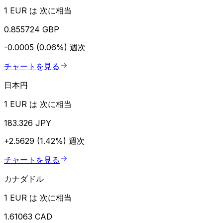
1 EUR は 次に相当
0.855724 GBP
-0.0005 (0.06%)
週次
チャートを見る
日本円
1 EUR は 次に相当
183.326 JPY
+2.5629 (1.42%)
週次
チャートを見る
カナダドル
1 EUR は 次に相当
1.61063 CAD