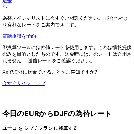
送金
為替スペシャリストに今すぐご相談ください。
競合他社よ
り有利なレートをご案内できます。
電話相談を予約
換算ツールには仲値レートを使用します。これは情報提供
のみを目的としたものです。送金時にはこのレートは適用さ
れません。
送信レートをご確認ください。
Xeで海外に送金できることをご存知ですか?
今すぐサインアップ
今日のEURからDJFの為替レート
ユーロ を ジブチフラン に換算する