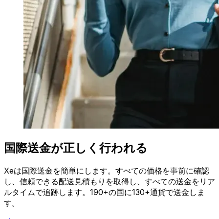
国際送金が正しく行われる
Xeは国際送金を簡単にします。すべての価格を事前に確認
し、信頼できる配送見積もりを取得し、すべての送金をリア
ルタイムで追跡します。190+の国に130+通貨で送金しま
す。