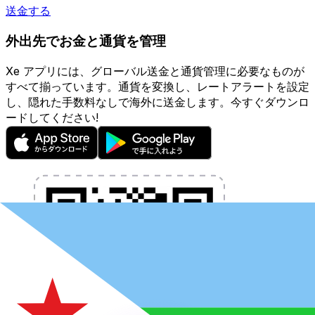
送金する
外出先でお金と通貨を管理
Xe アプリには、グローバル送金と通貨管理に必要なものが
すべて揃っています。通貨を変換し、レートアラートを設定
し、隠れた手数料なしで海外に送金します。今すぐダウンロ
ードしてください!