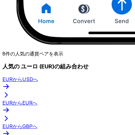
8件の人気の通貨ペアを表示
人気の ユーロ (EUR)の組み合わせ
EURからUSDへ
EURからEURへ
EURからGBPへ