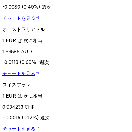
-0.0080 (0.49%)
週次
チャートを見る
オーストラリアドル
1 EUR は 次に相当
1.63585 AUD
-0.0113 (0.69%)
週次
チャートを見る
スイスフラン
1 EUR は 次に相当
0.934233 CHF
+0.0015 (0.17%)
週次
チャートを見る