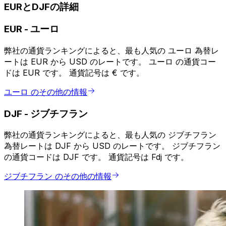
EURとDJFの詳細
EUR
-
ユーロ
弊社の通貨ランキングによると、最も人気の ユーロ 為替レ
ートは EUR から USD のレートです。 ユーロ の通貨コー
ドは EUR です。 通貨記号は € です。
ユーロ のその他の情報
DJF
-
ジブチフラン
弊社の通貨ランキングによると、最も人気の ジブチフラン
為替レートは DJF から USD のレートです。 ジブチフラン
の通貨コードは DJF です。 通貨記号は Fdj です。
ジブチフラン のその他の情報