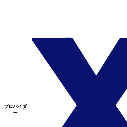
プロバイダ
ー