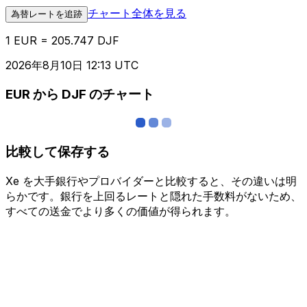
チャート全体を見る
為替レートを追跡
1 EUR = 205.747 DJF
2026年8月10日 12:13 UTC
EUR から DJF のチャート
比較して保存する
Xe を大手銀行やプロバイダーと比較すると、その違いは明
らかです。銀行を上回るレートと隠れた手数料がないため、
すべての送金でより多くの価値が得られます。