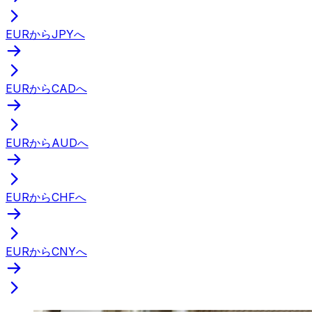
EURからJPYへ
EURからCADへ
EURからAUDへ
EURからCHFへ
EURからCNYへ