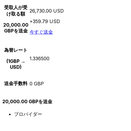
受取人が受
26,730.00 USD
け取る額
+359.79 USD
20,000.00
GBPを送金
今すぐ送金
為替レート
1.336500
(1GBP →
USD)
送金手数料
0 GBP
20,000.00 GBPを送金
プロバイダー