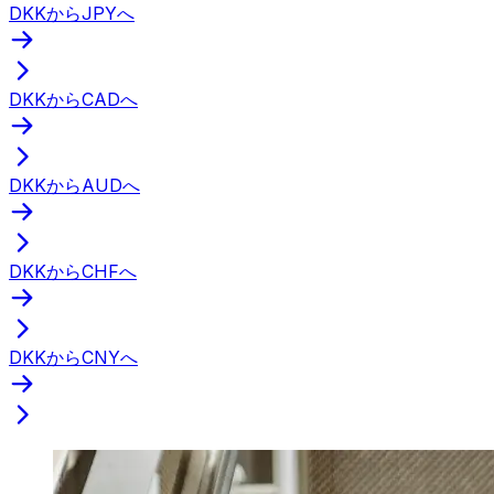
DKKからJPYへ
DKKからCADへ
DKKからAUDへ
DKKからCHFへ
DKKからCNYへ