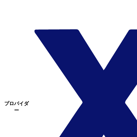
プロバイダ
ー