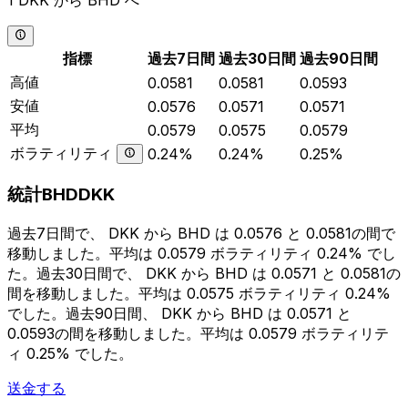
1 DKK から BHD へ
指標
過去7日間
過去30日間
過去90日間
高値
0.0581
0.0581
0.0593
安値
0.0576
0.0571
0.0571
平均
0.0579
0.0575
0.0579
ボラティリティ
0.24%
0.24%
0.25%
統計BHDDKK
過去7日間で、 DKK から BHD は 0.0576 と 0.0581の間で
移動しました。平均は 0.0579 ボラティリティ 0.24% でし
た。過去30日間で、 DKK から BHD は 0.0571 と 0.0581の
間を移動しました。平均は 0.0575 ボラティリティ 0.24%
でした。過去90日間、 DKK から BHD は 0.0571 と
0.0593の間を移動しました。平均は 0.0579 ボラティリテ
ィ 0.25% でした。
送金する