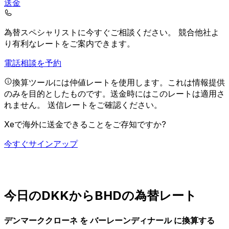
送金
為替スペシャリストに今すぐご相談ください。
競合他社よ
り有利なレートをご案内できます。
電話相談を予約
換算ツールには仲値レートを使用します。これは情報提供
のみを目的としたものです。送金時にはこのレートは適用さ
れません。
送信レートをご確認ください。
Xeで海外に送金できることをご存知ですか?
今すぐサインアップ
今日のDKKからBHDの為替レート
デンマーククローネ を バーレーンディナール に換算する