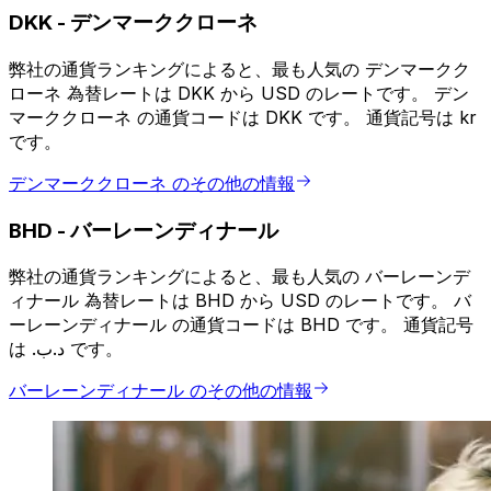
DKK
-
デンマーククローネ
弊社の通貨ランキングによると、最も人気の デンマークク
ローネ 為替レートは DKK から USD のレートです。 デン
マーククローネ の通貨コードは DKK です。 通貨記号は kr
です。
デンマーククローネ のその他の情報
BHD
-
バーレーンディナール
弊社の通貨ランキングによると、最も人気の バーレーンデ
ィナール 為替レートは BHD から USD のレートです。 バ
ーレーンディナール の通貨コードは BHD です。 通貨記号
は .د.ب です。
バーレーンディナール のその他の情報