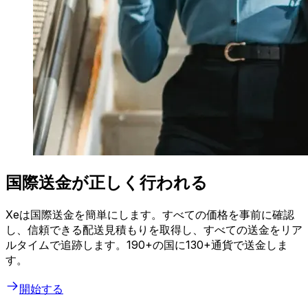
国際送金が正しく行われる
Xeは国際送金を簡単にします。すべての価格を事前に確認
し、信頼できる配送見積もりを取得し、すべての送金をリア
ルタイムで追跡します。190+の国に130+通貨で送金しま
す。
開始する