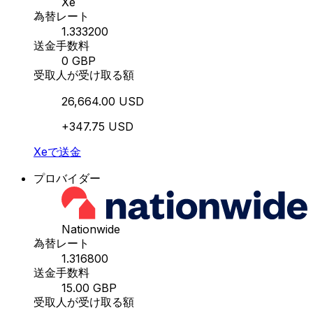
Xe
為替レート
1.333200
送金手数料
0 GBP
受取人が受け取る額
26,664.00 USD
+347.75 USD
Xeで送金
プロバイダー
Nationwide
為替レート
1.316800
送金手数料
15.00 GBP
受取人が受け取る額