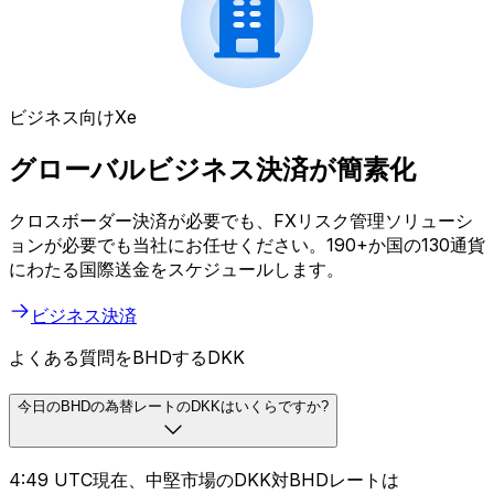
ビジネス向けXe
グローバルビジネス決済が簡素化
クロスボーダー決済が必要でも、FXリスク管理ソリューシ
ョンが必要でも当社にお任せください。190+か国の130通貨
にわたる国際送金をスケジュールします。
ビジネス決済
よくある質問をBHDするDKK
今日のBHDの為替レートのDKKはいくらですか?
4:49 UTC現在、中堅市場のDKK対BHDレートは