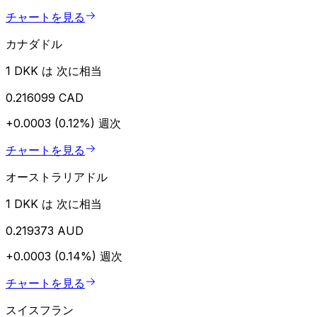
チャートを見る
カナダドル
1 DKK は 次に相当
0.216099 CAD
+0.0003 (0.12%)
週次
チャートを見る
オーストラリアドル
1 DKK は 次に相当
0.219373 AUD
+0.0003 (0.14%)
週次
チャートを見る
スイスフラン