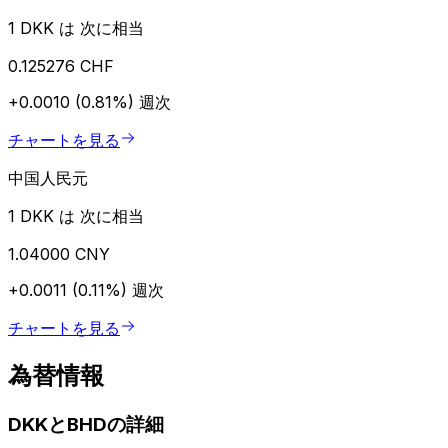
1 DKK は 次に相当
0.125276 CHF
+0.0010 (0.81%)
週次
チャートを見る
中国人民元
1 DKK は 次に相当
1.04000 CNY
+0.0011 (0.11%)
週次
チャートを見る
為替情報
DKKとBHDの詳細