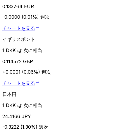
0.133764 EUR
-0.0000 (0.01%)
週次
チャートを見る
イギリスポンド
1 DKK は 次に相当
0.114572 GBP
+0.0001 (0.06%)
週次
チャートを見る
日本円
1 DKK は 次に相当
24.4166 JPY
-0.3222 (1.30%)
週次