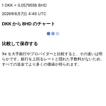
1 DKK = 0.0579558 BHD
2026年8月7日 4:49 UTC
DKK から BHD のチャート
比較して保存する
Xe を大手銀行やプロバイダーと比較すると、その違いは明
らかです。銀行を上回るレートと隠れた手数料がないため、
すべての送金でより多くの価値が得られます。