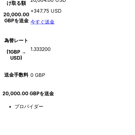
け取る額
+347.75 USD
20,000.00
GBPを送金
今すぐ送金
為替レート
1.333200
(1GBP →
USD)
送金手数料
0 GBP
20,000.00 GBPを送金
プロバイダー