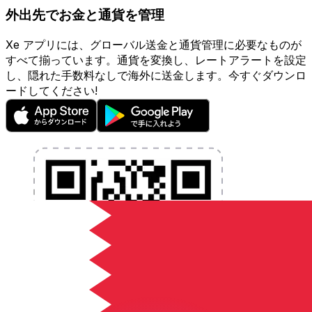
外出先でお金と通貨を管理
Xe アプリには、グローバル送金と通貨管理に必要なものが
すべて揃っています。通貨を変換し、レートアラートを設定
し、隠れた手数料なしで海外に送金します。今すぐダウンロ
ードしてください!