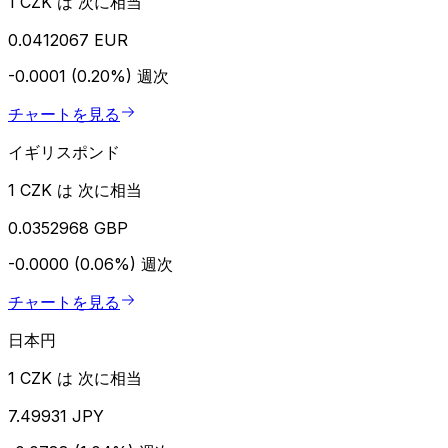
1 CZK は 次に相当
0.0412067 EUR
-0.0001 (0.20%)
週次
チャートを見る
イギリスポンド
1 CZK は 次に相当
0.0352968 GBP
-0.0000 (0.06%)
週次
チャートを見る
日本円
1 CZK は 次に相当
7.49931 JPY