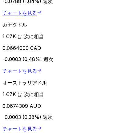
-0.0788 (1.04%)
週次
チャートを見る
カナダドル
1 CZK は 次に相当
0.0664000 CAD
-0.0003 (0.48%)
週次
チャートを見る
オーストラリアドル
1 CZK は 次に相当
0.0674309 AUD
-0.0003 (0.38%)
週次
チャートを見る