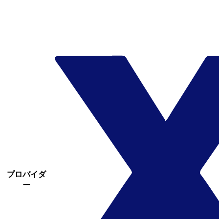
プロバイダ
ー