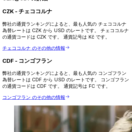
CZK
-
チェココルナ
弊社の通貨ランキングによると、最も人気の チェココルナ
為替レートは CZK から USD のレートです。 チェココルナ
の通貨コードは CZK です。 通貨記号は Kč です。
チェココルナ のその他の情報
CDF
-
コンゴフラン
弊社の通貨ランキングによると、最も人気の コンゴフラン
為替レートは CDF から USD のレートです。 コンゴフラン
の通貨コードは CDF です。 通貨記号は FC です。
コンゴフラン のその他の情報