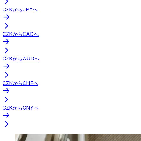
CZKからJPYへ
CZKからCADへ
CZKからAUDへ
CZKからCHFへ
CZKからCNYへ