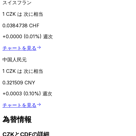
スイスフラン
1 CZK は 次に相当
0.0384738 CHF
+0.0000 (0.01%)
週次
チャートを見る
中国人民元
1 CZK は 次に相当
0.321509 CNY
+0.0003 (0.10%)
週次
チャートを見る
為替情報
CZKとCDFの詳細