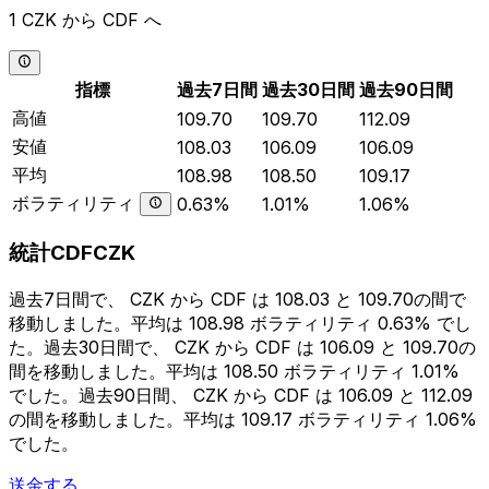
1 CZK から CDF へ
指標
過去7日間
過去30日間
過去90日間
高値
109.70
109.70
112.09
安値
108.03
106.09
106.09
平均
108.98
108.50
109.17
ボラティリティ
0.63%
1.01%
1.06%
統計CDFCZK
過去7日間で、 CZK から CDF は 108.03 と 109.70の間で
移動しました。平均は 108.98 ボラティリティ 0.63% でし
た。過去30日間で、 CZK から CDF は 106.09 と 109.70の
間を移動しました。平均は 108.50 ボラティリティ 1.01%
でした。過去90日間、 CZK から CDF は 106.09 と 112.09
の間を移動しました。平均は 109.17 ボラティリティ 1.06%
でした。
送金する