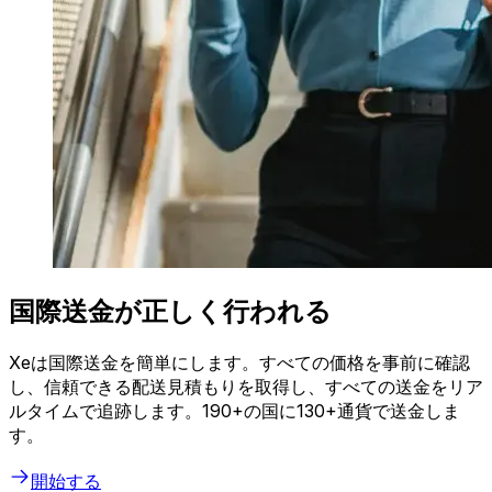
国際送金が正しく行われる
Xeは国際送金を簡単にします。すべての価格を事前に確認
し、信頼できる配送見積もりを取得し、すべての送金をリア
ルタイムで追跡します。190+の国に130+通貨で送金しま
す。
開始する