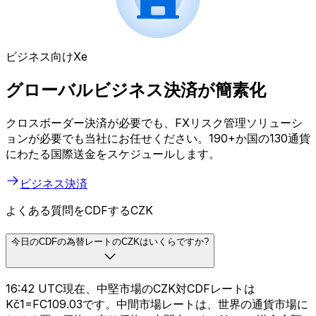
ビジネス向けXe
グローバルビジネス決済が簡素化
クロスボーダー決済が必要でも、FXリスク管理ソリューシ
ョンが必要でも当社にお任せください。190+か国の130通貨
にわたる国際送金をスケジュールします。
ビジネス決済
よくある質問をCDFするCZK
今日のCDFの為替レートのCZKはいくらですか?
16:42 UTC現在、中堅市場のCZK対CDFレートは
Kč1=FC109.03です。中間市場レートは、世界の通貨市場に