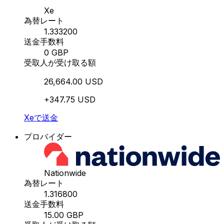
Xe
為替レート
1.333200
送金手数料
0 GBP
受取人が受け取る額
26,664.00 USD
+347.75 USD
Xeで送金
プロバイダー
Nationwide
為替レート
1.316800
送金手数料
15.00 GBP