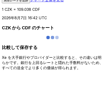
為替レートを追跡
1 CZK = 109.038 CDF
2026年8月7日 16:42 UTC
CZK から CDF のチャート
比較して保存する
Xe を大手銀行やプロバイダーと比較すると、その違いは明
らかです。銀行を上回るレートと隠れた手数料がないため、
すべての送金でより多くの価値が得られます。