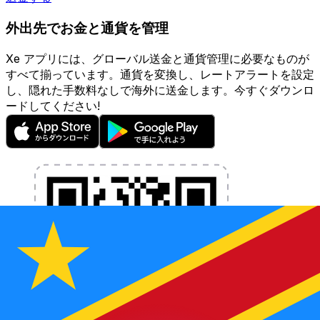
外出先でお金と通貨を管理
Xe アプリには、グローバル送金と通貨管理に必要なものが
すべて揃っています。通貨を変換し、レートアラートを設定
し、隠れた手数料なしで海外に送金します。今すぐダウンロ
ードしてください!