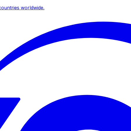
ountries worldwide.