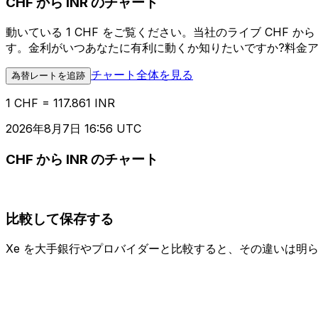
CHF から INR のチャート
動いている 1 CHF をご覧ください。当社のライブ CHF
す。金利がいつあなたに有利に動くか知りたいですか?料金
チャート全体を見る
為替レートを追跡
1 CHF = 117.861 INR
2026年8月7日 16:56 UTC
CHF から INR のチャート
比較して保存する
Xe を大手銀行やプロバイダーと比較すると、その違いは明