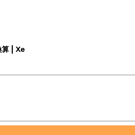
算 | Xe