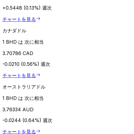
+0.5448 (0.13%)
週次
チャートを見る
カナダドル
1 BHD は 次に相当
3.70786 CAD
-0.0210 (0.56%)
週次
チャートを見る
オーストラリアドル
1 BHD は 次に相当
3.76334 AUD
-0.0244 (0.64%)
週次
チャートを見る