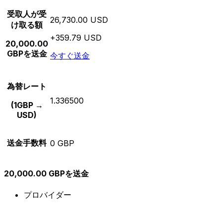
受取人が受
26,730.00 USD
け取る額
+359.79 USD
20,000.00
GBPを送金
今すぐ送金
為替レート
1.336500
(1GBP →
USD)
送金手数料
0 GBP
20,000.00 GBPを送金
プロバイダー