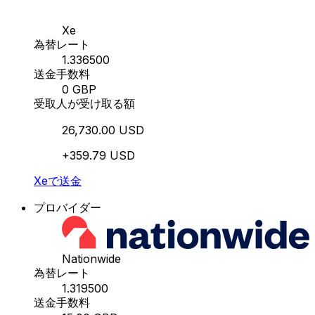
Xe
為替レート
1.336500
送金手数料
0 GBP
受取人が受け取る額
26,730.00 USD
+359.79 USD
Xeで送金
プロバイダー
Nationwide
為替レート
1.319500
送金手数料