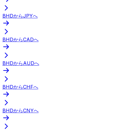
BHDからJPYへ
BHDからCADへ
BHDからAUDへ
BHDからCHFへ
BHDからCNYへ