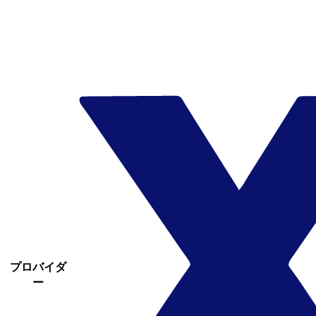
プロバイダ
ー