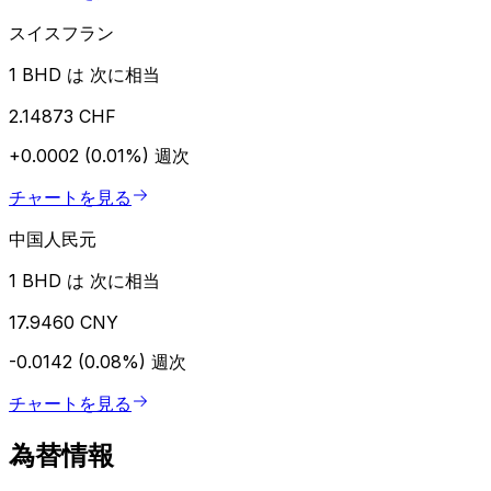
スイスフラン
1 BHD は 次に相当
2.14873 CHF
+0.0002 (0.01%)
週次
チャートを見る
中国人民元
1 BHD は 次に相当
17.9460 CNY
-0.0142 (0.08%)
週次
チャートを見る
為替情報