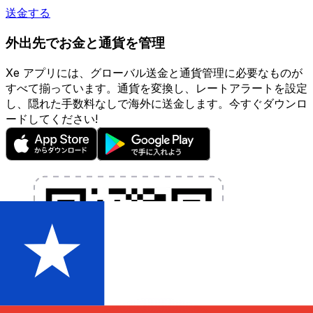
送金する
外出先でお金と通貨を管理
Xe アプリには、グローバル送金と通貨管理に必要なものが
すべて揃っています。通貨を変換し、レートアラートを設定
し、隠れた手数料なしで海外に送金します。今すぐダウンロ
ードしてください!