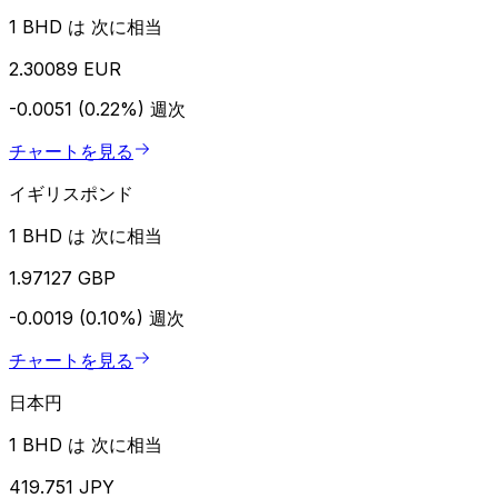
1 BHD は 次に相当
2.30089 EUR
-0.0051 (0.22%)
週次
チャートを見る
イギリスポンド
1 BHD は 次に相当
1.97127 GBP
-0.0019 (0.10%)
週次
チャートを見る
日本円
1 BHD は 次に相当
419.751 JPY