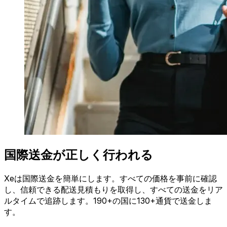
国際送金が正しく行われる
Xeは国際送金を簡単にします。すべての価格を事前に確認
し、信頼できる配送見積もりを取得し、すべての送金をリア
ルタイムで追跡します。190+の国に130+通貨で送金しま
す。