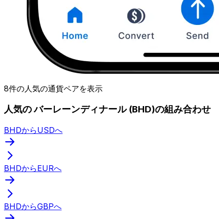
8件の人気の通貨ペアを表示
人気の バーレーンディナール (BHD)の組み合わせ
BHDからUSDへ
BHDからEURへ
BHDからGBPへ