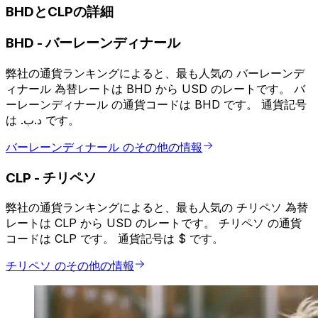
BHDとCLPの詳細
BHD
-
バーレーンディナール
弊社の通貨ランキングによると、最も人気の バーレーンデ
ィナール 為替レートは BHD から USD のレートです。 バ
ーレーンディナール の通貨コードは BHD です。 通貨記号
は .د.ب です。
バーレーンディナール のその他の情報
CLP
-
チリペソ
弊社の通貨ランキングによると、最も人気の チリペソ 為替
レートは CLP から USD のレートです。 チリペソ の通貨
コードは CLP です。 通貨記号は $ です。
チリペソ のその他の情報