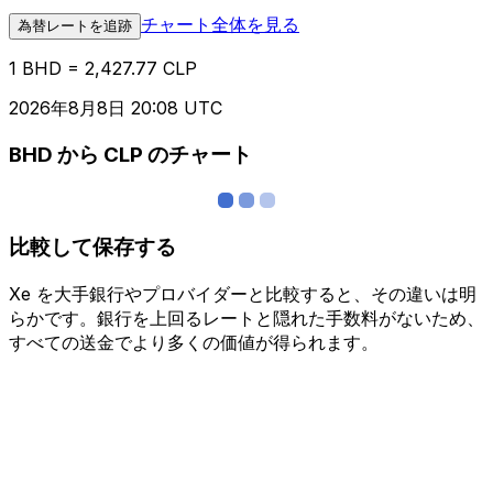
チャート全体を見る
為替レートを追跡
1 BHD = 2,427.77 CLP
2026年8月8日 20:08 UTC
BHD から CLP のチャート
比較して保存する
Xe を大手銀行やプロバイダーと比較すると、その違いは明
らかです。銀行を上回るレートと隠れた手数料がないため、
すべての送金でより多くの価値が得られます。