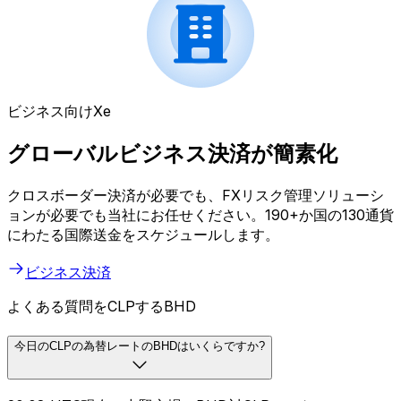
ビジネス向けXe
グローバルビジネス決済が簡素化
クロスボーダー決済が必要でも、FXリスク管理ソリューシ
ョンが必要でも当社にお任せください。190+か国の130通貨
にわたる国際送金をスケジュールします。
ビジネス決済
よくある質問をCLPするBHD
今日のCLPの為替レートのBHDはいくらですか?