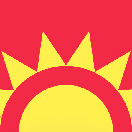
有利なレートをご案内できます。
のみを目的としたものです。送金時にはこのレートは適用され