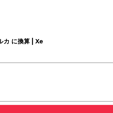
ルカ に換算 | Xe