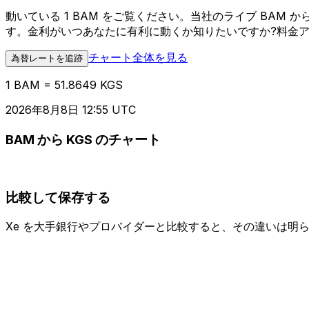
動いている 1 BAM をご覧ください。当社のライブ BAM
す。金利がいつあなたに有利に動くか知りたいですか?料金
チャート全体を見る
為替レートを追跡
1 BAM = 51.8649 KGS
2026年8月8日 12:55 UTC
BAM から KGS のチャート
比較して保存する
Xe を大手銀行やプロバイダーと比較すると、その違いは明