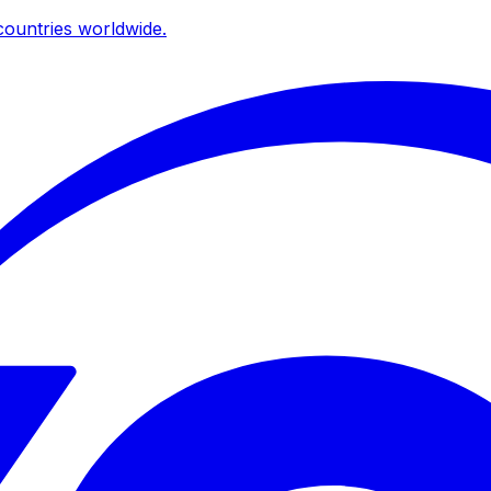
ountries worldwide.