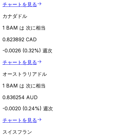
チャートを見る
カナダドル
1 BAM は 次に相当
0.823892 CAD
-0.0026 (0.32%)
週次
チャートを見る
オーストラリアドル
1 BAM は 次に相当
0.836254 AUD
-0.0020 (0.24%)
週次
チャートを見る
スイスフラン