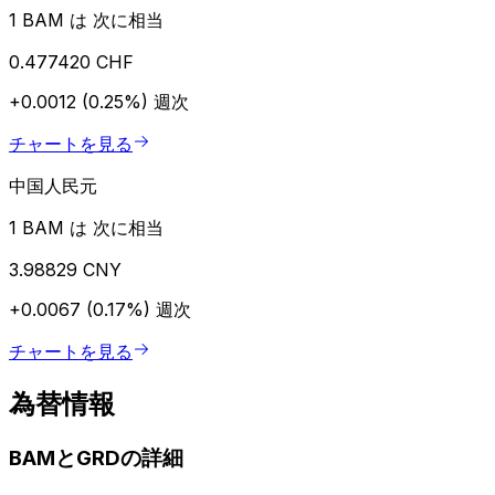
1 BAM は 次に相当
0.477420 CHF
+0.0012 (0.25%)
週次
チャートを見る
中国人民元
1 BAM は 次に相当
3.98829 CNY
+0.0067 (0.17%)
週次
チャートを見る
為替情報
BAMとGRDの詳細