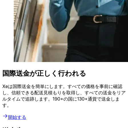
国際送金が正しく行われる
Xeは国際送金を簡単にします。すべての価格を事前に確認
し、信頼できる配送見積もりを取得し、すべての送金をリア
ルタイムで追跡します。190+の国に130+通貨で送金しま
す。
開始する