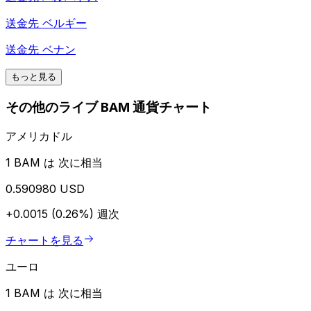
送金先
ベルギー
送金先
ベナン
もっと見る
その他のライブ BAM 通貨チャート
アメリカドル
1 BAM は 次に相当
0.590980 USD
+0.0015 (0.26%)
週次
チャートを見る
ユーロ
1 BAM は 次に相当