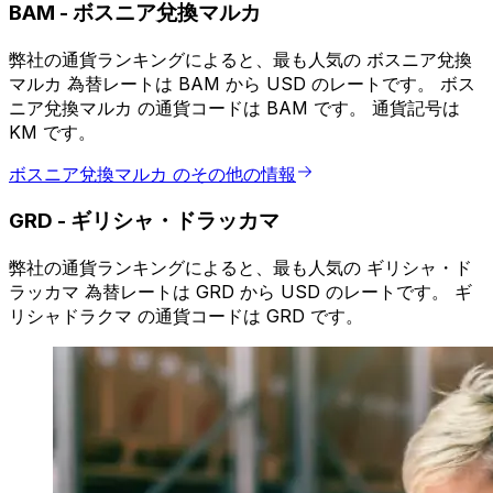
BAM
-
ボスニア兌換マルカ
弊社の通貨ランキングによると、最も人気の ボスニア兌換
マルカ 為替レートは BAM から USD のレートです。 ボス
ニア兌換マルカ の通貨コードは BAM です。 通貨記号は
KM です。
ボスニア兌換マルカ のその他の情報
GRD
-
ギリシャ・ドラッカマ
弊社の通貨ランキングによると、最も人気の ギリシャ・ド
ラッカマ 為替レートは GRD から USD のレートです。 ギ
リシャドラクマ の通貨コードは GRD です。