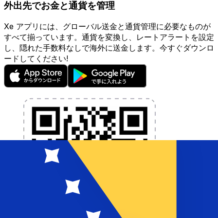
外出先でお金と通貨を管理
Xe アプリには、グローバル送金と通貨管理に必要なものが
すべて揃っています。通貨を変換し、レートアラートを設定
し、隠れた手数料なしで海外に送金します。今すぐダウンロ
ードしてください!