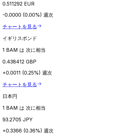
0.511292 EUR
-0.0000 (0.00%)
週次
チャートを見る
イギリスポンド
1 BAM は 次に相当
0.438412 GBP
+0.0011 (0.25%)
週次
チャートを見る
日本円
1 BAM は 次に相当
93.2705 JPY
+0.3366 (0.36%)
週次