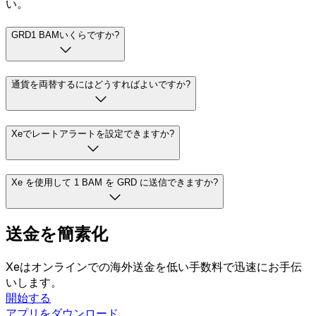
い。
GRD1 BAMいくらですか?
通貨を両替するにはどうすればよいですか?
Xeでレートアラートを設定できますか?
Xe を使用して 1 BAM を GRD に送信できますか?
送金を簡素化
Xeはオンラインでの海外送金を低い手数料で迅速にお手伝
いします。
開始する
アプリをダウンロード