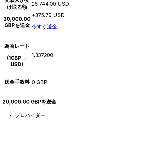
受取人が受
26,744.00 USD
け取る額
+375.79 USD
20,000.00
GBPを送金
今すぐ送金
為替レート
1.337200
(1GBP →
USD)
送金手数料
0 GBP
20,000.00 GBPを送金
プロバイダー