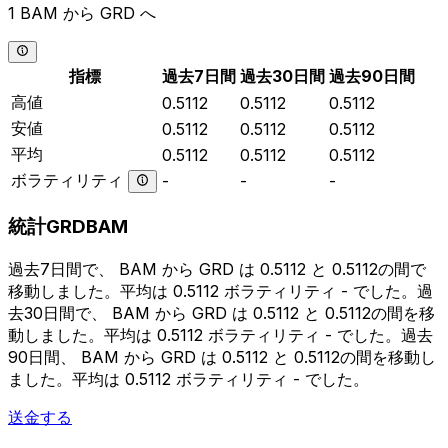
1 BAM から GRD へ
指標
過去7日間
過去30日間
過去90日間
高値
0.5112
0.5112
0.5112
安値
0.5112
0.5112
0.5112
平均
0.5112
0.5112
0.5112
ボラティリティ
-
-
-
統計GRDBAM
過去7日間で、 BAM から GRD は 0.5112 と 0.5112の間で
移動しました。平均は 0.5112 ボラティリティ - でした。過
去30日間で、 BAM から GRD は 0.5112 と 0.5112の間を移
動しました。平均は 0.5112 ボラティリティ - でした。過去
90日間、 BAM から GRD は 0.5112 と 0.5112の間を移動し
ました。平均は 0.5112 ボラティリティ - でした。
送金する