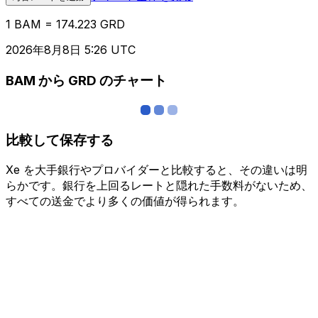
1 BAM = 174.223 GRD
2026年8月8日 5:26 UTC
BAM から GRD のチャート
比較して保存する
Xe を大手銀行やプロバイダーと比較すると、その違いは明
らかです。銀行を上回るレートと隠れた手数料がないため、
すべての送金でより多くの価値が得られます。