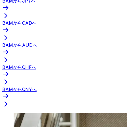
BAMからJPYへ
BAMからCADへ
BAMからAUDへ
BAMからCHFへ
BAMからCNYへ