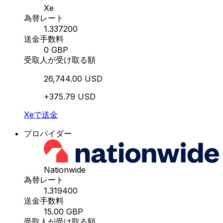
Xe
為替レート
1.337200
送金手数料
0 GBP
受取人が受け取る額
26,744.00 USD
+375.79 USD
Xeで送金
プロバイダー
Nationwide
為替レート
1.319400
送金手数料
15.00 GBP
受取人が受け取る額