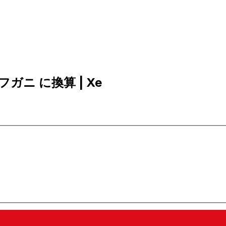
アフガニ に換算 | Xe