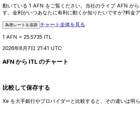
動いている 1 AFN をご覧ください。当社のライブ AFN
す。金利がいつあなたに有利に動くか知りたいですか?料金
チャート全体を見る
為替レートを追跡
1 AFN = 25.5735 ITL
2026年8月7日 21:41 UTC
AFN から ITL のチャート
比較して保存する
Xe を大手銀行やプロバイダーと比較すると、その違いは明