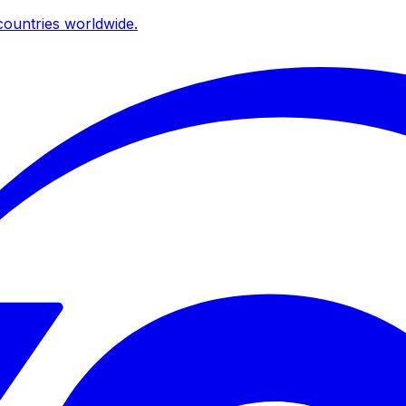
ountries worldwide.