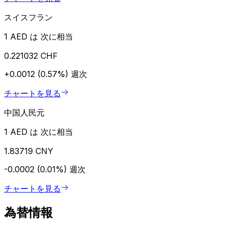
スイスフラン
1 AED は 次に相当
0.221032 CHF
+0.0012 (0.57%)
週次
チャートを見る
中国人民元
1 AED は 次に相当
1.83719 CNY
-0.0002 (0.01%)
週次
チャートを見る
為替情報