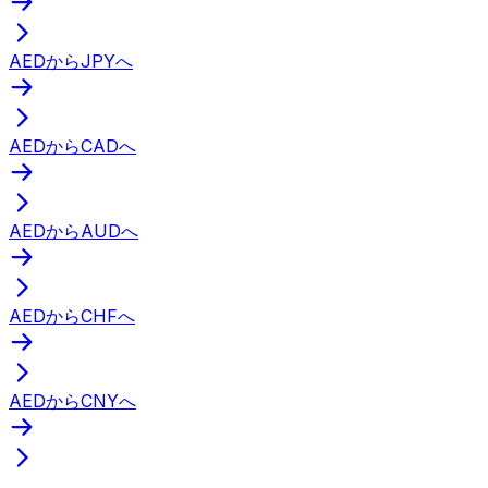
AEDからJPYへ
AEDからCADへ
AEDからAUDへ
AEDからCHFへ
AEDからCNYへ