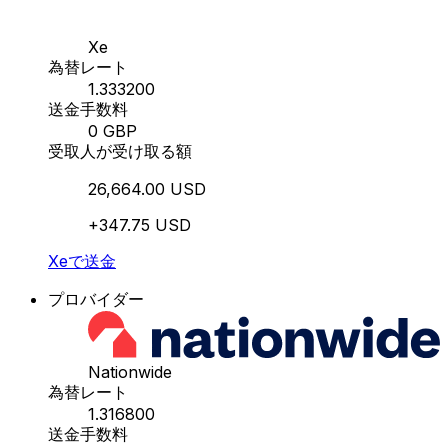
Xe
為替レート
1.333200
送金手数料
0 GBP
受取人が受け取る額
26,664.00 USD
+347.75 USD
Xeで送金
プロバイダー
Nationwide
為替レート
1.316800
送金手数料