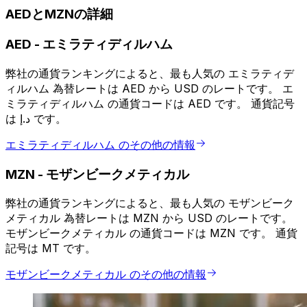
AEDとMZNの詳細
AED
-
エミラティディルハム
弊社の通貨ランキングによると、最も人気の エミラティデ
ィルハム 為替レートは AED から USD のレートです。 エ
ミラティディルハム の通貨コードは AED です。 通貨記号
は د.إ です。
エミラティディルハム のその他の情報
MZN
-
モザンビークメティカル
弊社の通貨ランキングによると、最も人気の モザンビーク
メティカル 為替レートは MZN から USD のレートです。
モザンビークメティカル の通貨コードは MZN です。 通貨
記号は MT です。
モザンビークメティカル のその他の情報