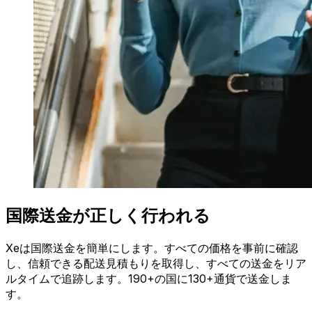
国際送金が正しく行われる
Xeは国際送金を簡単にします。すべての価格を事前に確認
し、信頼できる配送見積もりを取得し、すべての送金をリア
ルタイムで追跡します。190+の国に130+通貨で送金しま
す。