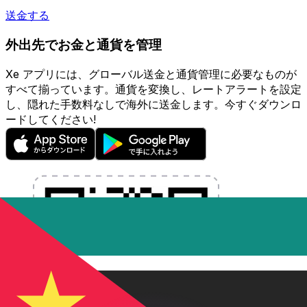
送金する
外出先でお金と通貨を管理
Xe アプリには、グローバル送金と通貨管理に必要なものが
すべて揃っています。通貨を変換し、レートアラートを設定
し、隠れた手数料なしで海外に送金します。今すぐダウンロ
ードしてください!