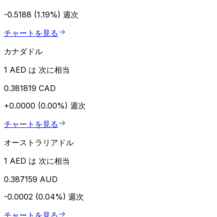
-0.5188 (1.19%)
週次
チャートを見る
カナダドル
1 AED は 次に相当
0.381819 CAD
+0.0000 (0.00%)
週次
チャートを見る
オーストラリアドル
1 AED は 次に相当
0.387159 AUD
-0.0002 (0.04%)
週次
チャートを見る