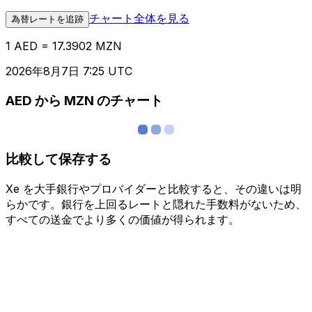
チャート全体を見る
為替レートを追跡
1 AED = 17.3902 MZN
2026年8月7日 7:25 UTC
AED から MZN のチャート
比較して保存する
Xe を大手銀行やプロバイダーと比較すると、その違いは明
らかです。銀行を上回るレートと隠れた手数料がないため、
すべての送金でより多くの価値が得られます。