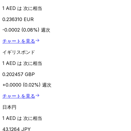
1 AED は 次に相当
0.236310 EUR
-0.0002 (0.08%)
週次
チャートを見る
イギリスポンド
1 AED は 次に相当
0.202457 GBP
+0.0000 (0.02%)
週次
チャートを見る
日本円
1 AED は 次に相当
43.1264 JPY