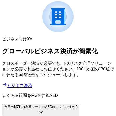
ビジネス向けXe
グローバルビジネス決済が簡素化
クロスボーダー決済が必要でも、FXリスク管理ソリューシ
ョンが必要でも当社にお任せください。190+か国の130通貨
にわたる国際送金をスケジュールします。
ビジネス決済
よくある質問をMZNするAED
今日のMZNの為替レートのAEDはいくらですか?