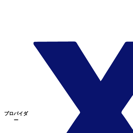
プロバイダ
ー