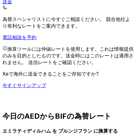
送金
為替スペシャリストに今すぐご相談ください。
競合他社よ
り有利なレートをご案内できます。
電話相談を予約
換算ツールには仲値レートを使用します。これは情報提供
のみを目的としたものです。送金時にはこのレートは適用さ
れません。
送信レートをご確認ください。
Xeで海外に送金できることをご存知ですか?
今すぐサインアップ
今日のAEDからBIFの為替レート
エミラティディルハム を ブルンジフラン に換算する