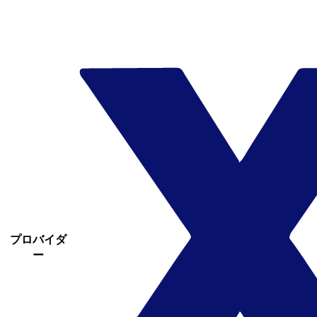
プロバイダ
ー