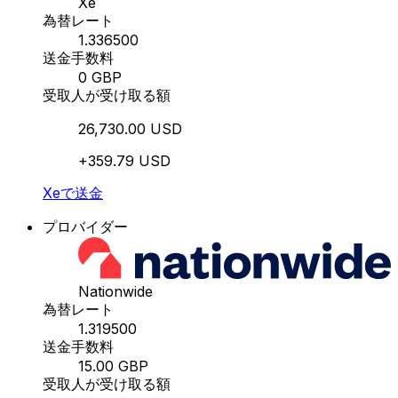
Xe
為替レート
1.336500
送金手数料
0 GBP
受取人が受け取る額
26,730.00 USD
+359.79 USD
Xeで送金
プロバイダー
Nationwide
為替レート
1.319500
送金手数料
15.00 GBP
受取人が受け取る額