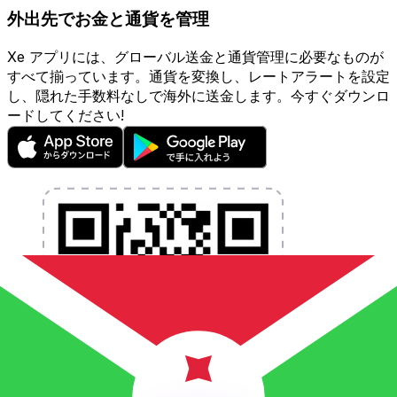
外出先でお金と通貨を管理
Xe アプリには、グローバル送金と通貨管理に必要なものが
すべて揃っています。通貨を変換し、レートアラートを設定
し、隠れた手数料なしで海外に送金します。今すぐダウンロ
ードしてください!