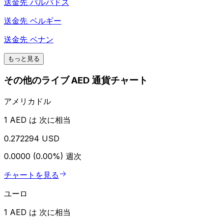
送金先
バルバドス
送金先
ベルギー
送金先
ベナン
もっと見る
その他のライブ AED 通貨チャート
アメリカドル
1 AED は 次に相当
0.272294 USD
0.0000 (0.00%)
週次
チャートを見る
ユーロ
1 AED は 次に相当