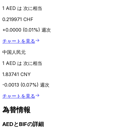
1 AED は 次に相当
0.219971 CHF
+0.0000 (0.01%)
週次
チャートを見る
中国人民元
1 AED は 次に相当
1.83741 CNY
-0.0013 (0.07%)
週次
チャートを見る
為替情報
AEDとBIFの詳細