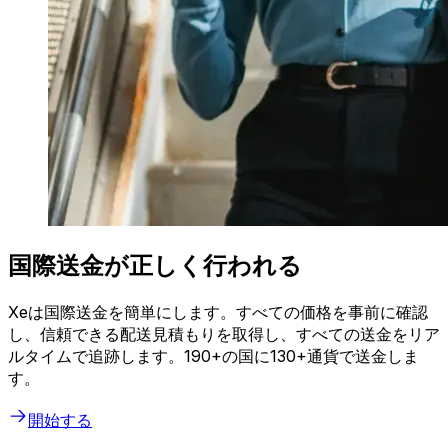
国際送金が正しく行われる
Xeは国際送金を簡単にします。すべての価格を事前に確認
し、信頼できる配送見積もりを取得し、すべての送金をリア
ルタイムで追跡します。190+の国に130+通貨で送金しま
す。
開始する