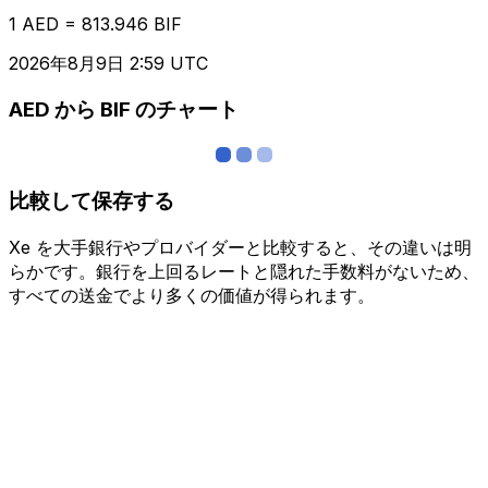
1 AED = 813.946 BIF
2026年8月9日 2:59 UTC
AED から BIF のチャート
比較して保存する
Xe を大手銀行やプロバイダーと比較すると、その違いは明
らかです。銀行を上回るレートと隠れた手数料がないため、
すべての送金でより多くの価値が得られます。