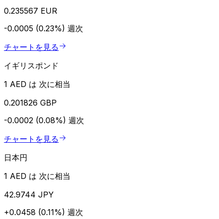
0.235567 EUR
-0.0005 (0.23%)
週次
チャートを見る
イギリスポンド
1 AED は 次に相当
0.201826 GBP
-0.0002 (0.08%)
週次
チャートを見る
日本円
1 AED は 次に相当
42.9744 JPY
+0.0458 (0.11%)
週次