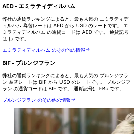
AED
-
エミラティディルハム
弊社の通貨ランキングによると、最も人気の エミラティデ
ィルハム 為替レートは AED から USD のレートです。 エ
ミラティディルハム の通貨コードは AED です。 通貨記号
は د.إ です。
エミラティディルハム のその他の情報
BIF
-
ブルンジフラン
弊社の通貨ランキングによると、最も人気の ブルンジフラ
ン 為替レートは BIF から USD のレートです。 ブルンジフ
ラン の通貨コードは BIF です。 通貨記号は FBu です。
ブルンジフラン のその他の情報