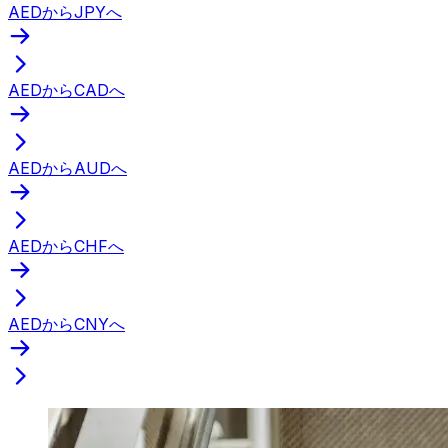
AEDからJPYへ
AEDからCADへ
AEDからAUDへ
AEDからCHFへ
AEDからCNYへ