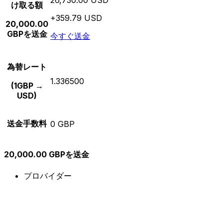
け取る額
+359.79 USD
20,000.00
GBPを送金
今すぐ送金
為替レート
1.336500
(1GBP →
USD)
送金手数料
0 GBP
20,000.00 GBPを送金
プロバイダー