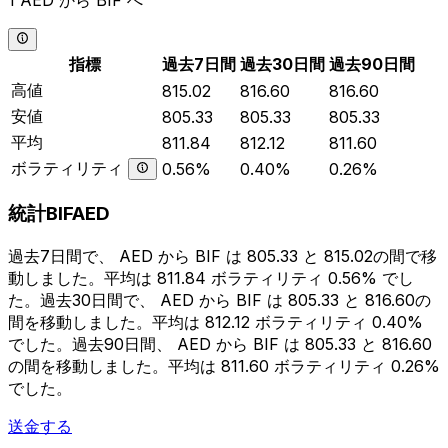
1 AED から BIF へ
指標
過去7日間
過去30日間
過去90日間
高値
815.02
816.60
816.60
安値
805.33
805.33
805.33
平均
811.84
812.12
811.60
ボラティリティ
0.56%
0.40%
0.26%
統計BIFAED
過去7日間で、 AED から BIF は 805.33 と 815.02の間で移
動しました。平均は 811.84 ボラティリティ 0.56% でし
た。過去30日間で、 AED から BIF は 805.33 と 816.60の
間を移動しました。平均は 812.12 ボラティリティ 0.40%
でした。過去90日間、 AED から BIF は 805.33 と 816.60
の間を移動しました。平均は 811.60 ボラティリティ 0.26%
でした。
送金する