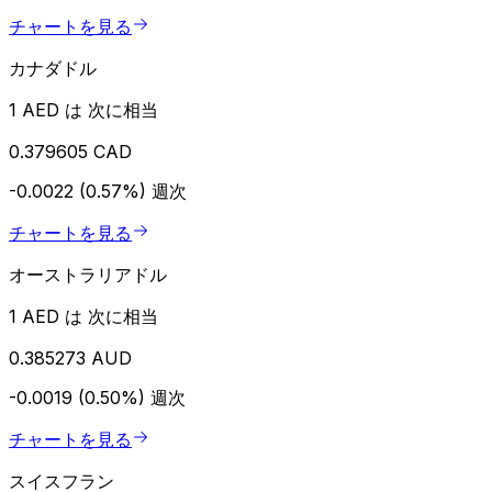
チャートを見る
カナダドル
1 AED は 次に相当
0.379605 CAD
-0.0022 (0.57%)
週次
チャートを見る
オーストラリアドル
1 AED は 次に相当
0.385273 AUD
-0.0019 (0.50%)
週次
チャートを見る
スイスフラン