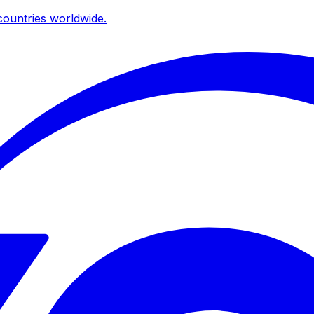
ountries worldwide.