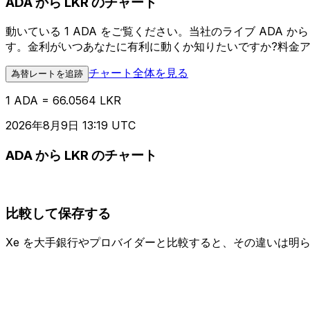
ADA から LKR のチャート
動いている 1 ADA をご覧ください。当社のライブ ADA
す。金利がいつあなたに有利に動くか知りたいですか?料金
チャート全体を見る
為替レートを追跡
1 ADA = 66.0564 LKR
2026年8月9日 13:19 UTC
ADA から LKR のチャート
比較して保存する
Xe を大手銀行やプロバイダーと比較すると、その違いは明