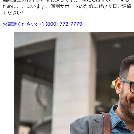
ためにここにいます。個別サポートのためにぜひ今日ご連絡
ください!
お電話ください: +1 (800) 772-7779