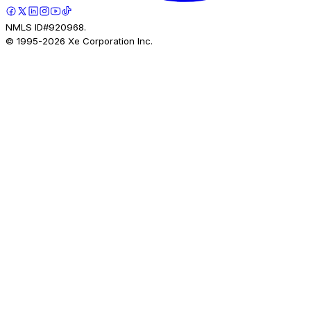
NMLS ID#920968.
© 1995-
2026
Xe Corporation Inc.