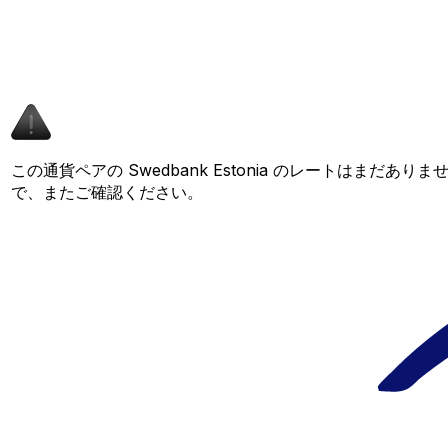
この通貨ペアの Swedbank Estonia のレートはまだあ
で、またご確認ください。