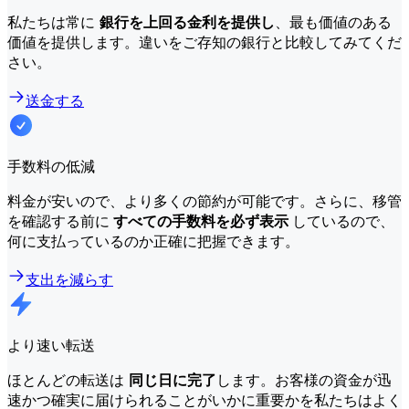
私たちは常に
銀行を上回る金利を提供し
、最も価値のある
価値を提供します。違いをご存知の銀行と比較してみてくだ
さい。
送金する
手数料の低減
料金が安いので、より多くの節約が可能です。さらに、移管
を確認する前に
すべての手数料を必ず表示
しているので、
何に支払っているのか正確に把握できます。
支出を減らす
より速い転送
ほとんどの転送は
同じ日に完了
します。お客様の資金が迅
速かつ確実に届けられることがいかに重要かを私たちはよく