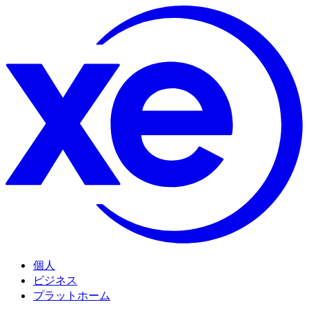
個人
ビジネス
プラットホーム