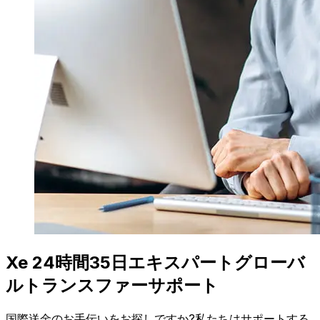
Xe 24時間35日エキスパートグローバ
ルトランスファーサポート
国際送金のお手伝いをお探しですか?私たちはサポートする