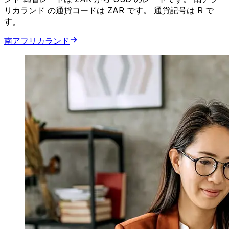
リカランド の通貨コードは ZAR です。 通貨記号は R で
す。
南アフリカランド