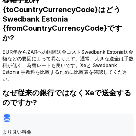
{toCountryCurrencyCode}はどう
Swedbank Estonia
{fromCountryCurrencyCode}です
か?
EUR年からZARへの国際送金コストSwedbank Estonia送金
額などの要因によって異なります。通常、大きな送金は手数
料が低く、為替レートも良いです。Xeと Swedbank
Estonia 手数料を比較するために比較表を確認してくださ
い。
なぜ従来の銀行ではなくXeで送金する
のですか?
より良い料金