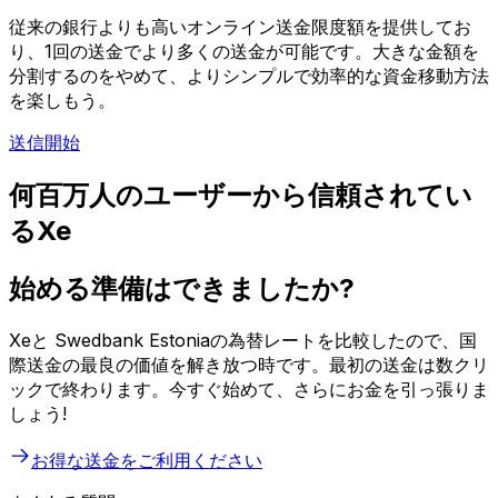
従来の銀行よりも高いオンライン送金限度額を提供してお
り、1回の送金でより多くの送金が可能です。大きな金額を
分割するのをやめて、よりシンプルで効率的な資金移動方法
を楽しもう。
送信開始
何百万人のユーザーから信頼されてい
るXe
始める準備はできましたか?
Xeと Swedbank Estoniaの為替レートを比較したので、国
際送金の最良の価値を解き放つ時です。最初の送金は数クリ
ックで終わります。今すぐ始めて、さらにお金を引っ張りま
しょう!
お得な送金をご利用ください