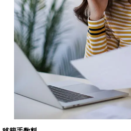
移籍手数料