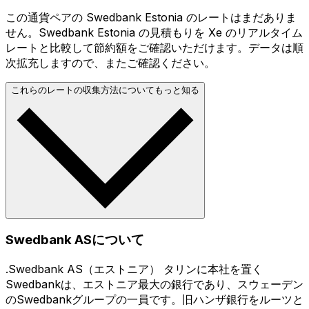
この通貨ペアの Swedbank Estonia のレートはまだありま
せん。Swedbank Estonia の見積もりを Xe のリアルタイム
レートと比較して節約額をご確認いただけます。データは順
次拡充しますので、またご確認ください。
これらのレートの収集方法についてもっと知る
Swedbank ASについて
.Swedbank AS（エストニア） タリンに本社を置く
Swedbankは、エストニア最大の銀行であり、スウェーデン
のSwedbankグループの一員です。旧ハンザ銀行をルーツと