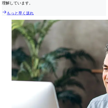
理解しています。
もっと早く送れ