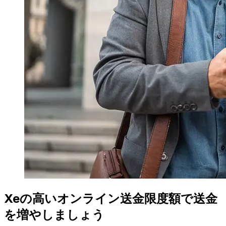
Xeの高いオンライン送金限度額で送金
を増やしましょう