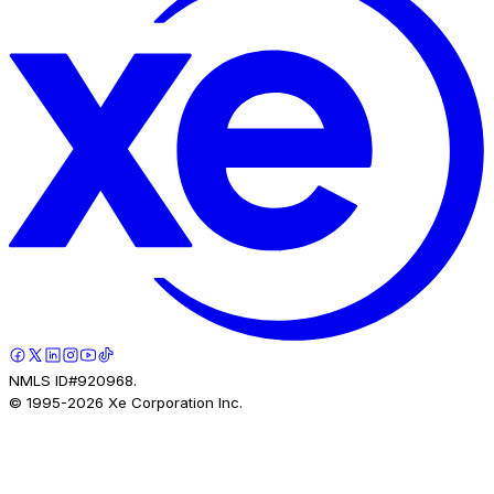
NMLS ID#920968.
© 1995-
2026
Xe Corporation Inc.