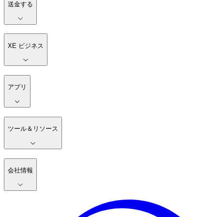
送金する
XE ビジネス
アプリ
ツール＆リソース
会社情報