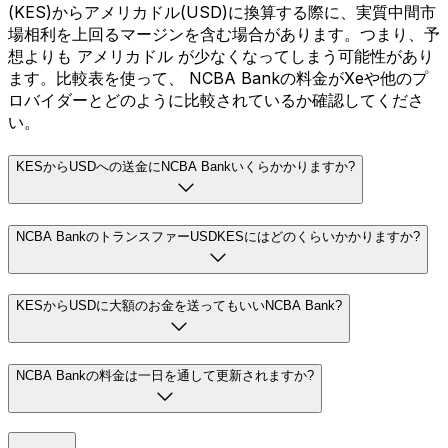
(KES)からアメリカドル(USD)に換算する際に、実質中間市
場相利を上回るマージンを含む場合があります。つまり、予
想よりも アメリカドル が少なくなってしまう可能性があり
ます。比較表を使って、 NCBA Bankの料金がXeや他のプ
ロバイダーとどのように比較されているか確認してくださ
い。
KESからUSDへの送金にNCBA Bankいくらかかりますか?
NCBA BankのトランスファーUSDKESにはどのくらいかかりますか?
KESからUSDに大額のお金を送ってもいいNCBA Bank?
NCBA Bankの料金は一日を通して更新されますか?