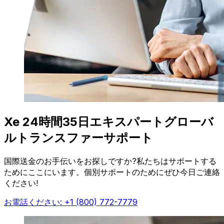
Xe 24時間35日エキスパートグローバ
ルトランスファーサポート
国際送金のお手伝いをお探しですか?私たちはサポートする
ためにここにいます。個別サポートのためにぜひ今日ご連絡
ください!
お電話ください: +1 (800) 772-7779