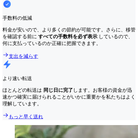
手数料の低減
料金が安いので、より多くの節約が可能です。さらに、移管
を確認する前に
すべての手数料を必ず表示
しているので、
何に支払っているのか正確に把握できます。
支出を減らす
より速い転送
ほとんどの転送は
同じ日に完了
します。お客様の資金が迅
速かつ確実に届けられることがいかに重要かを私たちはよく
理解しています。
もっと早く送れ