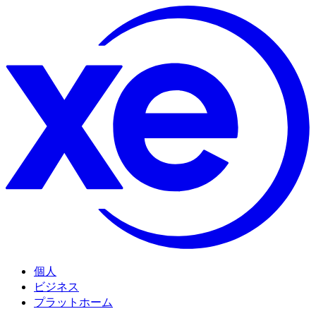
個人
ビジネス
プラットホーム