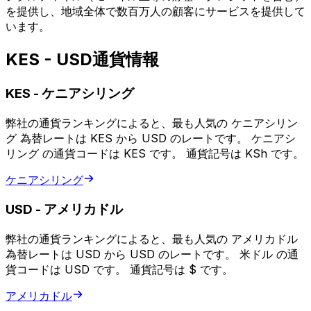
を提供し、地域全体で数百万人の顧客にサービスを提供して
います。
KES - USD通貨情報
KES
-
ケニアシリング
弊社の通貨ランキングによると、最も人気の ケニアシリン
グ 為替レートは KES から USD のレートです。 ケニアシ
リング の通貨コードは KES です。 通貨記号は KSh です。
ケニアシリング
USD
-
アメリカドル
弊社の通貨ランキングによると、最も人気の アメリカドル
為替レートは USD から USD のレートです。 米ドル の通
貨コードは USD です。 通貨記号は $ です。
アメリカドル