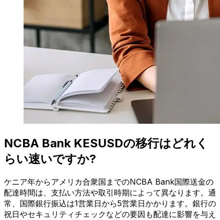
NCBA Bank KESUSDの移行はどれく
らい速いですか?
ケニア年からアメリカ合衆国までのNCBA Bank国際送金の
配達時間は、支払い方法や取引時期によって異なります。通
常、国際銀行振込は1営業日から5営業日かかります。銀行の
祝日やセキュリティチェックなどの要因も配達に影響を与え