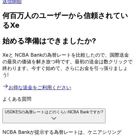
送信開始
何百万人のユーザーから信頼されてい
るXe
始める準備はできましたか?
Xeと NCBA Bankの為替レートを比較したので、国際送金
の最良の価値を解き放つ時です。最初の送金は数クリックで
終わります。今すぐ始めて、さらにお金を引っ張りましょ
う!
お得な送金をご利用ください
よくある質問
USDKESの為替レートはどのくらいNCBA Bankですか?
NCBA Bankが提示する為替レートは、ケニアシリング