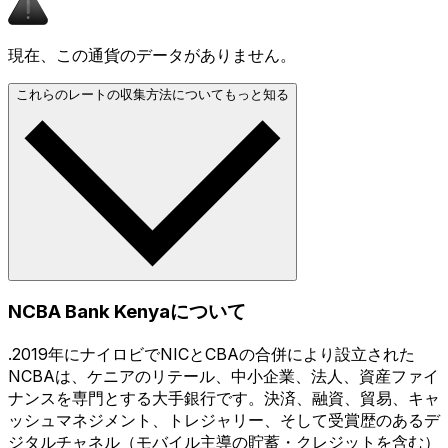
現在、この通貨のデータがありません。
これらのレートの収集方法についてもっと知る
NCBA Bank Kenyaについて
.2019年にナイロビでNICとCBAの合併により設立された
NCBAは、ケニアのリテール、中小企業、法人、資産ファイ
ナンスを専門とする大手銀行です。決済、融資、貿易、キャ
ッシュマネジメント、トレジャリー、そして受賞歴のあるデ
ジタルチャネル（モバイル主導の貯蓄・クレジットを含む）