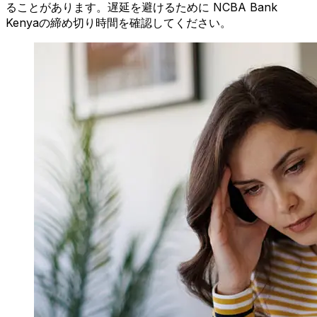
ることがあります。遅延を避けるために NCBA Bank
Kenyaの締め切り時間を確認してください。