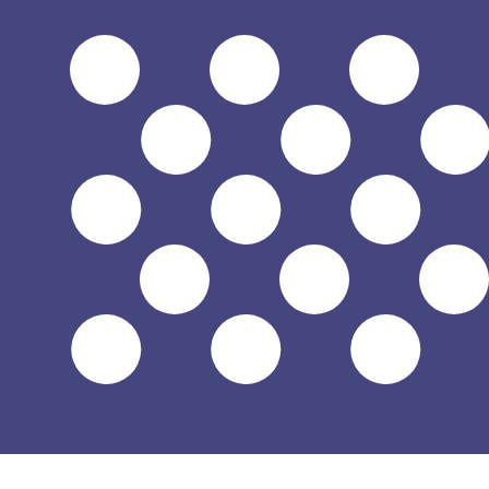
電話相談を予約