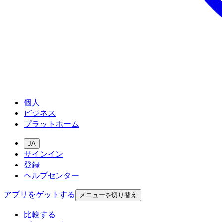
個人
ビジネス
プラットホーム
JA
サインイン
登録
ヘルプセンター
アプリをゲットする
メニューを切り替え
比較する