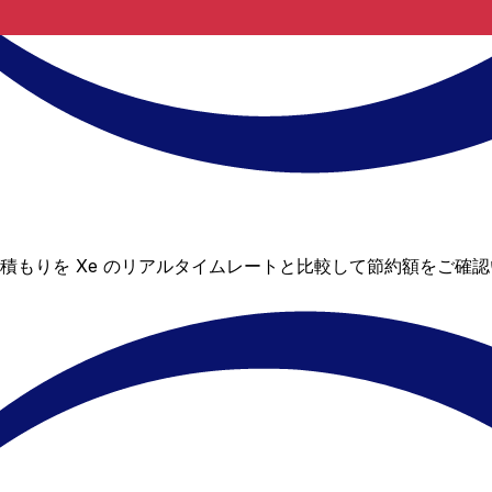
の見積もりを Xe のリアルタイムレートと比較して節約額をご