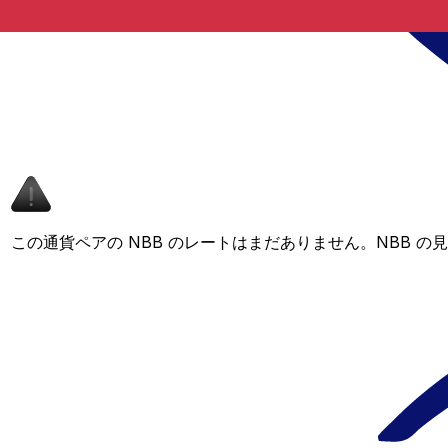
この通貨ペアの NBB のレートはまだありません。NBB 