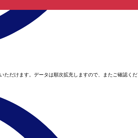
確認いただけます。データは順次拡充しますので、またご確認く