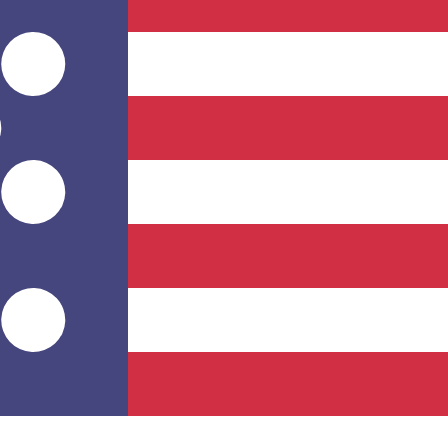
プロバイダー