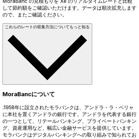
MoraBanc の見積もりを Xe のリアルタイムレートと比較
して節約額をご確認いただけます。データは順次拡充します
ので、またご確認ください。
これらのレートの収集方法についてもっと知る
MoraBancについて
.1958年に設立されたモラバンクは、アンドラ・ラ・ベリャ
に本社を置くアンドラの銀行です。アンドラを代表する銀行
の一つとして、リテールバンキング、プライベートバンキン
グ、資産運用など、幅広い金融サービスを提供しています。
モラバンクはデジタルバンキングへの取り組みで知られてお