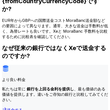
{fromCountryCurrencyCode}です
か?
EUR年からGBPへの国際送金コストMoraBanc送金額など
の要因によって異なります。通常、大きな送金は手数料が低
く、為替レートも良いです。Xeと MoraBanc 手数料を比較
するために比較表を確認してください。
なぜ従来の銀行ではなくXeで送金する
のですか?
より良い料金
私たちは常に
銀行を上回る金利を提供し
、最も価値のある
価値を提供します。違いをご存知の銀行と比較してみてくだ
さい。