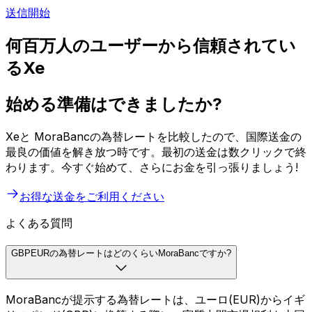
送信開始
何百万人のユーザーから信頼されてい
るXe
始める準備はできましたか?
Xeと MoraBancの為替レートを比較したので、国際送金の
最良の価値を解き放つ時です。最初の送金は数クリックで終
わります。今すぐ始めて、さらにお金を引っ張りましょう!
お得な送金をご利用ください
よくある質問
GBPEURの為替レートはどのくらいMoraBancですか?
MoraBancが提示する為替レートは、ユーロ(EUR)からイギ