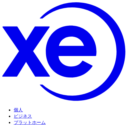
個人
ビジネス
プラットホーム