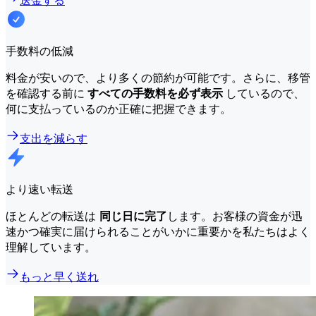
送金する
手数料の低減
料金が安いので、より多くの節約が可能です。さらに、移管
を確認する前に
すべての手数料を必ず表示
しているので、
何に支払っているのか正確に把握できます。
支出を減らす
より速い転送
ほとんどの転送は
同じ日に完了
します。お客様の資金が迅
速かつ確実に届けられることがいかに重要かを私たちはよく
理解しています。
もっと早く送れ