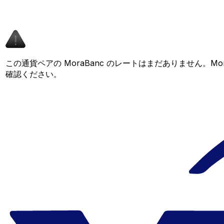
この通貨ペアの MoraBanc のレートはまだありません。
確認ください。