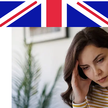
祝日やセキュリティチェックなどの要因も配達に影響を与え
ることがあります。遅延を避けるために MoraBancの締め
切り時間を確認してください。