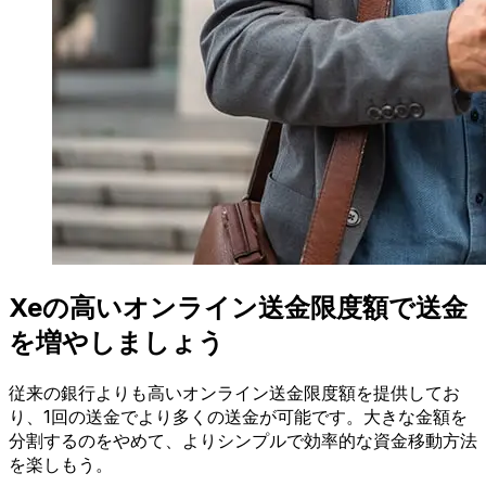
Xeの高いオンライン送金限度額で送金
を増やしましょう
従来の銀行よりも高いオンライン送金限度額を提供してお
り、1回の送金でより多くの送金が可能です。大きな金額を
分割するのをやめて、よりシンプルで効率的な資金移動方法
を楽しもう。