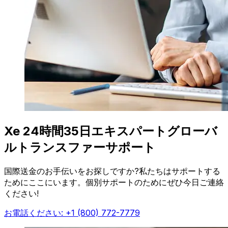
Xe 24時間35日エキスパートグローバ
ルトランスファーサポート
国際送金のお手伝いをお探しですか?私たちはサポートする
ためにここにいます。個別サポートのためにぜひ今日ご連絡
ください!
お電話ください: +1 (800) 772-7779