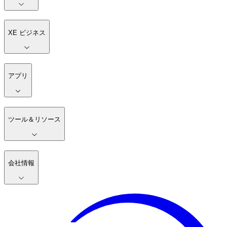
XE ビジネス
アプリ
ツール＆リソース
会社情報