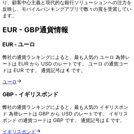
り、顧客中心主義と現代的な銀行ソリューションへの注力を
反映し、モバイルバンキングアプリで数々の賞を受賞してい
ます。
EUR - GBP通貨情報
EUR
-
ユーロ
弊社の通貨ランキングによると、最も人気の ユーロ 為替レ
ートは EUR から USD のレートです。 ユーロ の通貨コー
ドは EUR です。 通貨記号は € です。
ユーロ
GBP
-
イギリスポンド
弊社の通貨ランキングによると、最も人気の イギリスポン
ド 為替レートは GBP から USD のレートです。 イギリス
ポンド の通貨コードは GBP です。 通貨記号は £ です。
イギリスポンド