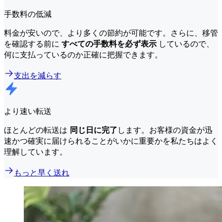
手数料の低減
料金が安いので、より多くの節約が可能です。さらに、移管
を確認する前に
すべての手数料を必ず表示
しているので、
何に支払っているのか正確に把握できます。
支出を減らす
より速い転送
ほとんどの転送は
同じ日に完了
します。お客様の資金が迅
速かつ確実に届けられることがいかに重要かを私たちはよく
理解しています。
もっと早く送れ