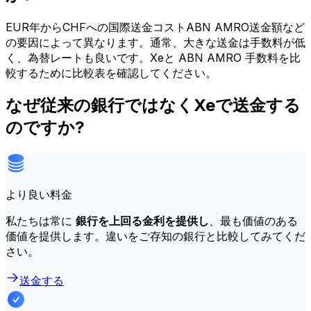
EUR年からCHFへの国際送金コストABN AMRO送金額など
の要因によって異なります。通常、大きな送金は手数料が低
く、為替レートも良いです。Xeと ABN AMRO 手数料を比
較するために比較表を確認してください。
なぜ従来の銀行ではなくXeで送金する
のですか?
より良い料金
私たちは常に
銀行を上回る金利を提供し
、最も価値のある
価値を提供します。違いをご存知の銀行と比較してみてくだ
さい。
送金する