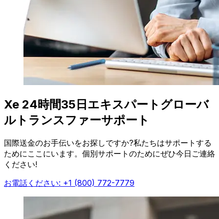
Xe 24時間35日エキスパートグローバ
ルトランスファーサポート
国際送金のお手伝いをお探しですか?私たちはサポートする
ためにここにいます。個別サポートのためにぜひ今日ご連絡
ください!
お電話ください: +1 (800) 772-7779