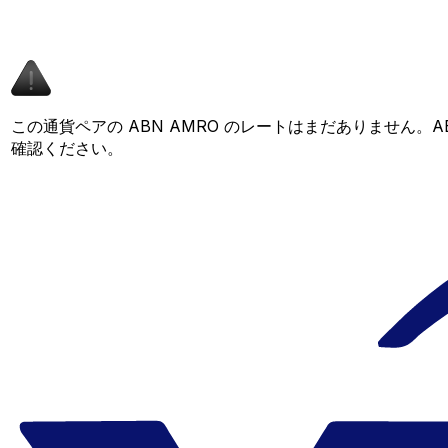
この通貨ペアの ABN AMRO のレートはまだありません。
確認ください。