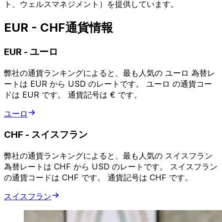
ト、ウェルスマネジメント）を提供しています。
EUR - CHF通貨情報
EUR
-
ユーロ
弊社の通貨ランキングによると、最も人気の ユーロ 為替レ
ートは EUR から USD のレートです。 ユーロ の通貨コー
ドは EUR です。 通貨記号は € です。
ユーロ
CHF
-
スイスフラン
弊社の通貨ランキングによると、最も人気の スイスフラン
為替レートは CHF から USD のレートです。 スイスフラン
の通貨コードは CHF です。 通貨記号は CHF です。
スイスフラン