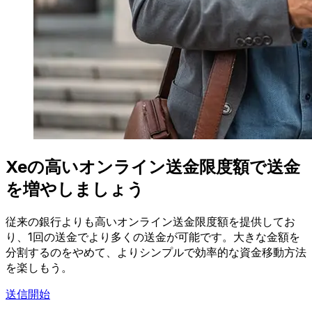
Xeの高いオンライン送金限度額で送金
を増やしましょう
従来の銀行よりも高いオンライン送金限度額を提供してお
り、1回の送金でより多くの送金が可能です。大きな金額を
分割するのをやめて、よりシンプルで効率的な資金移動方法
を楽しもう。
送信開始