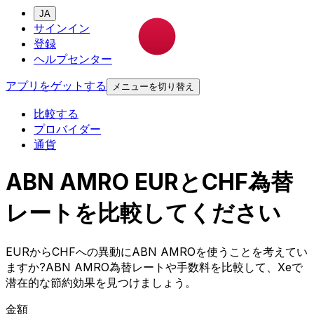
JA
サインイン
登録
ヘルプセンター
アプリをゲットする
メニューを切り替え
比較する
プロバイダー
通貨
ABN AMRO EURとCHF為替
レートを比較してください
EURからCHFへの異動にABN AMROを使うことを考えてい
ますか?ABN AMRO為替レートや手数料を比較して、Xeで
潜在的な節約効果を見つけましょう。
金額