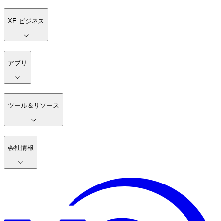
XE ビジネス
アプリ
ツール＆リソース
会社情報