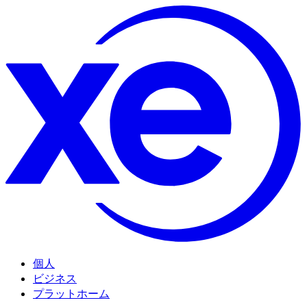
個人
ビジネス
プラットホーム