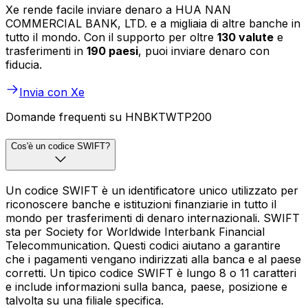
Xe rende facile inviare denaro a HUA NAN
COMMERCIAL BANK, LTD. e a migliaia di altre banche in
tutto il mondo. Con il supporto per oltre
130 valute
e
trasferimenti in
190 paesi
, puoi inviare denaro con
fiducia.
Invia con Xe
Domande frequenti su HNBKTWTP200
Cos'è un codice SWIFT?
Un codice SWIFT è un identificatore unico utilizzato per
riconoscere banche e istituzioni finanziarie in tutto il
mondo per trasferimenti di denaro internazionali. SWIFT
sta per Society for Worldwide Interbank Financial
Telecommunication. Questi codici aiutano a garantire
che i pagamenti vengano indirizzati alla banca e al paese
corretti. Un tipico codice SWIFT è lungo 8 o 11 caratteri
e include informazioni sulla banca, paese, posizione e
talvolta su una filiale specifica.