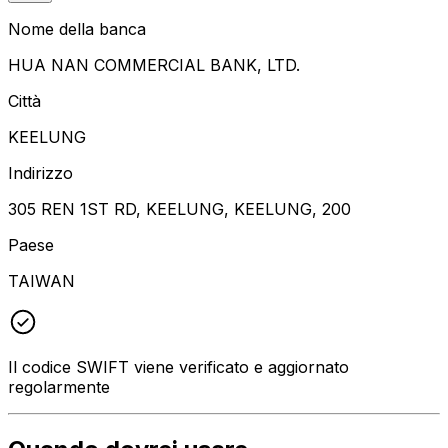
Nome della banca
HUA NAN COMMERCIAL BANK, LTD.
Città
KEELUNG
Indirizzo
305 REN 1ST RD, KEELUNG, KEELUNG, 200
Paese
TAIWAN
Il codice SWIFT viene verificato e aggiornato
regolarmente