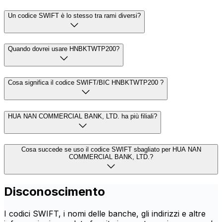
Un codice SWIFT è lo stesso tra rami diversi?
Quando dovrei usare HNBKTWTP200?
Cosa significa il codice SWIFT/BIC HNBKTWTP200 ?
HUA NAN COMMERCIAL BANK, LTD. ha più filiali?
Cosa succede se uso il codice SWIFT sbagliato per HUA NAN
COMMERCIAL BANK, LTD.?
Disconoscimento
I codici SWIFT, i nomi delle banche, gli indirizzi e altre