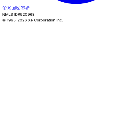
NMLS ID#920968.
© 1995-
2026
Xe Corporation Inc.