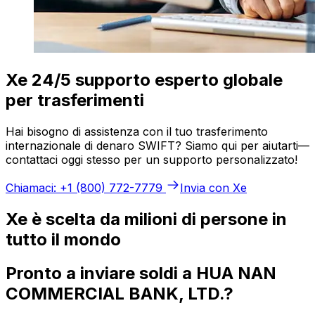
Xe 24/5 supporto esperto globale
per trasferimenti
Hai bisogno di assistenza con il tuo trasferimento
internazionale di denaro SWIFT? Siamo qui per aiutarti—
contattaci oggi stesso per un supporto personalizzato!
Chiamaci: +1 (800) 772-7779
Invia con Xe
Xe è scelta da milioni di persone in
tutto il mondo
Pronto a inviare soldi a HUA NAN
COMMERCIAL BANK, LTD.?