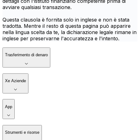
dettagli con l'istituto finanziario competente prima di
avviare qualsiasi transazione.
Questa clausola è fornita solo in inglese e non è stata
tradotta. Mentre il resto di questa pagina può apparire
nella lingua scelta da te, la dichiarazione legale rimane in
inglese per preservarne l'accuratezza e l'intento.
Trasferimento di denaro
Xe Aziende
App
Strumenti e risorse