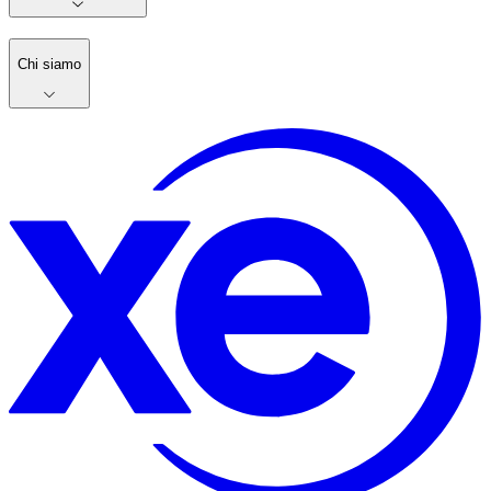
Chi siamo