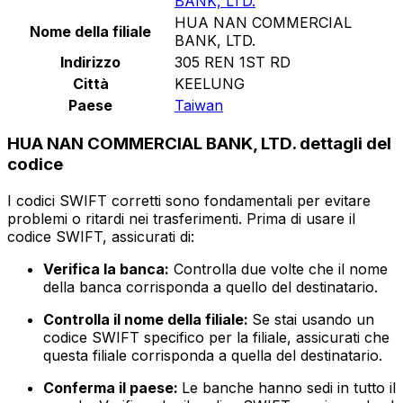
BANK, LTD.
HUA NAN COMMERCIAL
Nome della filiale
BANK, LTD.
Indirizzo
305 REN 1ST RD
Città
KEELUNG
Paese
Taiwan
HUA NAN COMMERCIAL BANK, LTD. dettagli del
codice
I codici SWIFT corretti sono fondamentali per evitare
problemi o ritardi nei trasferimenti. Prima di usare il
codice SWIFT, assicurati di:
Verifica la banca:
Controlla due volte che il nome
della banca corrisponda a quello del destinatario.
Controlla il nome della filiale:
Se stai usando un
codice SWIFT specifico per la filiale, assicurati che
questa filiale corrisponda a quella del destinatario.
Conferma il paese:
Le banche hanno sedi in tutto il