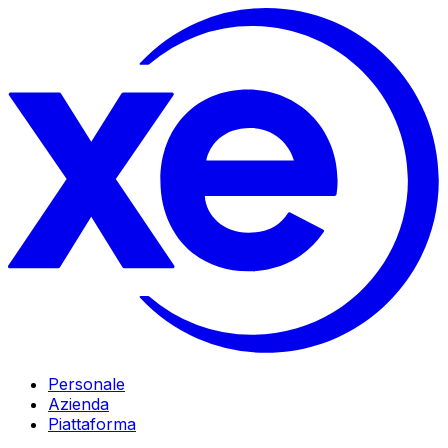
Personale
Azienda
Piattaforma