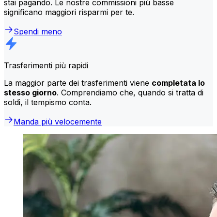
stai pagando. Le nostre commissioni più basse
significano maggiori risparmi per te.
Spendi meno
Trasferimenti più rapidi
La maggior parte dei trasferimenti viene
completata lo
stesso giorno
. Comprendiamo che, quando si tratta di
soldi, il tempismo conta.
Manda più velocemente