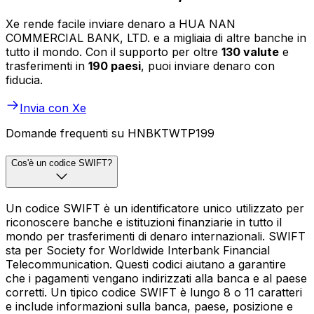
Xe rende facile inviare denaro a HUA NAN
COMMERCIAL BANK, LTD. e a migliaia di altre banche in
tutto il mondo. Con il supporto per oltre
130 valute
e
trasferimenti in
190 paesi
, puoi inviare denaro con
fiducia.
Invia con Xe
Domande frequenti su HNBKTWTP199
Cos'è un codice SWIFT?
Un codice SWIFT è un identificatore unico utilizzato per
riconoscere banche e istituzioni finanziarie in tutto il
mondo per trasferimenti di denaro internazionali. SWIFT
sta per Society for Worldwide Interbank Financial
Telecommunication. Questi codici aiutano a garantire
che i pagamenti vengano indirizzati alla banca e al paese
corretti. Un tipico codice SWIFT è lungo 8 o 11 caratteri
e include informazioni sulla banca, paese, posizione e