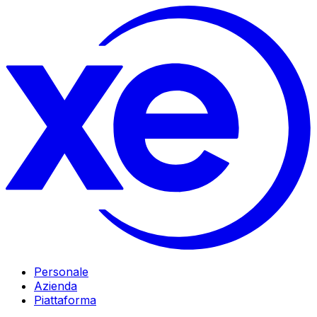
Personale
Azienda
Piattaforma