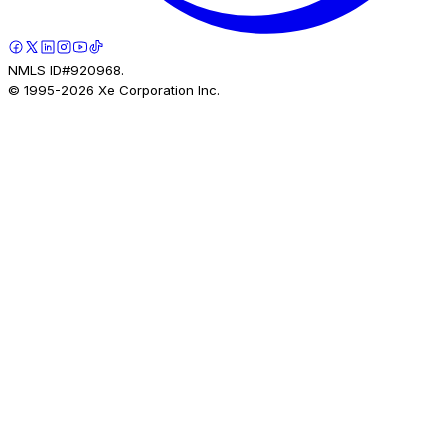
NMLS ID#920968.
© 1995-
2026
Xe Corporation Inc.