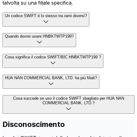
talvolta su una filiale specifica.
Un codice SWIFT è lo stesso tra rami diversi?
Quando dovrei usare HNBKTWTP199?
Cosa significa il codice SWIFT/BIC HNBKTWTP199 ?
HUA NAN COMMERCIAL BANK, LTD. ha più filiali?
Cosa succede se uso il codice SWIFT sbagliato per HUA NAN
COMMERCIAL BANK, LTD.?
Disconoscimento