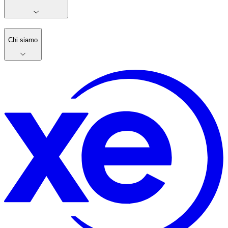
Chi siamo