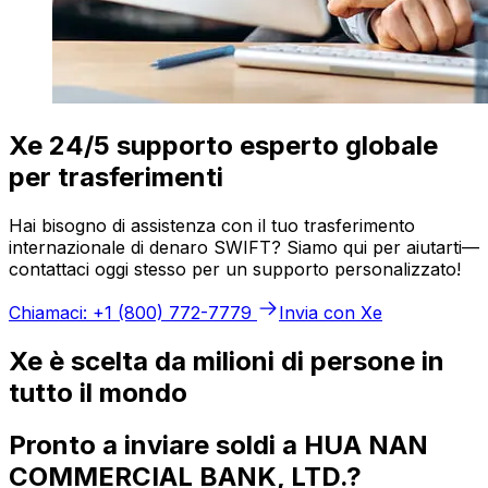
Xe 24/5 supporto esperto globale
per trasferimenti
Hai bisogno di assistenza con il tuo trasferimento
internazionale di denaro SWIFT? Siamo qui per aiutarti—
contattaci oggi stesso per un supporto personalizzato!
Chiamaci: +1 (800) 772-7779
Invia con Xe
Xe è scelta da milioni di persone in
tutto il mondo
Pronto a inviare soldi a HUA NAN
COMMERCIAL BANK, LTD.?