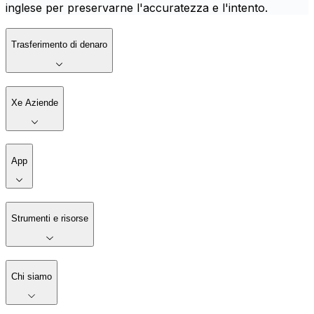
inglese per preservarne l'accuratezza e l'intento.
Trasferimento di denaro
Xe Aziende
App
Strumenti e risorse
Chi siamo