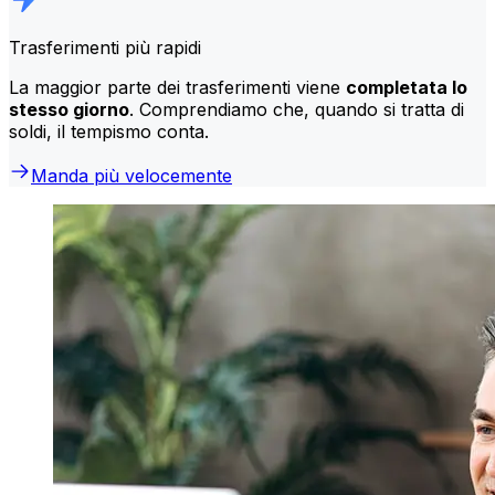
Trasferimenti più rapidi
La maggior parte dei trasferimenti viene
completata lo
stesso giorno
. Comprendiamo che, quando si tratta di
soldi, il tempismo conta.
Manda più velocemente