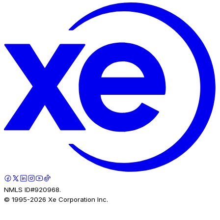
NMLS ID#920968.
© 1995-
2026
Xe Corporation Inc.