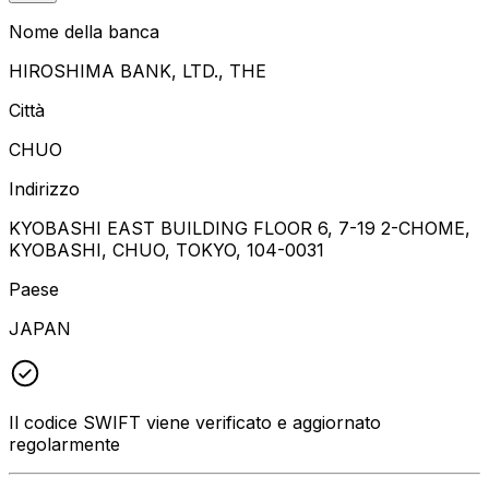
Nome della banca
HIROSHIMA BANK, LTD., THE
Città
CHUO
Indirizzo
KYOBASHI EAST BUILDING FLOOR 6, 7-19 2-CHOME,
KYOBASHI, CHUO, TOKYO, 104-0031
Paese
JAPAN
Il codice SWIFT viene verificato e aggiornato
regolarmente