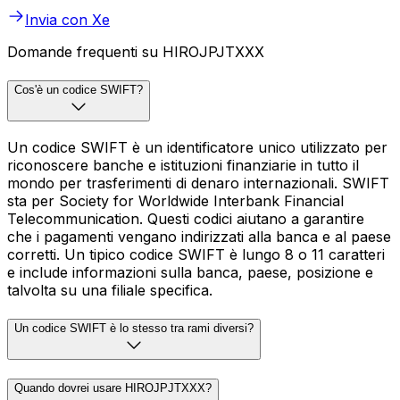
Invia con Xe
Domande frequenti su HIROJPJTXXX
Cos'è un codice SWIFT?
Un codice SWIFT è un identificatore unico utilizzato per
riconoscere banche e istituzioni finanziarie in tutto il
mondo per trasferimenti di denaro internazionali. SWIFT
sta per Society for Worldwide Interbank Financial
Telecommunication. Questi codici aiutano a garantire
che i pagamenti vengano indirizzati alla banca e al paese
corretti. Un tipico codice SWIFT è lungo 8 o 11 caratteri
e include informazioni sulla banca, paese, posizione e
talvolta su una filiale specifica.
Un codice SWIFT è lo stesso tra rami diversi?
Quando dovrei usare HIROJPJTXXX?