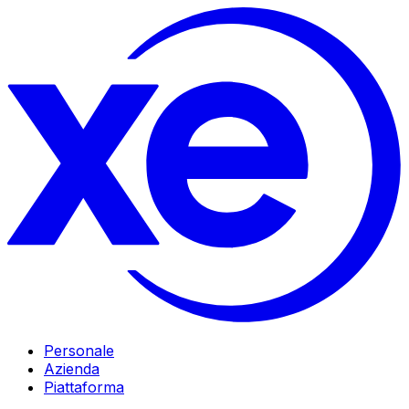
Personale
Azienda
Piattaforma