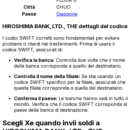
Città
CHUO
Paese
Giappone
HIROSHIMA BANK, LTD., THE dettagli del codice
I codici SWIFT corretti sono fondamentali per evitare
problemi o ritardi nei trasferimenti. Prima di usare il
codice SWIFT, assicurati di:
Verifica la banca:
Controlla due volte che il nome
della banca corrisponda a quello del destinatario.
Controlla il nome della filiale:
Se stai usando un
codice SWIFT specifico per la filiale, assicurati che
questa filiale corrisponda a quella del destinatario.
Conferma il paese:
Le banche hanno sedi in tutto il
mondo. Verifica che il codice SWIFT corrisponda al
paese della banca di destinazione.
Scegli Xe quando invii soldi a