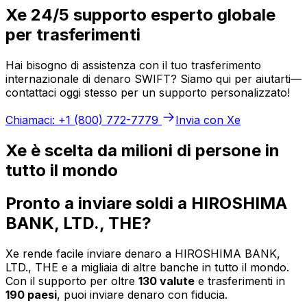
Xe 24/5 supporto esperto globale
per trasferimenti
Hai bisogno di assistenza con il tuo trasferimento
internazionale di denaro SWIFT? Siamo qui per aiutarti—
contattaci oggi stesso per un supporto personalizzato!
Chiamaci: +1 (800) 772-7779
Invia con Xe
Xe è scelta da milioni di persone in
tutto il mondo
Pronto a inviare soldi a HIROSHIMA
BANK, LTD., THE?
Xe rende facile inviare denaro a HIROSHIMA BANK,
LTD., THE e a migliaia di altre banche in tutto il mondo.
Con il supporto per oltre
130 valute
e trasferimenti in
190 paesi
, puoi inviare denaro con fiducia.