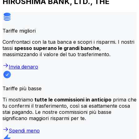
HIROSHIMA BANK, LTD., THE
Tariffe migliori
Confrontaci con la tua banca e scopri i risparmi. I nostri
tassi
spesso superano le grandi banche
,
massimizzando il valore del tuo trasferimento.
Invia denaro
Tariffe più basse
Ti mostriamo
tutte le commissioni in anticipo
prima che
tu confermi il trasferimento, così sai esattamente cosa
stai pagando. Le nostre commissioni più basse
significano maggiori risparmi per te.
Spendi meno