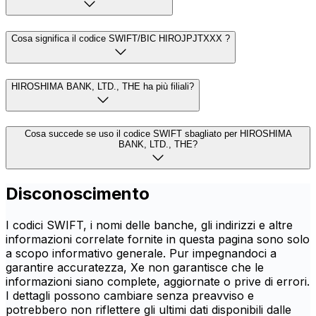
Cosa significa il codice SWIFT/BIC HIROJPJTXXX ?
HIROSHIMA BANK, LTD., THE ha più filiali?
Cosa succede se uso il codice SWIFT sbagliato per HIROSHIMA
BANK, LTD., THE?
Disconoscimento
I codici SWIFT, i nomi delle banche, gli indirizzi e altre
informazioni correlate fornite in questa pagina sono solo
a scopo informativo generale. Pur impegnandoci a
garantire accuratezza, Xe non garantisce che le
informazioni siano complete, aggiornate o prive di errori.
I dettagli possono cambiare senza preavviso e
potrebbero non riflettere gli ultimi dati disponibili dalle