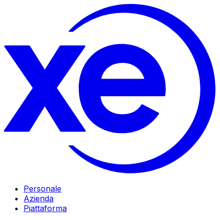
Personale
Azienda
Piattaforma