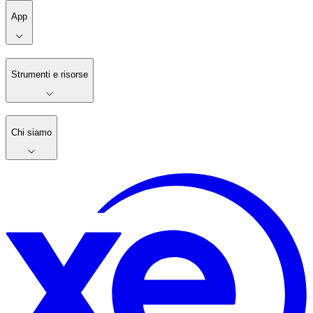
App
Strumenti e risorse
Chi siamo