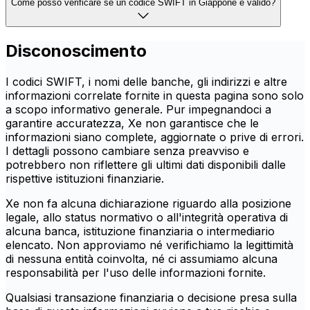
Come posso verificare se un codice SWIFT in Giappone è valido?
Disconoscimento
I codici SWIFT, i nomi delle banche, gli indirizzi e altre
informazioni correlate fornite in questa pagina sono solo
a scopo informativo generale. Pur impegnandoci a
garantire accuratezza, Xe non garantisce che le
informazioni siano complete, aggiornate o prive di errori.
I dettagli possono cambiare senza preavviso e
potrebbero non riflettere gli ultimi dati disponibili dalle
rispettive istituzioni finanziarie.
Xe non fa alcuna dichiarazione riguardo alla posizione
legale, allo status normativo o all'integrità operativa di
alcuna banca, istituzione finanziaria o intermediario
elencato. Non approviamo né verifichiamo la legittimità
di nessuna entità coinvolta, né ci assumiamo alcuna
responsabilità per l'uso delle informazioni fornite.
Qualsiasi transazione finanziaria o decisione presa sulla