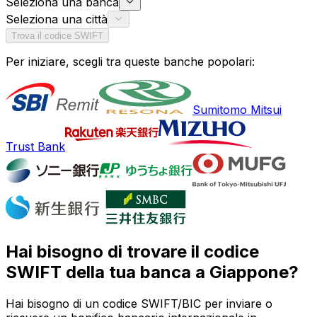
Seleziona una banca
Seleziona una città
Trova il codice SWIFT
Per iniziare, scegli tra queste banche popolari:
Sumitomo Mitsui
Trust Bank
Hai bisogno di trovare il codice
SWIFT della tua banca a Giappone?
Hai bisogno di un codice SWIFT/BIC per inviare o