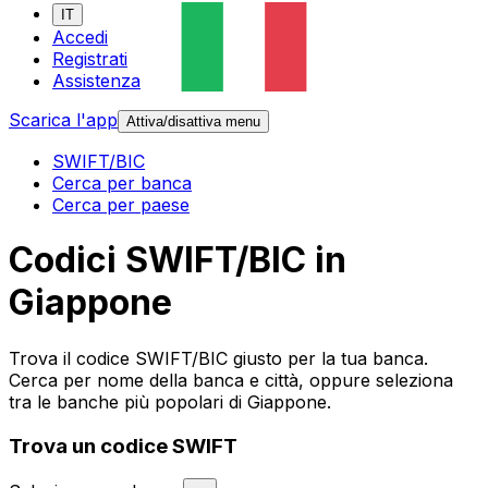
IT
Accedi
Registrati
Assistenza
Scarica l'app
Attiva/disattiva menu
SWIFT/BIC
Cerca per banca
Cerca per paese
Codici SWIFT/BIC in
Giappone
Trova il codice SWIFT/BIC giusto per la tua banca.
Cerca per nome della banca e città, oppure seleziona
tra le banche più popolari di Giappone.
Trova un codice SWIFT