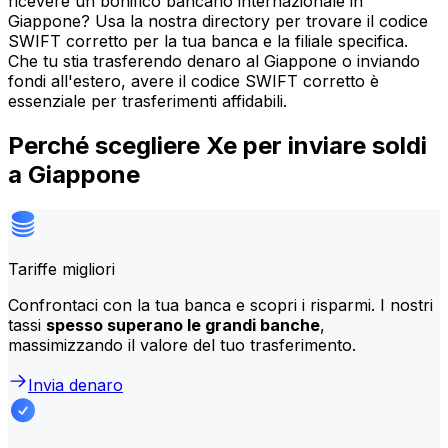
ricevere un bonifico bancario internazionale in
Giappone? Usa la nostra directory per trovare il codice
SWIFT corretto per la tua banca e la filiale specifica.
Che tu stia trasferendo denaro al Giappone o inviando
fondi all'estero, avere il codice SWIFT corretto è
essenziale per trasferimenti affidabili.
Perché scegliere Xe per inviare soldi
a Giappone
Tariffe migliori
Confrontaci con la tua banca e scopri i risparmi. I nostri
tassi
spesso superano le grandi banche
,
massimizzando il valore del tuo trasferimento.
Invia denaro