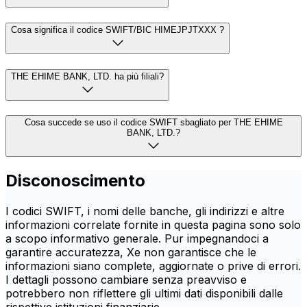
Cosa significa il codice SWIFT/BIC HIMEJPJTXXX ?
THE EHIME BANK, LTD. ha più filiali?
Cosa succede se uso il codice SWIFT sbagliato per THE EHIME
BANK, LTD.?
Disconoscimento
I codici SWIFT, i nomi delle banche, gli indirizzi e altre
informazioni correlate fornite in questa pagina sono solo
a scopo informativo generale. Pur impegnandoci a
garantire accuratezza, Xe non garantisce che le
informazioni siano complete, aggiornate o prive di errori.
I dettagli possono cambiare senza preavviso e
potrebbero non riflettere gli ultimi dati disponibili dalle