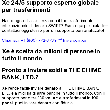
Xe 24/5 supporto esperto globale
per trasferimenti
Hai bisogno di assistenza con il tuo trasferimento
internazionale di denaro SWIFT? Siamo qui per aiutarti—
contattaci oggi stesso per un supporto personalizzato!
Chiamaci: +1 (800) 772-7779
Invia con Xe
Xe è scelta da milioni di persone in
tutto il mondo
Pronto a inviare soldi a THE EHIME
BANK, LTD.?
Xe rende facile inviare denaro a THE EHIME BANK,
LTD. e a migliaia di altre banche in tutto il mondo. Con il
supporto per oltre
130 valute
e trasferimenti in
190
paesi
, puoi inviare denaro con fiducia.