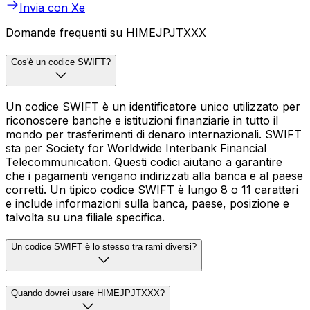
Invia con Xe
Domande frequenti su HIMEJPJTXXX
Cos'è un codice SWIFT?
Un codice SWIFT è un identificatore unico utilizzato per
riconoscere banche e istituzioni finanziarie in tutto il
mondo per trasferimenti di denaro internazionali. SWIFT
sta per Society for Worldwide Interbank Financial
Telecommunication. Questi codici aiutano a garantire
che i pagamenti vengano indirizzati alla banca e al paese
corretti. Un tipico codice SWIFT è lungo 8 o 11 caratteri
e include informazioni sulla banca, paese, posizione e
talvolta su una filiale specifica.
Un codice SWIFT è lo stesso tra rami diversi?
Quando dovrei usare HIMEJPJTXXX?