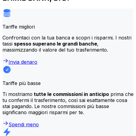
Tariffe migliori
Confrontaci con la tua banca e scopri i risparmi. I nostri
tassi
spesso superano le grandi banche
,
massimizzando il valore del tuo trasferimento.
Invia denaro
Tariffe più basse
Ti mostriamo
tutte le commissioni in anticipo
prima che
tu confermi il trasferimento, così sai esattamente cosa
stai pagando. Le nostre commissioni più basse
significano maggiori risparmi per te.
Spendi meno