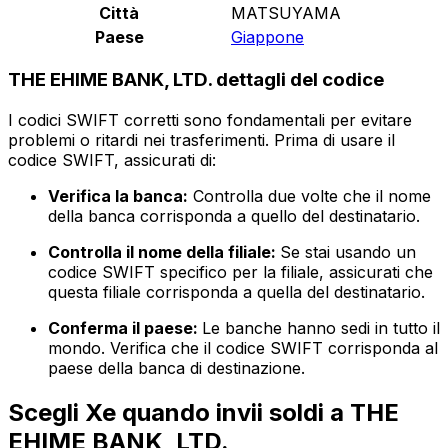
Città
MATSUYAMA
Paese
Giappone
THE EHIME BANK, LTD. dettagli del codice
I codici SWIFT corretti sono fondamentali per evitare
problemi o ritardi nei trasferimenti. Prima di usare il
codice SWIFT, assicurati di:
Verifica la banca:
Controlla due volte che il nome
della banca corrisponda a quello del destinatario.
Controlla il nome della filiale:
Se stai usando un
codice SWIFT specifico per la filiale, assicurati che
questa filiale corrisponda a quella del destinatario.
Conferma il paese:
Le banche hanno sedi in tutto il
mondo. Verifica che il codice SWIFT corrisponda al
paese della banca di destinazione.
Scegli Xe quando invii soldi a THE
EHIME BANK, LTD.