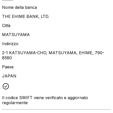
Nome della banca
THE EHIME BANK, LTD.
Città
MATSUYAMA
Indirizzo
2-1 KATSUYAMA-CHO, MATSUYAMA, EHIME, 790-
8580
Paese
JAPAN
Il codice SWIFT viene verificato e aggiornato
regolarmente