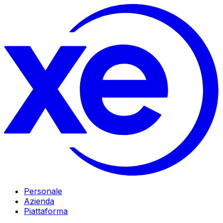
Personale
Azienda
Piattaforma