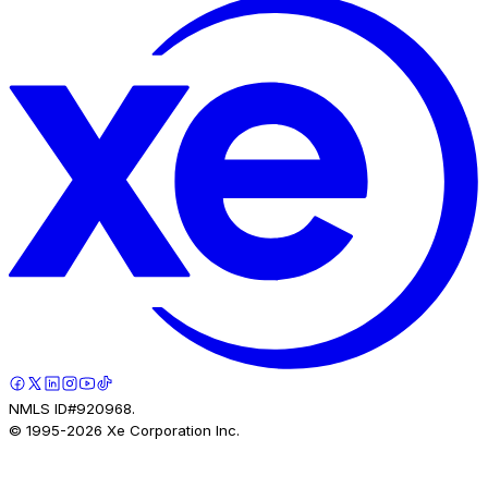
NMLS ID#920968.
© 1995-
2026
Xe Corporation Inc.