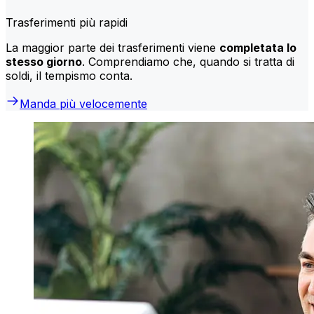
Trasferimenti più rapidi
La maggior parte dei trasferimenti viene
completata lo
stesso giorno
. Comprendiamo che, quando si tratta di
soldi, il tempismo conta.
Manda più velocemente