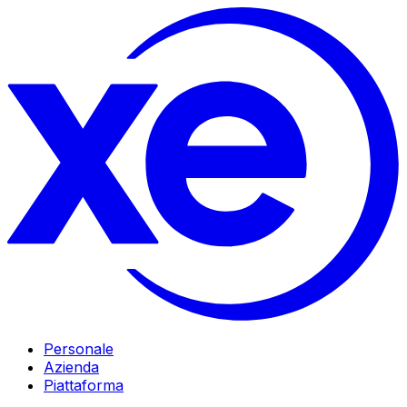
Personale
Azienda
Piattaforma