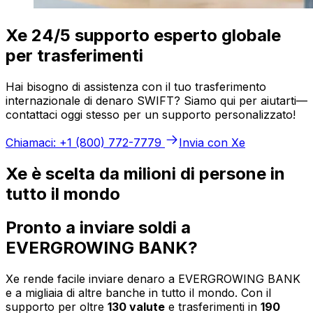
Xe 24/5 supporto esperto globale
per trasferimenti
Hai bisogno di assistenza con il tuo trasferimento
internazionale di denaro SWIFT? Siamo qui per aiutarti—
contattaci oggi stesso per un supporto personalizzato!
Chiamaci: +1 (800) 772-7779
Invia con Xe
Xe è scelta da milioni di persone in
tutto il mondo
Pronto a inviare soldi a
EVERGROWING BANK?
Xe rende facile inviare denaro a EVERGROWING BANK
e a migliaia di altre banche in tutto il mondo. Con il
supporto per oltre
130 valute
e trasferimenti in
190