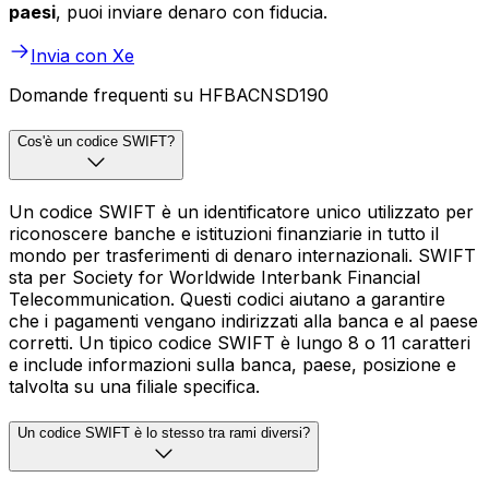
paesi
, puoi inviare denaro con fiducia.
Invia con Xe
Domande frequenti su HFBACNSD190
Cos'è un codice SWIFT?
Un codice SWIFT è un identificatore unico utilizzato per
riconoscere banche e istituzioni finanziarie in tutto il
mondo per trasferimenti di denaro internazionali. SWIFT
sta per Society for Worldwide Interbank Financial
Telecommunication. Questi codici aiutano a garantire
che i pagamenti vengano indirizzati alla banca e al paese
corretti. Un tipico codice SWIFT è lungo 8 o 11 caratteri
e include informazioni sulla banca, paese, posizione e
talvolta su una filiale specifica.
Un codice SWIFT è lo stesso tra rami diversi?