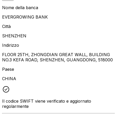
Nome della banca
EVERGROWING BANK
Città
SHENZHEN
Indirizzo
FLOOR 25TH, ZHONGDIAN GREAT WALL, BUILDING
NO.3 KEFA ROAD, SHENZHEN, GUANGDONG, 518000
Paese
CHINA
Il codice SWIFT viene verificato e aggiornato
regolarmente