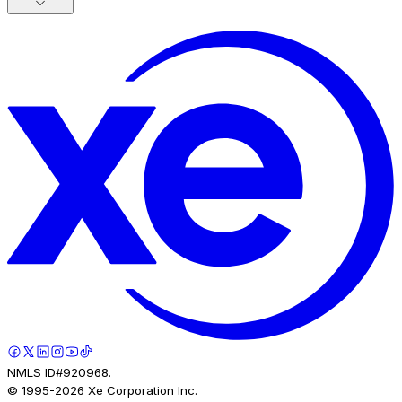
NMLS ID#920968.
© 1995-
2026
Xe Corporation Inc.