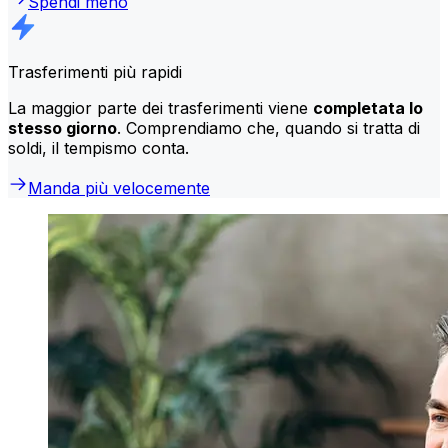
Spendi meno
Trasferimenti più rapidi
La maggior parte dei trasferimenti viene
completata lo
stesso giorno
. Comprendiamo che, quando si tratta di
soldi, il tempismo conta.
Manda più velocemente