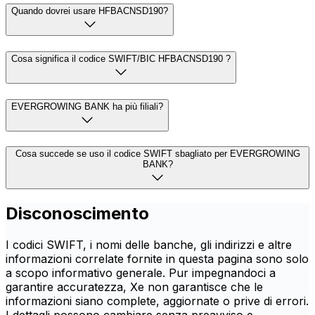
Quando dovrei usare HFBACNSD190?
Cosa significa il codice SWIFT/BIC HFBACNSD190 ?
EVERGROWING BANK ha più filiali?
Cosa succede se uso il codice SWIFT sbagliato per EVERGROWING
BANK?
Disconoscimento
I codici SWIFT, i nomi delle banche, gli indirizzi e altre
informazioni correlate fornite in questa pagina sono solo
a scopo informativo generale. Pur impegnandoci a
garantire accuratezza, Xe non garantisce che le
informazioni siano complete, aggiornate o prive di errori.