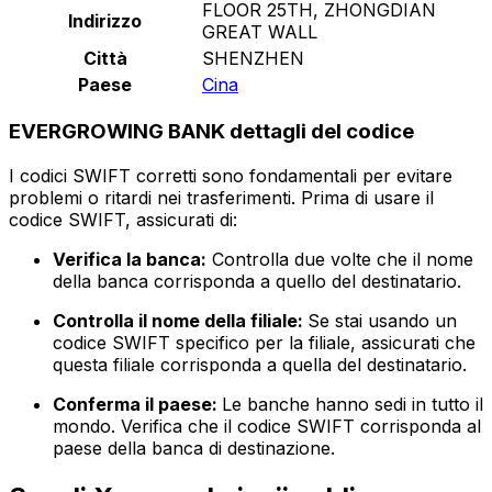
FLOOR 25TH, ZHONGDIAN
Indirizzo
GREAT WALL
Città
SHENZHEN
Paese
Cina
EVERGROWING BANK dettagli del codice
I codici SWIFT corretti sono fondamentali per evitare
problemi o ritardi nei trasferimenti. Prima di usare il
codice SWIFT, assicurati di:
Verifica la banca:
Controlla due volte che il nome
della banca corrisponda a quello del destinatario.
Controlla il nome della filiale:
Se stai usando un
codice SWIFT specifico per la filiale, assicurati che
questa filiale corrisponda a quella del destinatario.
Conferma il paese:
Le banche hanno sedi in tutto il
mondo. Verifica che il codice SWIFT corrisponda al
paese della banca di destinazione.