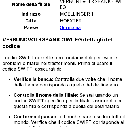
VERBUNDVOLKSBANK OWL
Nome della filiale
EG
Indirizzo
MOELLINGER 1
Città
HOEXTER
Paese
Germania
VERBUNDVOLKSBANK OWL EG dettagli del
codice
I codici SWIFT corretti sono fondamentali per evitare
problemi o ritardi nei trasferimenti. Prima di usare il
codice SWIFT, assicurati di:
Verifica la banca:
Controlla due volte che il nome
della banca corrisponda a quello del destinatario.
Controlla il nome della filiale:
Se stai usando un
codice SWIFT specifico per la filiale, assicurati che
questa filiale corrisponda a quella del destinatario.
Conferma il paese:
Le banche hanno sedi in tutto il
mondo. Verifica che il codice SWIFT corrisponda al