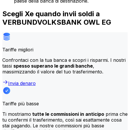
paese della banca di destinazione.
Scegli Xe quando invii soldi a
VERBUNDVOLKSBANK OWL EG
Tariffe migliori
Confrontaci con la tua banca e scopri i risparmi. I nostri
tassi
spesso superano le grandi banche
,
massimizzando il valore del tuo trasferimento.
Invia denaro
Tariffe più basse
Ti mostriamo
tutte le commissioni in anticipo
prima che
tu confermi il trasferimento, così sai esattamente cosa
stai pagando. Le nostre commissioni più basse