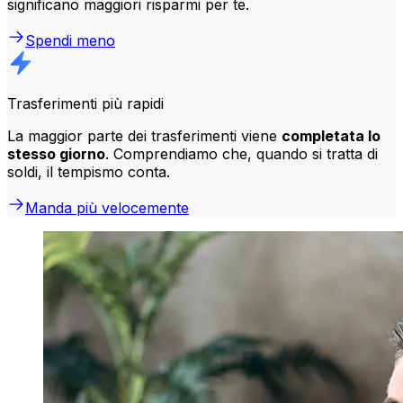
significano maggiori risparmi per te.
Spendi meno
Trasferimenti più rapidi
La maggior parte dei trasferimenti viene
completata lo
stesso giorno
. Comprendiamo che, quando si tratta di
soldi, il tempismo conta.
Manda più velocemente