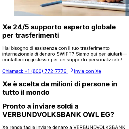
Xe 24/5 supporto esperto globale
per trasferimenti
Hai bisogno di assistenza con il tuo trasferimento
internazionale di denaro SWIFT? Siamo qui per aiutarti—
contattaci oggi stesso per un supporto personalizzato!
Chiamaci: +1 (800) 772-7779
Invia con Xe
Xe è scelta da milioni di persone in
tutto il mondo
Pronto a inviare soldi a
VERBUNDVOLKSBANK OWL EG?
Xe rende facile inviare denaro a VERBUNDVOLKSBANK