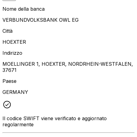
Nome della banca
VERBUNDVOLKSBANK OWL EG
Città
HOEXTER
Indirizzo
MOELLINGER 1, HOEXTER, NORDRHEIN-WESTFALEN,
37671
Paese
GERMANY
Il codice SWIFT viene verificato e aggiornato
regolarmente