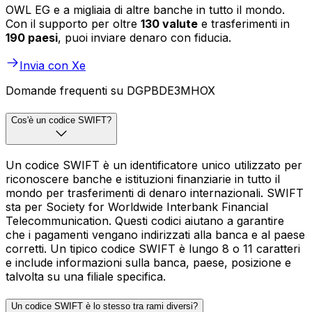
OWL EG e a migliaia di altre banche in tutto il mondo.
Con il supporto per oltre
130 valute
e trasferimenti in
190 paesi
, puoi inviare denaro con fiducia.
Invia con Xe
Domande frequenti su DGPBDE3MHOX
Cos'è un codice SWIFT?
Un codice SWIFT è un identificatore unico utilizzato per
riconoscere banche e istituzioni finanziarie in tutto il
mondo per trasferimenti di denaro internazionali. SWIFT
sta per Society for Worldwide Interbank Financial
Telecommunication. Questi codici aiutano a garantire
che i pagamenti vengano indirizzati alla banca e al paese
corretti. Un tipico codice SWIFT è lungo 8 o 11 caratteri
e include informazioni sulla banca, paese, posizione e
talvolta su una filiale specifica.
Un codice SWIFT è lo stesso tra rami diversi?