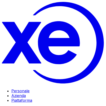
Personale
Azienda
Piattaforma