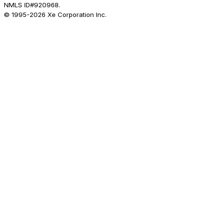
NMLS ID#920968.
© 1995-
2026
Xe Corporation Inc.