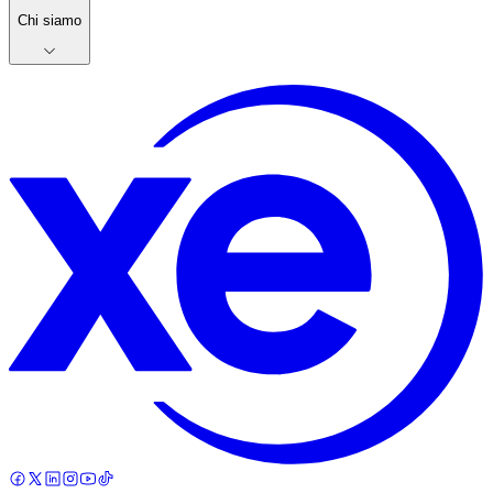
Chi siamo