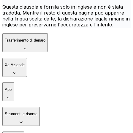
Questa clausola è fornita solo in inglese e non è stata
tradotta. Mentre il resto di questa pagina può apparire
nella lingua scelta da te, la dichiarazione legale rimane in
inglese per preservarne l'accuratezza e l'intento.
Trasferimento di denaro
Xe Aziende
App
Strumenti e risorse