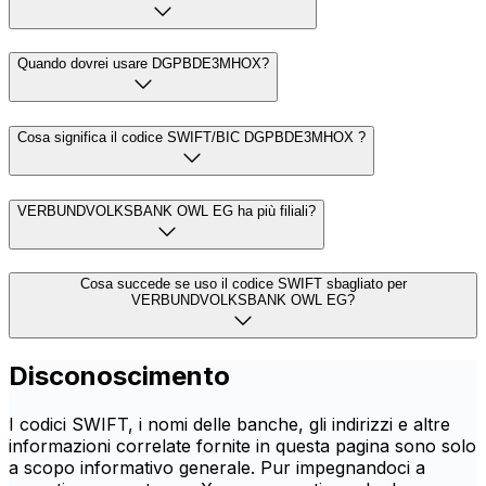
Quando dovrei usare DGPBDE3MHOX?
Cosa significa il codice SWIFT/BIC DGPBDE3MHOX ?
VERBUNDVOLKSBANK OWL EG ha più filiali?
Cosa succede se uso il codice SWIFT sbagliato per
VERBUNDVOLKSBANK OWL EG?
Disconoscimento
I codici SWIFT, i nomi delle banche, gli indirizzi e altre
informazioni correlate fornite in questa pagina sono solo
a scopo informativo generale. Pur impegnandoci a