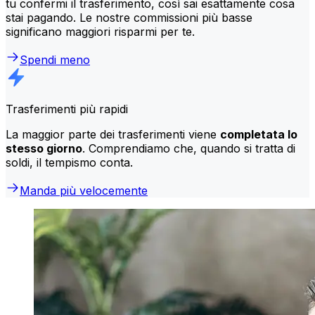
tu confermi il trasferimento, così sai esattamente cosa
stai pagando. Le nostre commissioni più basse
significano maggiori risparmi per te.
Spendi meno
Trasferimenti più rapidi
La maggior parte dei trasferimenti viene
completata lo
stesso giorno
. Comprendiamo che, quando si tratta di
soldi, il tempismo conta.
Manda più velocemente