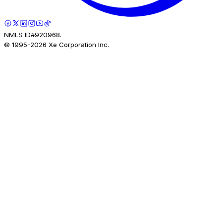
NMLS ID#920968.
© 1995-
2026
Xe Corporation Inc.