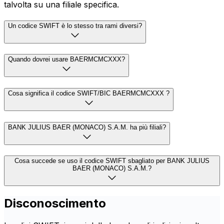
talvolta su una filiale specifica.
Un codice SWIFT è lo stesso tra rami diversi?
Quando dovrei usare BAERMCMCXXX?
Cosa significa il codice SWIFT/BIC BAERMCMCXXX ?
BANK JULIUS BAER (MONACO) S.A.M. ha più filiali?
Cosa succede se uso il codice SWIFT sbagliato per BANK JULIUS
BAER (MONACO) S.A.M.?
Disconoscimento