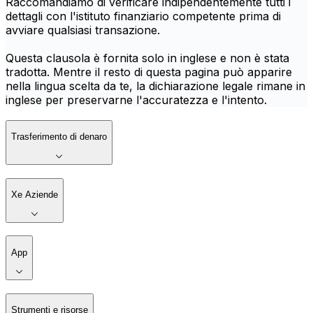
Raccomandiamo di verificare indipendentemente tutti i
dettagli con l'istituto finanziario competente prima di
avviare qualsiasi transazione.
Questa clausola è fornita solo in inglese e non è stata
tradotta. Mentre il resto di questa pagina può apparire
nella lingua scelta da te, la dichiarazione legale rimane in
inglese per preservarne l'accuratezza e l'intento.
Trasferimento di denaro
Xe Aziende
App
Strumenti e risorse