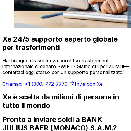
Xe 24/5 supporto esperto globale
per trasferimenti
Hai bisogno di assistenza con il tuo trasferimento
internazionale di denaro SWIFT? Siamo qui per aiutarti—
contattaci oggi stesso per un supporto personalizzato!
Chiamaci: +1 (800) 772-7779
Invia con Xe
Xe è scelta da milioni di persone in
tutto il mondo
Pronto a inviare soldi a BANK
JULIUS BAER (MONACO) S.A.M.?