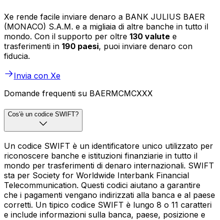
Xe rende facile inviare denaro a BANK JULIUS BAER
(MONACO) S.A.M. e a migliaia di altre banche in tutto il
mondo. Con il supporto per oltre
130 valute
e
trasferimenti in
190 paesi
, puoi inviare denaro con
fiducia.
Invia con Xe
Domande frequenti su BAERMCMCXXX
Cos'è un codice SWIFT?
Un codice SWIFT è un identificatore unico utilizzato per
riconoscere banche e istituzioni finanziarie in tutto il
mondo per trasferimenti di denaro internazionali. SWIFT
sta per Society for Worldwide Interbank Financial
Telecommunication. Questi codici aiutano a garantire
che i pagamenti vengano indirizzati alla banca e al paese
corretti. Un tipico codice SWIFT è lungo 8 o 11 caratteri
e include informazioni sulla banca, paese, posizione e