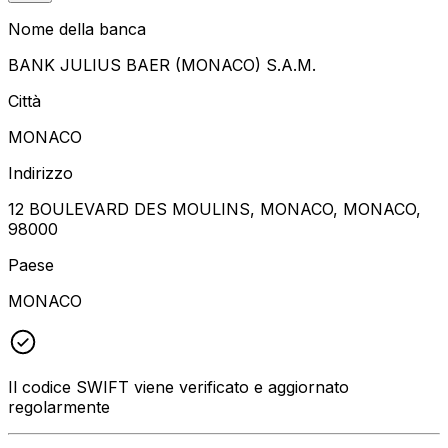
Nome della banca
BANK JULIUS BAER (MONACO) S.A.M.
Città
MONACO
Indirizzo
12 BOULEVARD DES MOULINS, MONACO, MONACO,
98000
Paese
MONACO
Il codice SWIFT viene verificato e aggiornato
regolarmente