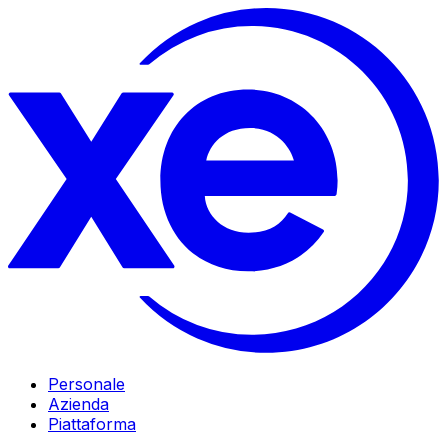
Personale
Azienda
Piattaforma