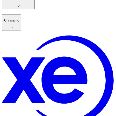
Chi siamo