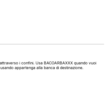
naro attraverso i confini. Usa BACOARBAXXX quando vuoi
i usando appartenga alla banca di destinazione.