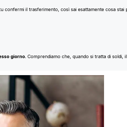
u confermi il trasferimento, così sai esattamente cosa stai
esso giorno
. Comprendiamo che, quando si tratta di soldi, 