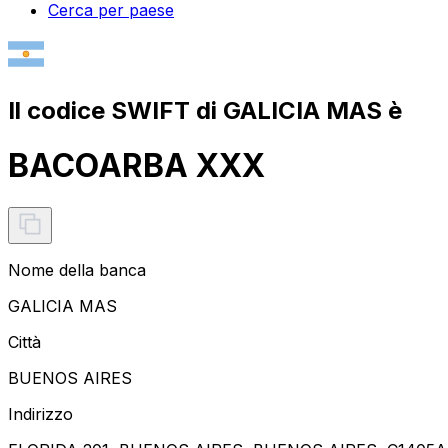
Cerca per paese
Il codice SWIFT di GALICIA MAS è
BACOARBA XXX
Nome della banca
GALICIA MAS
Città
BUENOS AIRES
Indirizzo