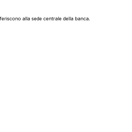
feriscono alla sede centrale della banca.