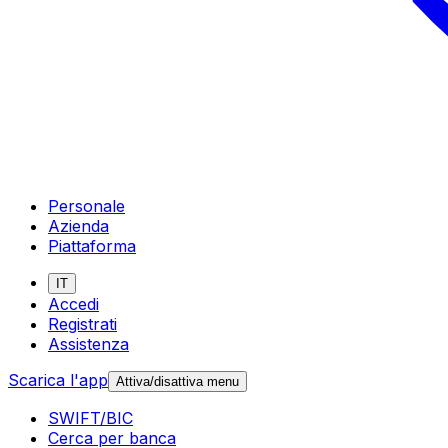
Personale
Azienda
Piattaforma
IT
Accedi
Registrati
Assistenza
Scarica l'app
Attiva/disattiva menu
SWIFT/BIC
Cerca per banca