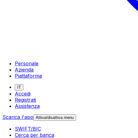
Personale
Azienda
Piattaforma
IT
Accedi
Registrati
Assistenza
Scarica l'app
Attiva/disattiva menu
SWIFT/BIC
Cerca per banca