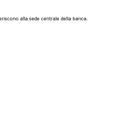
eriscono alla sede centrale della banca.