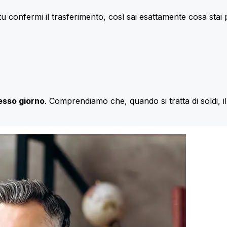
u confermi il trasferimento, così sai esattamente cosa stai
esso giorno
. Comprendiamo che, quando si tratta di soldi, 