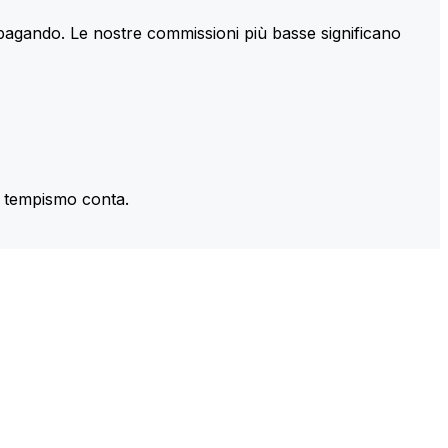
 pagando. Le nostre commissioni più basse significano
il tempismo conta.