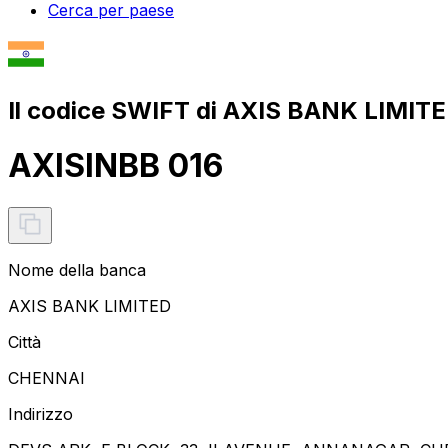
Cerca per paese
Il codice SWIFT di AXIS BANK LIMITE
AXISINBB 016
Nome della banca
AXIS BANK LIMITED
Città
CHENNAI
Indirizzo