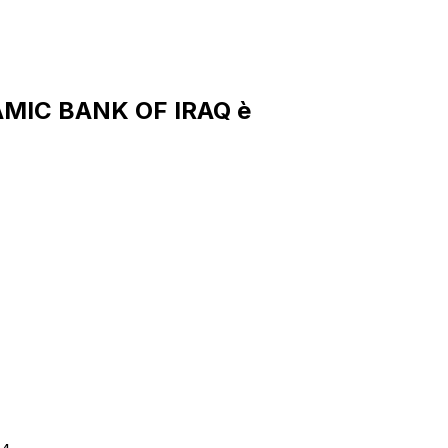
AMIC BANK OF IRAQ è