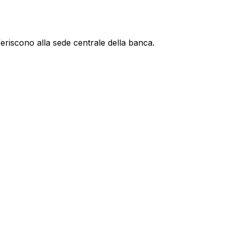
feriscono alla sede centrale della banca.