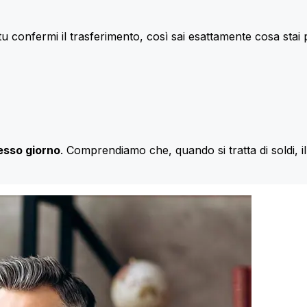
u confermi il trasferimento, così sai esattamente cosa stai
esso giorno
. Comprendiamo che, quando si tratta di soldi, 