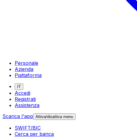
Personale
Azienda
Piattaforma
IT
Accedi
Registrati
Assistenza
Scarica l'app
Attiva/disattiva menu
SWIFT/BIC
Cerca per banca