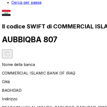
Cerca per paese
Il codice SWIFT di COMMERCIAL ISL
AUBBIQBA 807
Nome della banca
COMMERCIAL ISLAMIC BANK OF IRAQ
Città
BAGHDAD
Indirizzo