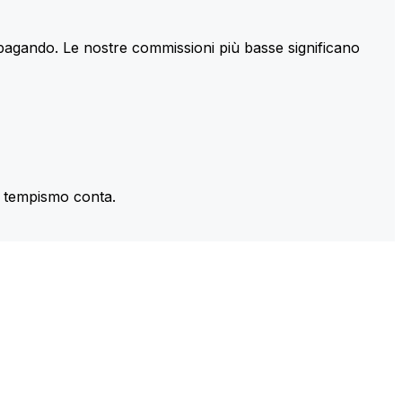
 pagando. Le nostre commissioni più basse significano
il tempismo conta.