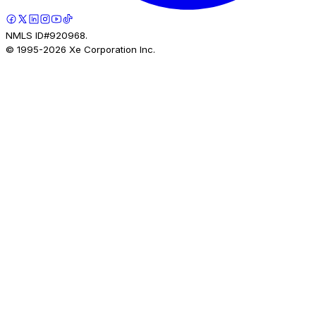
NMLS ID#920968.
© 1995-
2026
Xe Corporation Inc.