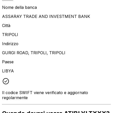
Nome della banca
ASSARAY TRADE AND INVESTMENT BANK
Città
TRIPOLI
Indirizzo
GURGI ROAD, TRIPOLI, TRIPOLI
Paese
LIBYA
Il codice SWIFT viene verificato e aggiornato
regolarmente