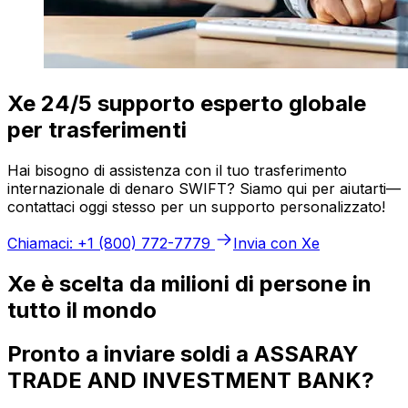
Xe 24/5 supporto esperto globale
per trasferimenti
Hai bisogno di assistenza con il tuo trasferimento
internazionale di denaro SWIFT? Siamo qui per aiutarti—
contattaci oggi stesso per un supporto personalizzato!
Chiamaci: +1 (800) 772-7779
Invia con Xe
Xe è scelta da milioni di persone in
tutto il mondo
Pronto a inviare soldi a ASSARAY
TRADE AND INVESTMENT BANK?