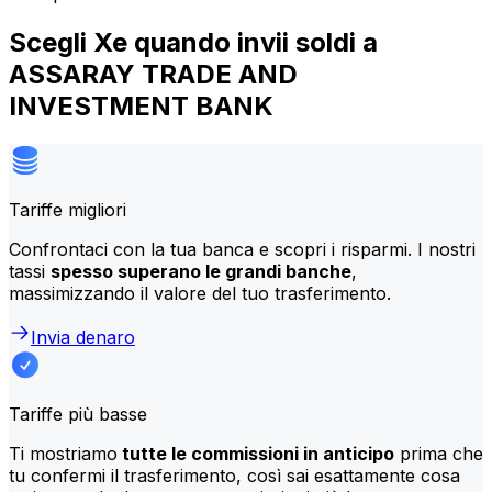
Scegli Xe quando invii soldi a
ASSARAY TRADE AND
INVESTMENT BANK
Tariffe migliori
Confrontaci con la tua banca e scopri i risparmi. I nostri
tassi
spesso superano le grandi banche
,
massimizzando il valore del tuo trasferimento.
Invia denaro
Tariffe più basse
Ti mostriamo
tutte le commissioni in anticipo
prima che
tu confermi il trasferimento, così sai esattamente cosa