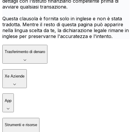
dettagli con l'istituto finanziario competente prima di
avviare qualsiasi transazione.
Questa clausola è fornita solo in inglese e non è stata
tradotta. Mentre il resto di questa pagina può apparire
nella lingua scelta da te, la dichiarazione legale rimane in
inglese per preservarne l'accuratezza e l'intento.
Trasferimento di denaro
Xe Aziende
App
Strumenti e risorse