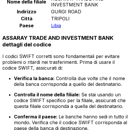
Nome della filiale
INVESTMENT BANK
Indirizzo
GURGI ROAD
Città
TRIPOLI
Paese
Libia
ASSARAY TRADE AND INVESTMENT BANK
dettagli del codice
I codici SWIFT corretti sono fondamentali per evitare
problemi o ritardi nei trasferimenti. Prima di usare il
codice SWIFT, assicurati di:
Verifica la banca:
Controlla due volte che il nome
della banca corrisponda a quello del destinatario.
Controlla il nome della filiale:
Se stai usando un
codice SWIFT specifico per la filiale, assicurati che
questa filiale corrisponda a quella del destinatario.
Conferma il paese:
Le banche hanno sedi in tutto il
mondo. Verifica che il codice SWIFT corrisponda al
paese della banca di destinazione.