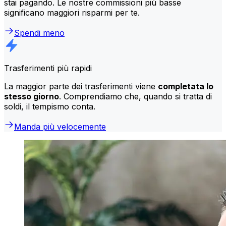
stai pagando. Le nostre commissioni più basse
significano maggiori risparmi per te.
Spendi meno
Trasferimenti più rapidi
La maggior parte dei trasferimenti viene
completata lo
stesso giorno
. Comprendiamo che, quando si tratta di
soldi, il tempismo conta.
Manda più velocemente