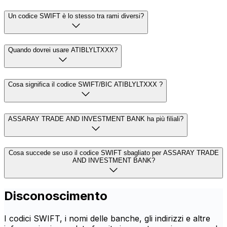
Un codice SWIFT è lo stesso tra rami diversi?
Quando dovrei usare ATIBLYLTXXX?
Cosa significa il codice SWIFT/BIC ATIBLYLTXXX ?
ASSARAY TRADE AND INVESTMENT BANK ha più filiali?
Cosa succede se uso il codice SWIFT sbagliato per ASSARAY TRADE
AND INVESTMENT BANK?
Disconoscimento
I codici SWIFT, i nomi delle banche, gli indirizzi e altre