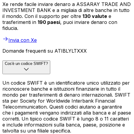
Xe rende facile inviare denaro a ASSARAY TRADE AND
INVESTMENT BANK e a migliaia di altre banche in tutto
il mondo. Con il supporto per oltre
130 valute
e
trasferimenti in
190 paesi
, puoi inviare denaro con
fiducia.
Invia con Xe
Domande frequenti su ATIBLYLTXXX
Cos'è un codice SWIFT?
Un codice SWIFT è un identificatore unico utilizzato per
riconoscere banche e istituzioni finanziarie in tutto il
mondo per trasferimenti di denaro internazionali. SWIFT
sta per Society for Worldwide Interbank Financial
Telecommunication. Questi codici aiutano a garantire
che i pagamenti vengano indirizzati alla banca e al paese
corretti. Un tipico codice SWIFT è lungo 8 o 11 caratteri
e include informazioni sulla banca, paese, posizione e
talvolta su una filiale specifica.