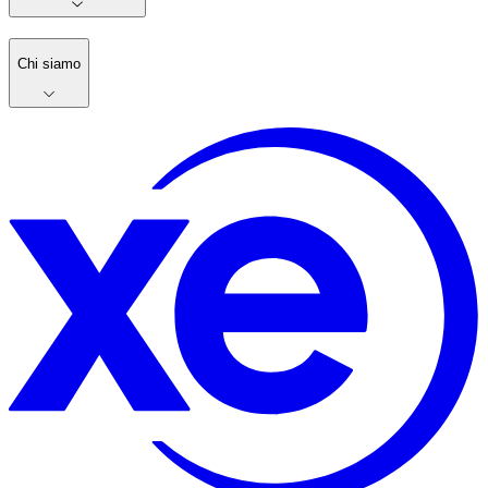
Chi siamo