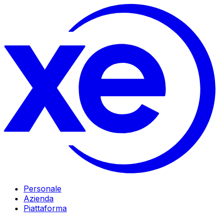
Personale
Azienda
Piattaforma