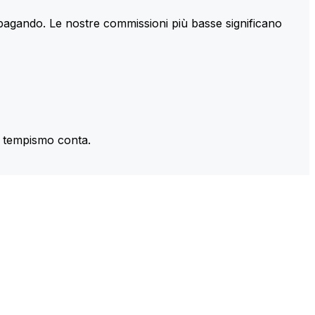
 pagando. Le nostre commissioni più basse significano
il tempismo conta.