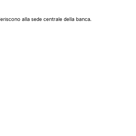
feriscono alla sede centrale della banca.