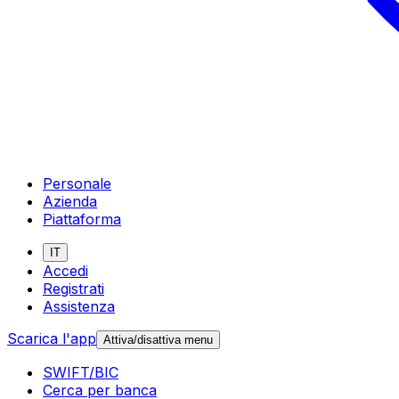
Personale
Azienda
Piattaforma
IT
Accedi
Registrati
Assistenza
Scarica l'app
Attiva/disattiva menu
SWIFT/BIC
Cerca per banca