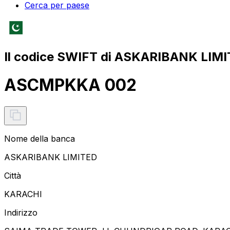
Cerca per paese
Il codice SWIFT di ASKARIBANK LIMI
ASCMPKKA 002
Nome della banca
ASKARIBANK LIMITED
Città
KARACHI
Indirizzo