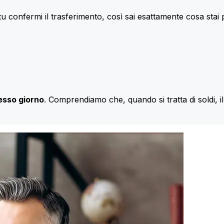
u confermi il trasferimento, così sai esattamente cosa stai
esso giorno
. Comprendiamo che, quando si tratta di soldi, 