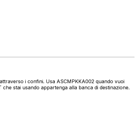
naro attraverso i confini. Usa ASCMPKKA002 quando vuoi
 che stai usando appartenga alla banca di destinazione.