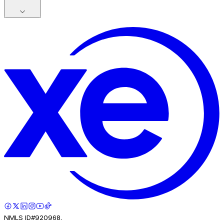
NMLS ID#920968.