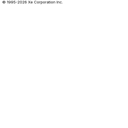
© 1995-
2026
Xe Corporation Inc.