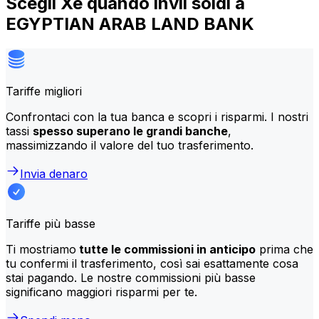
Scegli Xe quando invii soldi a
EGYPTIAN ARAB LAND BANK
Tariffe migliori
Confrontaci con la tua banca e scopri i risparmi. I nostri
tassi
spesso superano le grandi banche
,
massimizzando il valore del tuo trasferimento.
Invia denaro
Tariffe più basse
Ti mostriamo
tutte le commissioni in anticipo
prima che
tu confermi il trasferimento, così sai esattamente cosa
stai pagando. Le nostre commissioni più basse
significano maggiori risparmi per te.