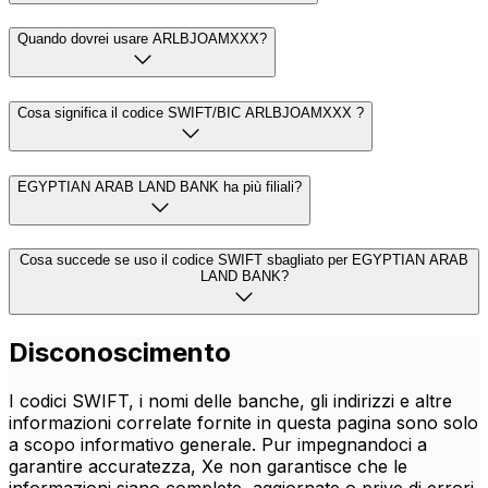
Quando dovrei usare ARLBJOAMXXX?
Cosa significa il codice SWIFT/BIC ARLBJOAMXXX ?
EGYPTIAN ARAB LAND BANK ha più filiali?
Cosa succede se uso il codice SWIFT sbagliato per EGYPTIAN ARAB
LAND BANK?
Disconoscimento
I codici SWIFT, i nomi delle banche, gli indirizzi e altre
informazioni correlate fornite in questa pagina sono solo
a scopo informativo generale. Pur impegnandoci a
garantire accuratezza, Xe non garantisce che le