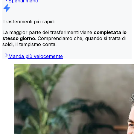
Spendi meno
Trasferimenti più rapidi
La maggior parte dei trasferimenti viene
completata lo
stesso giorno
. Comprendiamo che, quando si tratta di
soldi, il tempismo conta.
Manda più velocemente