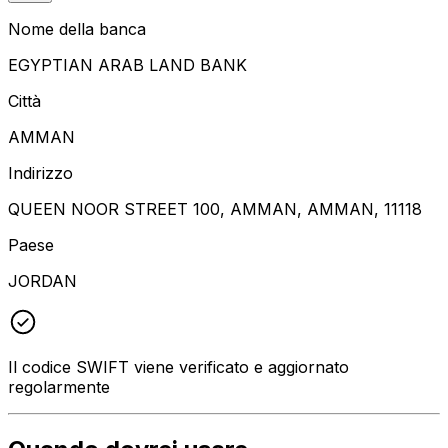
Nome della banca
EGYPTIAN ARAB LAND BANK
Città
AMMAN
Indirizzo
QUEEN NOOR STREET 100, AMMAN, AMMAN, 11118
Paese
JORDAN
Il codice SWIFT viene verificato e aggiornato
regolarmente