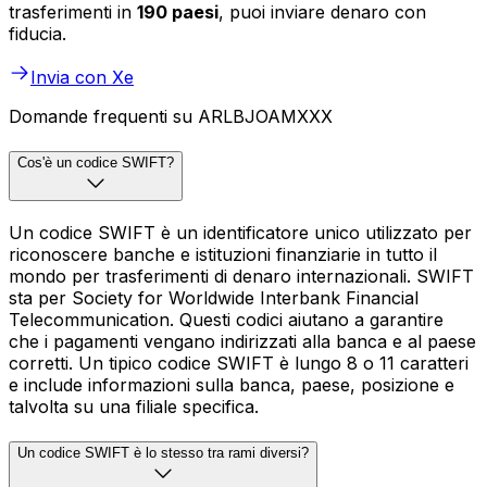
trasferimenti in
190 paesi
, puoi inviare denaro con
fiducia.
Invia con Xe
Domande frequenti su ARLBJOAMXXX
Cos'è un codice SWIFT?
Un codice SWIFT è un identificatore unico utilizzato per
riconoscere banche e istituzioni finanziarie in tutto il
mondo per trasferimenti di denaro internazionali. SWIFT
sta per Society for Worldwide Interbank Financial
Telecommunication. Questi codici aiutano a garantire
che i pagamenti vengano indirizzati alla banca e al paese
corretti. Un tipico codice SWIFT è lungo 8 o 11 caratteri
e include informazioni sulla banca, paese, posizione e
talvolta su una filiale specifica.
Un codice SWIFT è lo stesso tra rami diversi?