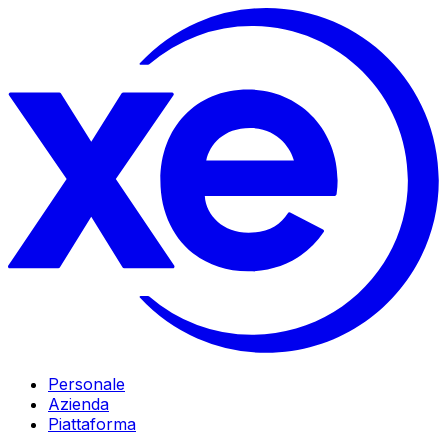
Personale
Azienda
Piattaforma