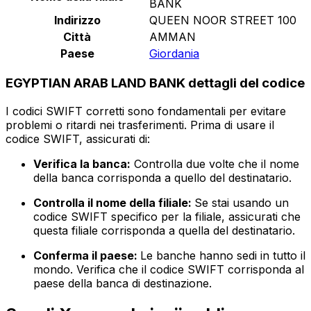
BANK
Indirizzo
QUEEN NOOR STREET 100
Città
AMMAN
Paese
Giordania
EGYPTIAN ARAB LAND BANK dettagli del codice
I codici SWIFT corretti sono fondamentali per evitare
problemi o ritardi nei trasferimenti. Prima di usare il
codice SWIFT, assicurati di:
Verifica la banca:
Controlla due volte che il nome
della banca corrisponda a quello del destinatario.
Controlla il nome della filiale:
Se stai usando un
codice SWIFT specifico per la filiale, assicurati che
questa filiale corrisponda a quella del destinatario.
Conferma il paese:
Le banche hanno sedi in tutto il
mondo. Verifica che il codice SWIFT corrisponda al
paese della banca di destinazione.