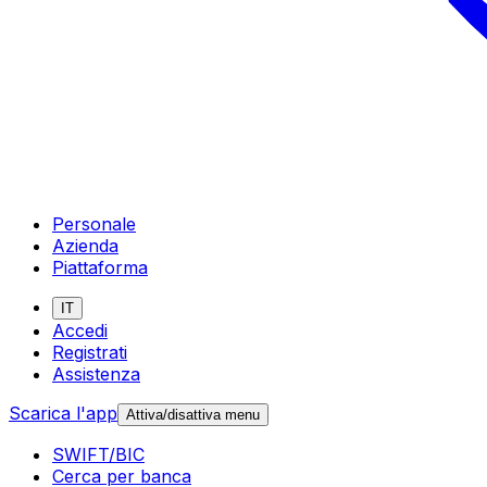
Personale
Azienda
Piattaforma
IT
Accedi
Registrati
Assistenza
Scarica l'app
Attiva/disattiva menu
SWIFT/BIC
Cerca per banca