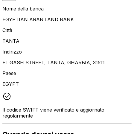
Nome della banca
EGYPTIAN ARAB LAND BANK
Città
TANTA
Indirizzo
EL GASH STREET, TANTA, GHARBIA, 31511
Paese
EGYPT
Il codice SWIFT viene verificato e aggiornato
regolarmente