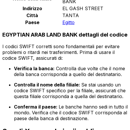
BANK
Indirizzo
EL GASH STREET
Città
TANTA
Paese
Egitto
EGYPTIAN ARAB LAND BANK dettagli del codice
I codici SWIFT corretti sono fondamentali per evitare
problemi o ritardi nei trasferimenti. Prima di usare il
codice SWIFT, assicurati di:
Verifica la banca:
Controlla due volte che il nome
della banca corrisponda a quello del destinatario.
Controlla il nome della filiale:
Se stai usando un
codice SWIFT specifico per la filiale, assicurati che
questa filiale corrisponda a quella del destinatario.
Conferma il paese:
Le banche hanno sedi in tutto il
mondo. Verifica che il codice SWIFT corrisponda al
paese della banca di destinazione.