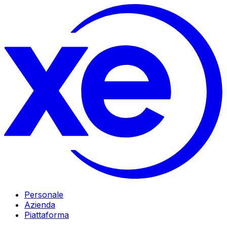
Personale
Azienda
Piattaforma