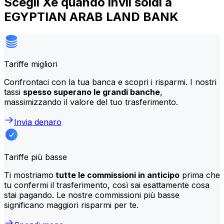
Scegli Xe quando invii soldi a
EGYPTIAN ARAB LAND BANK
Tariffe migliori
Confrontaci con la tua banca e scopri i risparmi. I nostri
tassi
spesso superano le grandi banche
,
massimizzando il valore del tuo trasferimento.
Invia denaro
Tariffe più basse
Ti mostriamo
tutte le commissioni in anticipo
prima che
tu confermi il trasferimento, così sai esattamente cosa
stai pagando. Le nostre commissioni più basse
significano maggiori risparmi per te.