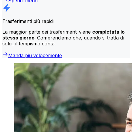
Spendi meno
Trasferimenti più rapidi
La maggior parte dei trasferimenti viene
completata lo
stesso giorno
. Comprendiamo che, quando si tratta di
soldi, il tempismo conta.
Manda più velocemente