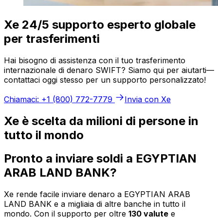
Xe 24/5 supporto esperto globale
per trasferimenti
Hai bisogno di assistenza con il tuo trasferimento
internazionale di denaro SWIFT? Siamo qui per aiutarti—
contattaci oggi stesso per un supporto personalizzato!
Chiamaci: +1 (800) 772-7779
Invia con Xe
Xe è scelta da milioni di persone in
tutto il mondo
Pronto a inviare soldi a EGYPTIAN
ARAB LAND BANK?
Xe rende facile inviare denaro a EGYPTIAN ARAB
LAND BANK e a migliaia di altre banche in tutto il
mondo. Con il supporto per oltre
130 valute
e