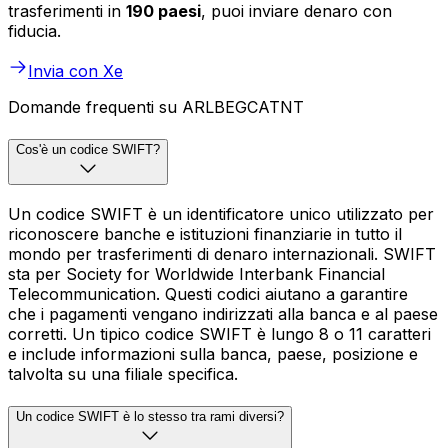
trasferimenti in
190 paesi
, puoi inviare denaro con
fiducia.
Invia con Xe
Domande frequenti su ARLBEGCATNT
Cos'è un codice SWIFT?
Un codice SWIFT è un identificatore unico utilizzato per
riconoscere banche e istituzioni finanziarie in tutto il
mondo per trasferimenti di denaro internazionali. SWIFT
sta per Society for Worldwide Interbank Financial
Telecommunication. Questi codici aiutano a garantire
che i pagamenti vengano indirizzati alla banca e al paese
corretti. Un tipico codice SWIFT è lungo 8 o 11 caratteri
e include informazioni sulla banca, paese, posizione e
talvolta su una filiale specifica.
Un codice SWIFT è lo stesso tra rami diversi?