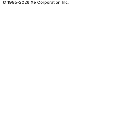
© 1995-
2026
Xe Corporation Inc.