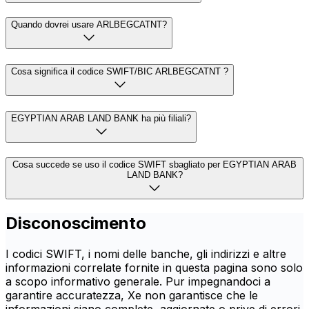
Quando dovrei usare ARLBEGCATNT?
Cosa significa il codice SWIFT/BIC ARLBEGCATNT ?
EGYPTIAN ARAB LAND BANK ha più filiali?
Cosa succede se uso il codice SWIFT sbagliato per EGYPTIAN ARAB
LAND BANK?
Disconoscimento
I codici SWIFT, i nomi delle banche, gli indirizzi e altre
informazioni correlate fornite in questa pagina sono solo
a scopo informativo generale. Pur impegnandoci a
garantire accuratezza, Xe non garantisce che le