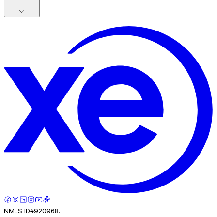
NMLS ID#920968.