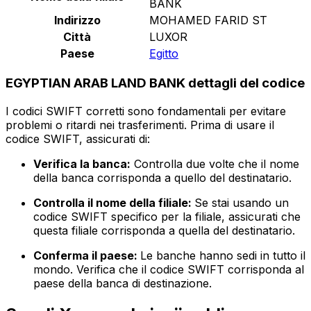
BANK
Indirizzo
MOHAMED FARID ST
Città
LUXOR
Paese
Egitto
EGYPTIAN ARAB LAND BANK dettagli del codice
I codici SWIFT corretti sono fondamentali per evitare
problemi o ritardi nei trasferimenti. Prima di usare il
codice SWIFT, assicurati di:
Verifica la banca:
Controlla due volte che il nome
della banca corrisponda a quello del destinatario.
Controlla il nome della filiale:
Se stai usando un
codice SWIFT specifico per la filiale, assicurati che
questa filiale corrisponda a quella del destinatario.
Conferma il paese:
Le banche hanno sedi in tutto il
mondo. Verifica che il codice SWIFT corrisponda al
paese della banca di destinazione.