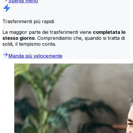
Spendi meno
Trasferimenti più rapidi
La maggior parte dei trasferimenti viene
completata lo
stesso giorno
. Comprendiamo che, quando si tratta di
soldi, il tempismo conta.
Manda più velocemente