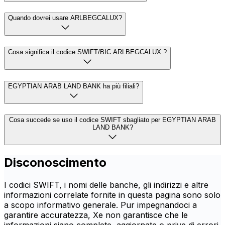
Quando dovrei usare ARLBEGCALUX?
Cosa significa il codice SWIFT/BIC ARLBEGCALUX ?
EGYPTIAN ARAB LAND BANK ha più filiali?
Cosa succede se uso il codice SWIFT sbagliato per EGYPTIAN ARAB
LAND BANK?
Disconoscimento
I codici SWIFT, i nomi delle banche, gli indirizzi e altre
informazioni correlate fornite in questa pagina sono solo
a scopo informativo generale. Pur impegnandoci a
garantire accuratezza, Xe non garantisce che le