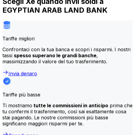
Scegli Xe quando invii soldi a
EGYPTIAN ARAB LAND BANK
Tariffe migliori
Confrontaci con la tua banca e scopri i risparmi. I nostri
tassi
spesso superano le grandi banche
,
massimizzando il valore del tuo trasferimento.
Invia denaro
Tariffe più basse
Ti mostriamo
tutte le commissioni in anticipo
prima che
tu confermi il trasferimento, così sai esattamente cosa
stai pagando. Le nostre commissioni più basse
significano maggiori risparmi per te.