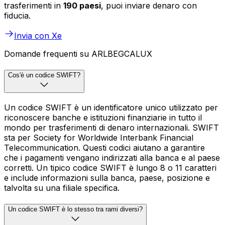
trasferimenti in
190 paesi
, puoi inviare denaro con
fiducia.
Invia con Xe
Domande frequenti su ARLBEGCALUX
Cos'è un codice SWIFT?
Un codice SWIFT è un identificatore unico utilizzato per
riconoscere banche e istituzioni finanziarie in tutto il
mondo per trasferimenti di denaro internazionali. SWIFT
sta per Society for Worldwide Interbank Financial
Telecommunication. Questi codici aiutano a garantire
che i pagamenti vengano indirizzati alla banca e al paese
corretti. Un tipico codice SWIFT è lungo 8 o 11 caratteri
e include informazioni sulla banca, paese, posizione e
talvolta su una filiale specifica.
Un codice SWIFT è lo stesso tra rami diversi?