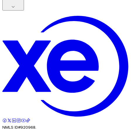
NMLS ID#920968.