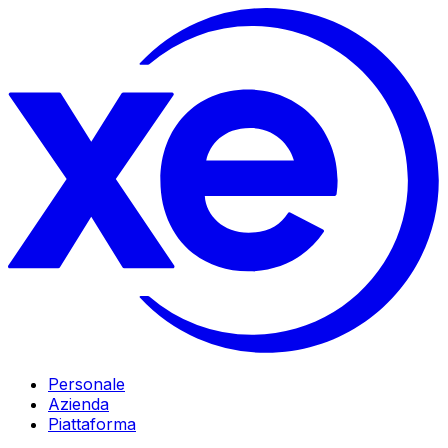
Personale
Azienda
Piattaforma