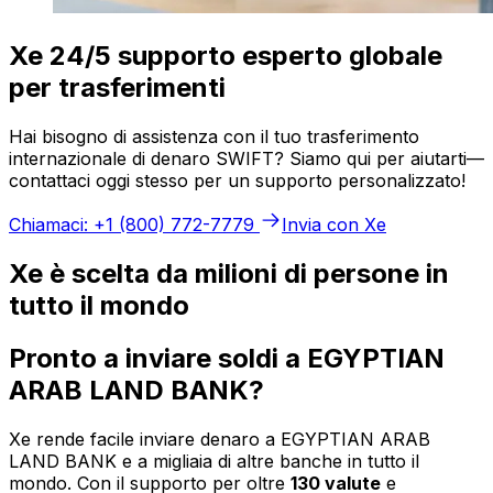
Xe 24/5 supporto esperto globale
per trasferimenti
Hai bisogno di assistenza con il tuo trasferimento
internazionale di denaro SWIFT? Siamo qui per aiutarti—
contattaci oggi stesso per un supporto personalizzato!
Chiamaci: +1 (800) 772-7779
Invia con Xe
Xe è scelta da milioni di persone in
tutto il mondo
Pronto a inviare soldi a EGYPTIAN
ARAB LAND BANK?
Xe rende facile inviare denaro a EGYPTIAN ARAB
LAND BANK e a migliaia di altre banche in tutto il
mondo. Con il supporto per oltre
130 valute
e