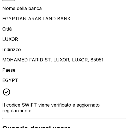
Nome della banca
EGYPTIAN ARAB LAND BANK
Città
LUXOR
Indirizzo
MOHAMED FARID ST, LUXOR, LUXOR, 85951
Paese
EGYPT
Il codice SWIFT viene verificato e aggiornato
regolarmente