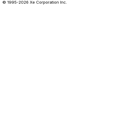
© 1995-
2026
Xe Corporation Inc.