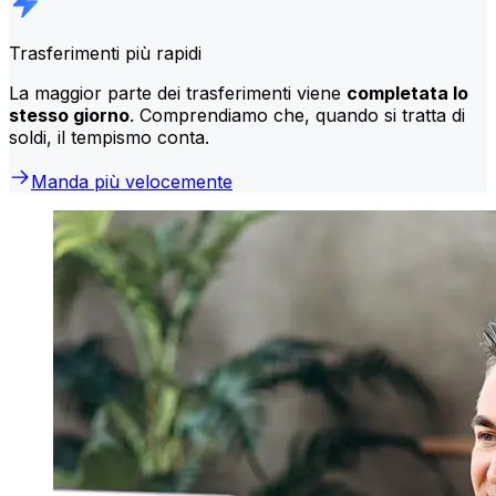
Trasferimenti più rapidi
La maggior parte dei trasferimenti viene
completata lo
stesso giorno
. Comprendiamo che, quando si tratta di
soldi, il tempismo conta.
Manda più velocemente