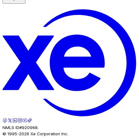
NMLS ID#920968.
© 1995-
2026
Xe Corporation Inc.