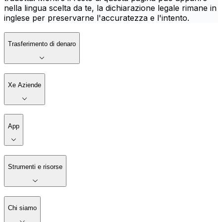
nella lingua scelta da te, la dichiarazione legale rimane in
inglese per preservarne l'accuratezza e l'intento.
Trasferimento di denaro
Xe Aziende
App
Strumenti e risorse
Chi siamo