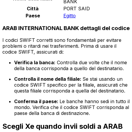
BANK
Città
PORT SAID
Paese
Egitto
ARAB INTERNATIONAL BANK dettagli del codice
I codici SWIFT corretti sono fondamentali per evitare
problemi o ritardi nei trasferimenti. Prima di usare il
codice SWIFT, assicurati di:
Verifica la banca:
Controlla due volte che il nome
della banca corrisponda a quello del destinatario.
Controlla il nome della filiale:
Se stai usando un
codice SWIFT specifico per la filiale, assicurati che
questa filiale corrisponda a quella del destinatario.
Conferma il paese:
Le banche hanno sedi in tutto il
mondo. Verifica che il codice SWIFT corrisponda al
paese della banca di destinazione.
Scegli Xe quando invii soldi a ARAB