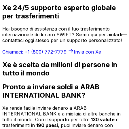
Xe 24/5 supporto esperto globale
per trasferimenti
Hai bisogno di assistenza con il tuo trasferimento
internazionale di denaro SWIFT? Siamo qui per aiutarti—
contattaci oggi stesso per un supporto personalizzato!
Chiamaci: +1 (800) 772-7779
Invia con Xe
Xe è scelta da milioni di persone in
tutto il mondo
Pronto a inviare soldi a ARAB
INTERNATIONAL BANK?
Xe rende facile inviare denaro a ARAB
INTERNATIONAL BANK e a migliaia di altre banche in
tutto il mondo. Con il supporto per oltre
130 valute
e
trasferimenti in
190 paesi
, puoi inviare denaro con