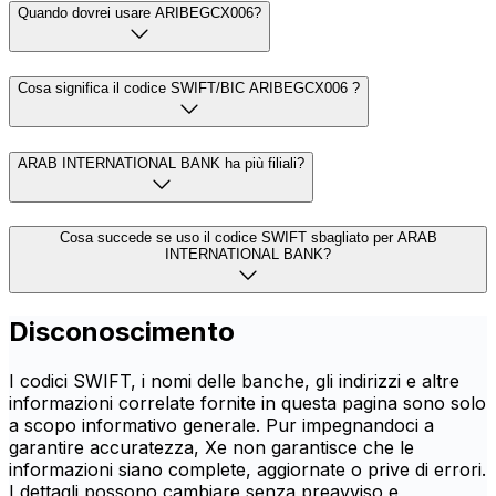
Quando dovrei usare ARIBEGCX006?
Cosa significa il codice SWIFT/BIC ARIBEGCX006 ?
ARAB INTERNATIONAL BANK ha più filiali?
Cosa succede se uso il codice SWIFT sbagliato per ARAB
INTERNATIONAL BANK?
Disconoscimento
I codici SWIFT, i nomi delle banche, gli indirizzi e altre
informazioni correlate fornite in questa pagina sono solo
a scopo informativo generale. Pur impegnandoci a
garantire accuratezza, Xe non garantisce che le
informazioni siano complete, aggiornate o prive di errori.
I dettagli possono cambiare senza preavviso e