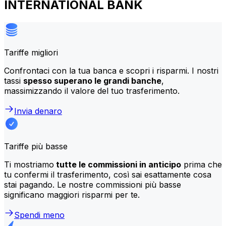
INTERNATIONAL BANK
Tariffe migliori
Confrontaci con la tua banca e scopri i risparmi. I nostri
tassi
spesso superano le grandi banche
,
massimizzando il valore del tuo trasferimento.
Invia denaro
Tariffe più basse
Ti mostriamo
tutte le commissioni in anticipo
prima che
tu confermi il trasferimento, così sai esattamente cosa
stai pagando. Le nostre commissioni più basse
significano maggiori risparmi per te.
Spendi meno