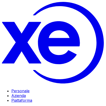
Personale
Azienda
Piattaforma