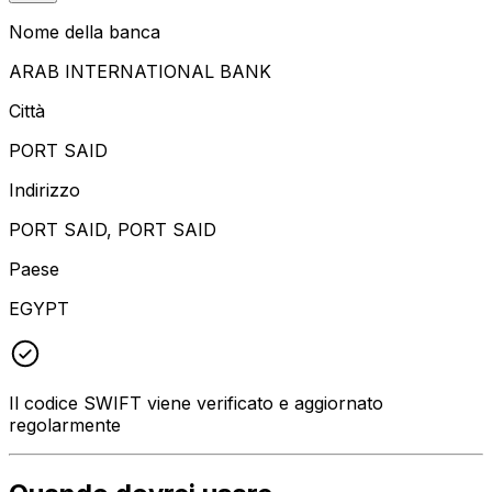
Nome della banca
ARAB INTERNATIONAL BANK
Città
PORT SAID
Indirizzo
PORT SAID, PORT SAID
Paese
EGYPT
Il codice SWIFT viene verificato e aggiornato
regolarmente