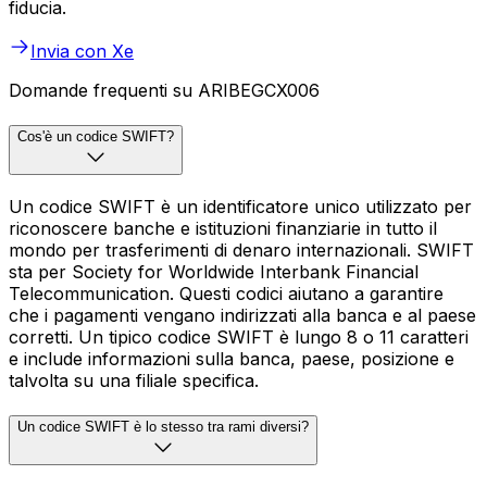
fiducia.
Invia con Xe
Domande frequenti su ARIBEGCX006
Cos'è un codice SWIFT?
Un codice SWIFT è un identificatore unico utilizzato per
riconoscere banche e istituzioni finanziarie in tutto il
mondo per trasferimenti di denaro internazionali. SWIFT
sta per Society for Worldwide Interbank Financial
Telecommunication. Questi codici aiutano a garantire
che i pagamenti vengano indirizzati alla banca e al paese
corretti. Un tipico codice SWIFT è lungo 8 o 11 caratteri
e include informazioni sulla banca, paese, posizione e
talvolta su una filiale specifica.
Un codice SWIFT è lo stesso tra rami diversi?