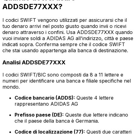
ADDSDE77XXX?
I codici SWIFT vengono utilizzati per assicurarsi che il
tuo denaro arrivi nel posto giusto quando invii o ricevi
denaro attraverso i confini. Usa ADDSDE77XXX quando
vuoi inviare soldi a ADIDAS AG all'indirizzo, città e paese
indicati sopra. Conferma sempre che il codice SWIFT
che stai usando appartenga alla banca di destinazione.
Analisi ADDSDE77XXX
I codici SWIFT/BIC sono composti da 8 a 11 lettere e
numeri per identificare una banca e filiale specifiche nel
mondo.
Codice bancario (ADDS):
Queste 4 lettere
rappresentano ADIDAS AG
Prefisso paese (DE):
Queste due lettere indicano
che il paese della banca è Germania.
Codice di localizzazione (77):
Questi due caratteri