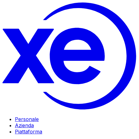
Personale
Azienda
Piattaforma