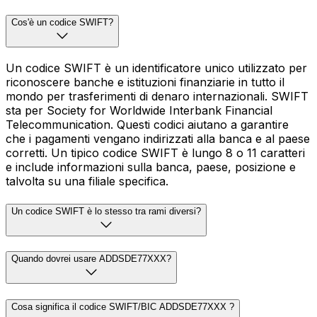
Cos'è un codice SWIFT?
Un codice SWIFT è un identificatore unico utilizzato per
riconoscere banche e istituzioni finanziarie in tutto il
mondo per trasferimenti di denaro internazionali. SWIFT
sta per Society for Worldwide Interbank Financial
Telecommunication. Questi codici aiutano a garantire
che i pagamenti vengano indirizzati alla banca e al paese
corretti. Un tipico codice SWIFT è lungo 8 o 11 caratteri
e include informazioni sulla banca, paese, posizione e
talvolta su una filiale specifica.
Un codice SWIFT è lo stesso tra rami diversi?
Quando dovrei usare ADDSDE77XXX?
Cosa significa il codice SWIFT/BIC ADDSDE77XXX ?