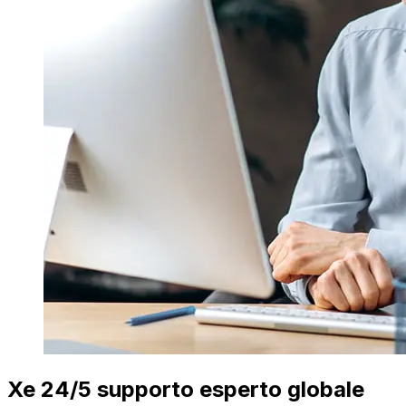
Xe 24/5 supporto esperto globale