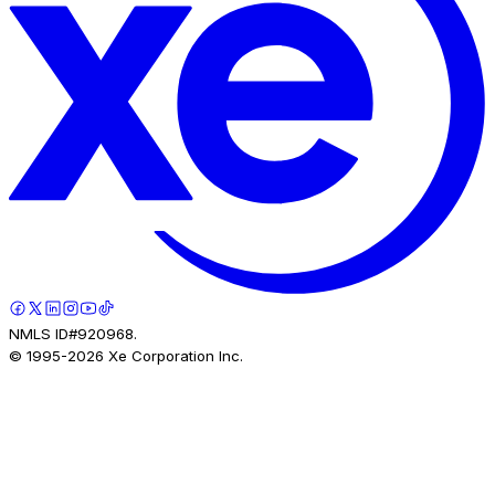
NMLS ID#920968.
© 1995-
2026
Xe Corporation Inc.