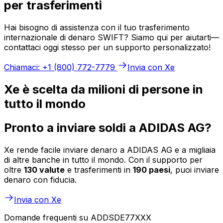
per trasferimenti
Hai bisogno di assistenza con il tuo trasferimento
internazionale di denaro SWIFT? Siamo qui per aiutarti—
contattaci oggi stesso per un supporto personalizzato!
Chiamaci: +1 (800) 772-7779
Invia con Xe
Xe è scelta da milioni di persone in
tutto il mondo
Pronto a inviare soldi a ADIDAS AG?
Xe rende facile inviare denaro a ADIDAS AG e a migliaia
di altre banche in tutto il mondo. Con il supporto per
oltre
130 valute
e trasferimenti in
190 paesi
, puoi inviare
denaro con fiducia.
Invia con Xe
Domande frequenti su ADDSDE77XXX