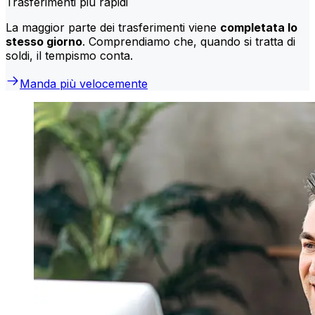
Trasferimenti più rapidi
La maggior parte dei trasferimenti viene
completata lo
stesso giorno
. Comprendiamo che, quando si tratta di
soldi, il tempismo conta.
Manda più velocemente