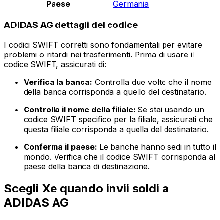
Paese
Germania
ADIDAS AG dettagli del codice
I codici SWIFT corretti sono fondamentali per evitare
problemi o ritardi nei trasferimenti. Prima di usare il
codice SWIFT, assicurati di:
Verifica la banca:
Controlla due volte che il nome
della banca corrisponda a quello del destinatario.
Controlla il nome della filiale:
Se stai usando un
codice SWIFT specifico per la filiale, assicurati che
questa filiale corrisponda a quella del destinatario.
Conferma il paese:
Le banche hanno sedi in tutto il
mondo. Verifica che il codice SWIFT corrisponda al
paese della banca di destinazione.
Scegli Xe quando invii soldi a
ADIDAS AG