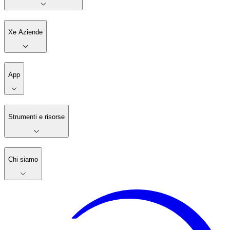
Xe Aziende
App
Strumenti e risorse
Chi siamo