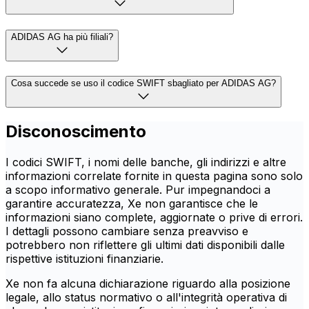
ADIDAS AG ha più filiali?
Cosa succede se uso il codice SWIFT sbagliato per ADIDAS AG?
Disconoscimento
I codici SWIFT, i nomi delle banche, gli indirizzi e altre
informazioni correlate fornite in questa pagina sono solo
a scopo informativo generale. Pur impegnandoci a
garantire accuratezza, Xe non garantisce che le
informazioni siano complete, aggiornate o prive di errori.
I dettagli possono cambiare senza preavviso e
potrebbero non riflettere gli ultimi dati disponibili dalle
rispettive istituzioni finanziarie.
Xe non fa alcuna dichiarazione riguardo alla posizione
legale, allo status normativo o all'integrità operativa di