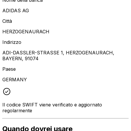
ADIDAS AG
Città
HERZOGENAURACH
Indirizzo
ADI-DASSLER-STRASSE 1, HERZOGENAURACH,
BAYERN, 91074
Paese
GERMANY
Il codice SWIFT viene verificato e aggiornato
regolarmente
Quando dovrei usare