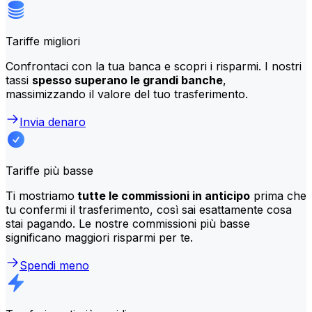
Tariffe migliori
Confrontaci con la tua banca e scopri i risparmi. I nostri
tassi
spesso superano le grandi banche
,
massimizzando il valore del tuo trasferimento.
Invia denaro
Tariffe più basse
Ti mostriamo
tutte le commissioni in anticipo
prima che
tu confermi il trasferimento, così sai esattamente cosa
stai pagando. Le nostre commissioni più basse
significano maggiori risparmi per te.
Spendi meno